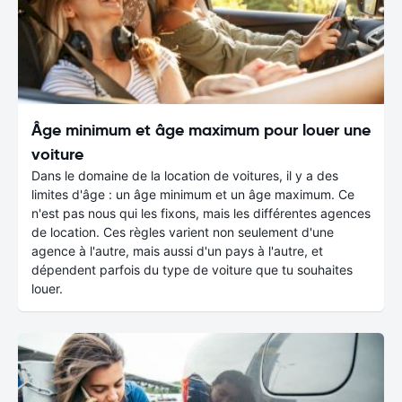
Âge minimum et âge maximum pour louer une
voiture
Dans le domaine de la location de voitures, il y a des
limites d'âge : un âge minimum et un âge maximum. Ce
n'est pas nous qui les fixons, mais les différentes agences
de location. Ces règles varient non seulement d'une
agence à l'autre, mais aussi d'un pays à l'autre, et
dépendent parfois du type de voiture que tu souhaites
louer.