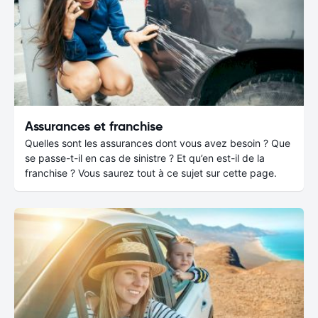
Assurances et franchise
Quelles sont les assurances dont vous avez besoin ? Que
se passe-t-il en cas de sinistre ? Et qu’en est-il de la
franchise ? Vous saurez tout à ce sujet sur cette page.