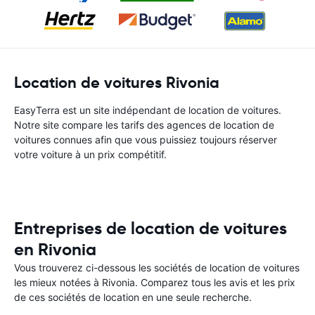
Location de voitures Rivonia
EasyTerra est un site indépendant de location de voitures.
Notre site compare les tarifs des agences de location de
voitures connues afin que vous puissiez toujours réserver
votre voiture à un prix compétitif.
Entreprises de location de voitures
en Rivonia
Vous trouverez ci-dessous les sociétés de location de voitures
les mieux notées à Rivonia. Comparez tous les avis et les prix
de ces sociétés de location en une seule recherche.