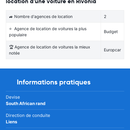
location d'une voiture en Rivonia
🚙 Nombre d'agences de location
2
⭐ Agence de location de voitures la plus
Budget
populaire
🏆 Agence de location de voitures la mieux
Europcar
notée
Informations pratiques
Devise
South African rand
Direction de conduite
Liens