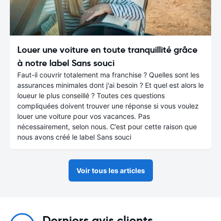
Louer une voiture en toute tranquillité grâce
à notre label Sans souci
Faut-il couvrir totalement ma franchise ? Quelles sont les
assurances minimales dont j'ai besoin ? Et quel est alors le
loueur le plus conseillé ? Toutes ces questions
compliquées doivent trouver une réponse si vous voulez
louer une voiture pour vos vacances. Pas
nécessairement, selon nous. C’est pour cette raison que
nous avons créé le label Sans souci
Voir tous les articles
Derniers avis clients