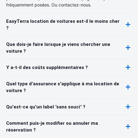
fréquemment posées. Ou contactez-nous.
EasyTerra location de voitures est-il le moins cher
?
Que dois-je faire lorsque je viens chercher une
voiture ?
Y a-t-il des coûts supplémentaires ?
Quel type d'assurance s'applique à ma location de
voiture ?
Qu'est-ce qu'un label "sans souci" ?
Comment puis-je modifier ou annuler ma
réservation ?