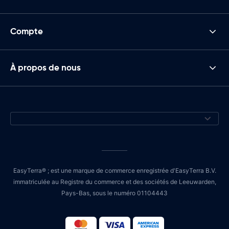
Compte
À propos de nous
EasyTerra® ; est une marque de commerce enregistrée d'EasyTerra B.V.
immatriculée au Registre du commerce et des sociétés de Leeuwarden,
Pays-Bas, sous le numéro 01104443