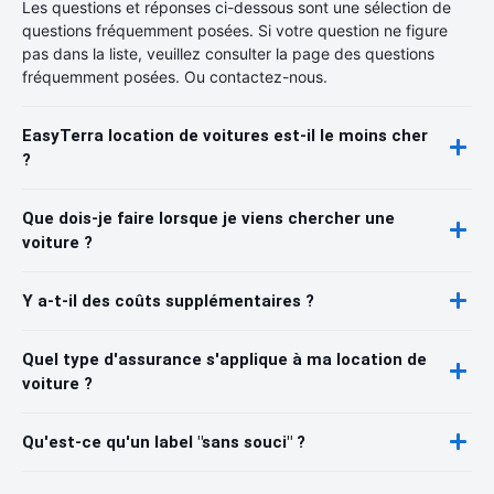
Les questions et réponses ci-dessous sont une sélection de
questions fréquemment posées. Si votre question ne figure
pas dans la liste, veuillez consulter la page des questions
fréquemment posées. Ou contactez-nous.
EasyTerra location de voitures est-il le moins cher
?
Que dois-je faire lorsque je viens chercher une
voiture ?
Y a-t-il des coûts supplémentaires ?
Quel type d'assurance s'applique à ma location de
voiture ?
Qu'est-ce qu'un label "sans souci" ?