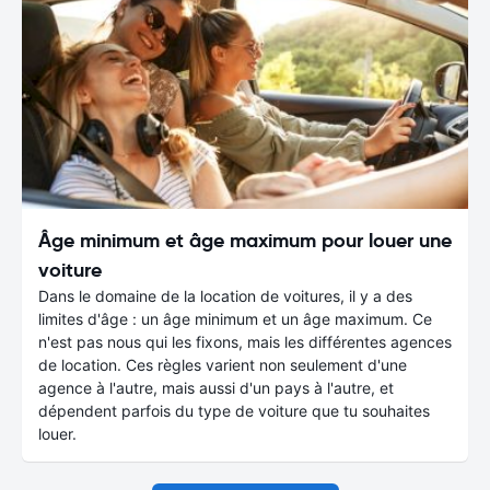
Âge minimum et âge maximum pour louer une
voiture
Dans le domaine de la location de voitures, il y a des
limites d'âge : un âge minimum et un âge maximum. Ce
n'est pas nous qui les fixons, mais les différentes agences
de location. Ces règles varient non seulement d'une
agence à l'autre, mais aussi d'un pays à l'autre, et
dépendent parfois du type de voiture que tu souhaites
louer.