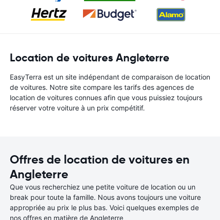
Location de voitures Angleterre
EasyTerra est un site indépendant de comparaison de location
de voitures. Notre site compare les tarifs des agences de
location de voitures connues afin que vous puissiez toujours
réserver votre voiture à un prix compétitif.
Offres de location de voitures en
Angleterre
Que vous recherchiez une petite voiture de location ou un
break pour toute la famille. Nous avons toujours une voiture
appropriée au prix le plus bas. Voici quelques exemples de
nos offres en matière de Angleterre