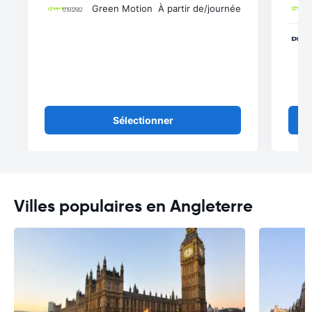
Green Motion
À partir de
/journée
Sélectionner
Villes populaires en Angleterre