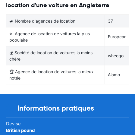
location d'une voiture en Angleterre
🚙 Nombre d'agences de location
37
⭐ Agence de location de voitures la plus
Europcar
populaire
💰 Société de location de voitures la moins
wheego
chère
🏆 Agence de location de voitures la mieux
Alamo
notée
Informations pratiques
Devise
British pound