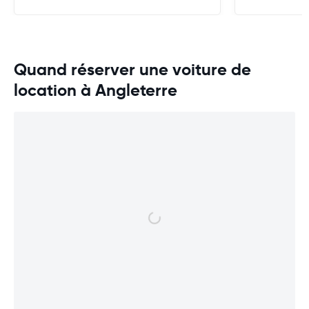
très clairement
Quand réserver une voiture de
location à Angleterre