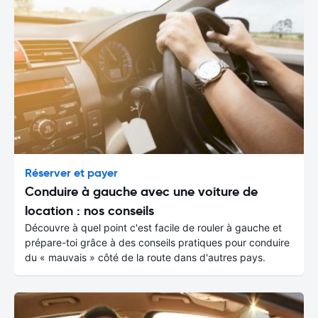
Réserver et payer
Conduire à gauche avec une voiture de
location : nos conseils
Découvre à quel point c'est facile de rouler à gauche et
prépare-toi grâce à des conseils pratiques pour conduire
du « mauvais » côté de la route dans d'autres pays.