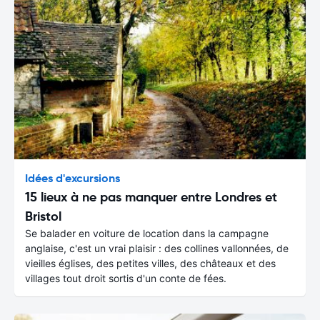
Idées d'excursions
15 lieux à ne pas manquer entre Londres et
Bristol
Se balader en voiture de location dans la campagne
anglaise, c'est un vrai plaisir : des collines vallonnées, de
vieilles églises, des petites villes, des châteaux et des
villages tout droit sortis d'un conte de fées.