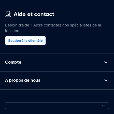
Aide et contact
Besoin d'aide ? Alors contactez nos spécialistes de la
location.
Soutien à la clientèle
Compte
À propos de nous