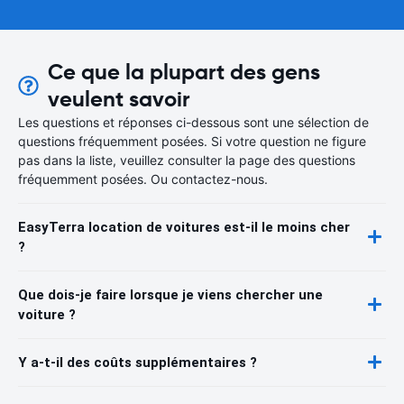
Ce que la plupart des gens
veulent savoir
Les questions et réponses ci-dessous sont une sélection de
questions fréquemment posées. Si votre question ne figure
pas dans la liste, veuillez consulter la page des questions
fréquemment posées. Ou contactez-nous.
EasyTerra location de voitures est-il le moins cher
?
Que dois-je faire lorsque je viens chercher une
voiture ?
Y a-t-il des coûts supplémentaires ?