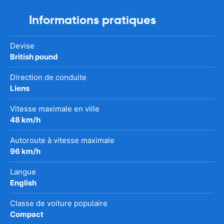
Informations pratiques
Devise
British pound
Direction de conduite
Liens
Vitesse maximale en ville
48 km/h
Autoroute à vitesse maximale
96 km/h
Langue
English
Classe de voiture populaire
Compact