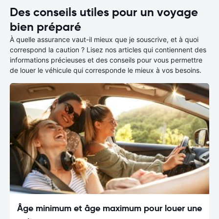
Des conseils utiles pour un voyage
bien préparé
À quelle assurance vaut-il mieux que je souscrive, et à quoi
correspond la caution ? Lisez nos articles qui contiennent des
informations précieuses et des conseils pour vous permettre
de louer le véhicule qui corresponde le mieux à vos besoins.
Âge minimum et âge maximum pour louer une