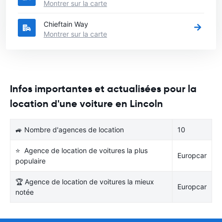
Montrer sur la carte
Chieftain Way
Montrer sur la carte
Infos importantes et actualisées pour la
location d'une voiture en Lincoln
🚙 Nombre d'agences de location
10
⭐ Agence de location de voitures la plus
Europcar
populaire
🏆 Agence de location de voitures la mieux
Europcar
notée