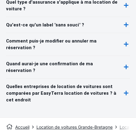
Quel type d'assurance s'applique à ma location de
voiture ?
Qu'est-ce qu'un label "sans souci" ?
Comment puis-je modifier ou annuler ma
réservation ?
Quand aurai-je une confirmation de ma
réservation ?
Quelles entreprises de location de voitures sont
comparées par EasyTerra location de voitures ? à
cet endroit
Accueil
Location de voitures Grande-Bretagne
Location