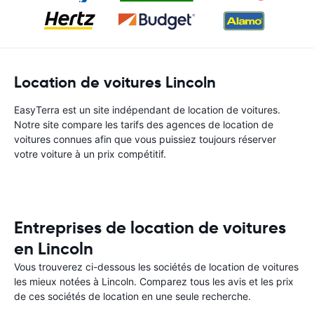
Location de voitures Lincoln
EasyTerra est un site indépendant de location de voitures.
Notre site compare les tarifs des agences de location de
voitures connues afin que vous puissiez toujours réserver
votre voiture à un prix compétitif.
Entreprises de location de voitures
en Lincoln
Vous trouverez ci-dessous les sociétés de location de voitures
les mieux notées à Lincoln. Comparez tous les avis et les prix
de ces sociétés de location en une seule recherche.