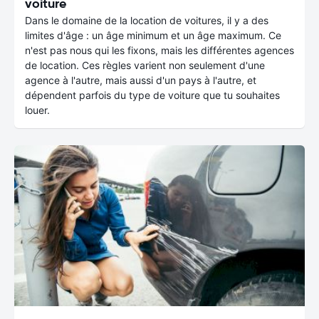
voiture
Dans le domaine de la location de voitures, il y a des
limites d'âge : un âge minimum et un âge maximum. Ce
n'est pas nous qui les fixons, mais les différentes agences
de location. Ces règles varient non seulement d'une
agence à l'autre, mais aussi d'un pays à l'autre, et
dépendent parfois du type de voiture que tu souhaites
louer.