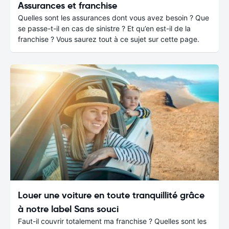
Assurances et franchise
Quelles sont les assurances dont vous avez besoin ? Que
se passe-t-il en cas de sinistre ? Et qu’en est-il de la
franchise ? Vous saurez tout à ce sujet sur cette page.
Louer une voiture en toute tranquillité grâce
à notre label Sans souci
Faut-il couvrir totalement ma franchise ? Quelles sont les