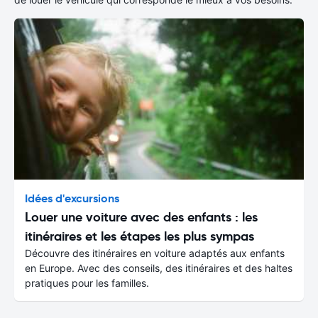
Idées d'excursions
Louer une voiture avec des enfants : les
itinéraires et les étapes les plus sympas
Découvre des itinéraires en voiture adaptés aux enfants
en Europe. Avec des conseils, des itinéraires et des haltes
pratiques pour les familles.