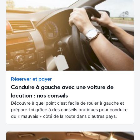
Réserver et payer
Conduire à gauche avec une voiture de
location : nos conseils
Découvre à quel point c'est facile de rouler à gauche et
prépare-toi grâce à des conseils pratiques pour conduire
du « mauvais » côté de la route dans d'autres pays.