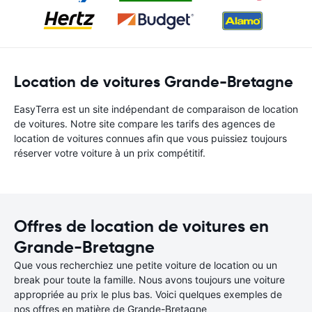
Location de voitures Grande-Bretagne
EasyTerra est un site indépendant de comparaison de location
de voitures. Notre site compare les tarifs des agences de
location de voitures connues afin que vous puissiez toujours
réserver votre voiture à un prix compétitif.
Offres de location de voitures en
Grande-Bretagne
Que vous recherchiez une petite voiture de location ou un
break pour toute la famille. Nous avons toujours une voiture
appropriée au prix le plus bas. Voici quelques exemples de
nos offres en matière de Grande-Bretagne