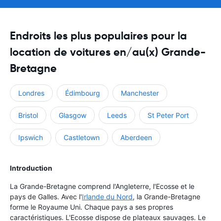
Endroits les plus populaires pour la
location de voitures en/au(x) Grande-
Bretagne
Londres
Édimbourg
Manchester
Bristol
Glasgow
Leeds
St Peter Port
Ipswich
Castletown
Aberdeen
Introduction
La Grande-Bretagne comprend l'Angleterre, l'Ecosse et le
pays de Galles. Avec l'
Irlande du Nord
, la Grande-Bretagne
forme le Royaume Uni. Chaque pays a ses propres
caractéristiques. L'Ecosse dispose de plateaux sauvages. Le