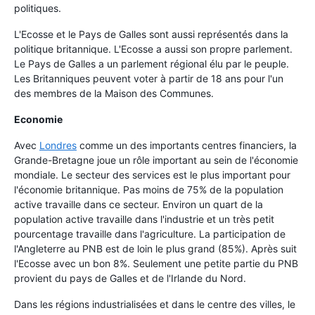
politiques.
L'Ecosse et le Pays de Galles sont aussi représentés dans la
politique britannique. L'Ecosse a aussi son propre parlement.
Le Pays de Galles a un parlement régional élu par le peuple.
Les Britanniques peuvent voter à partir de 18 ans pour l'un
des membres de la Maison des Communes.
Economie
Avec
Londres
comme un des importants centres financiers, la
Grande-Bretagne joue un rôle important au sein de l'économie
mondiale. Le secteur des services est le plus important pour
l'économie britannique. Pas moins de 75% de la population
active travaille dans ce secteur. Environ un quart de la
population active travaille dans l'industrie et un très petit
pourcentage travaille dans l'agriculture. La participation de
l'Angleterre au PNB est de loin le plus grand (85%). Après suit
l'Ecosse avec un bon 8%. Seulement une petite partie du PNB
provient du pays de Galles et de l'Irlande du Nord.
Dans les régions industrialisées et dans le centre des villes, le