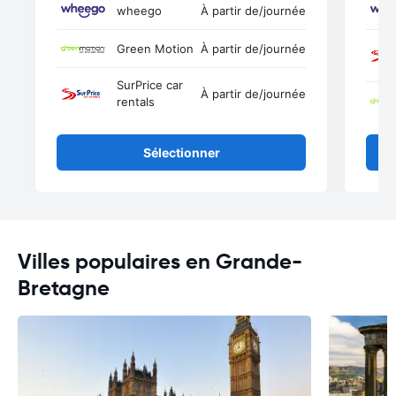
wheego
À partir de
/journée
Green Motion
À partir de
/journée
SurPrice car
À partir de
/journée
rentals
Sélectionner
Villes populaires en Grande-
Bretagne