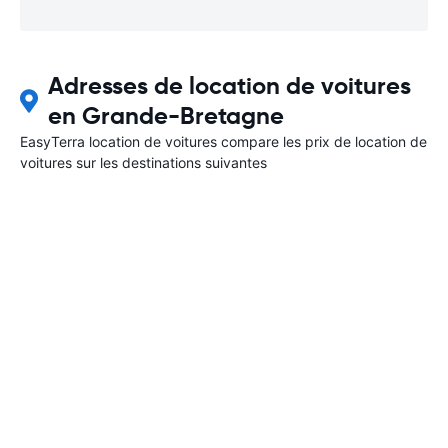
Adresses de location de voitures
en Grande-Bretagne
EasyTerra location de voitures compare les prix de location de
voitures sur les destinations suivantes