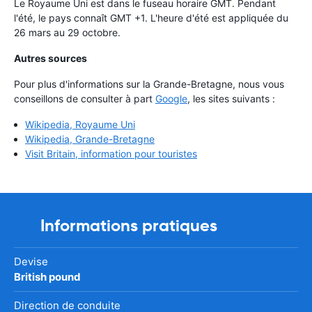
Le Royaume Uni est dans le fuseau horaire GMT. Pendant
l'été, le pays connaît GMT +1. L'heure d'été est appliquée du
26 mars au 29 octobre.
Autres sources
Pour plus d'informations sur la Grande-Bretagne, nous vous
conseillons de consulter à part
Google
, les sites suivants :
Wikipedia, Royaume Uni
Wikipedia, Grande-Bretagne
Visit Britain, information pour touristes
Informations pratiques
Devise
British pound
Direction de conduite