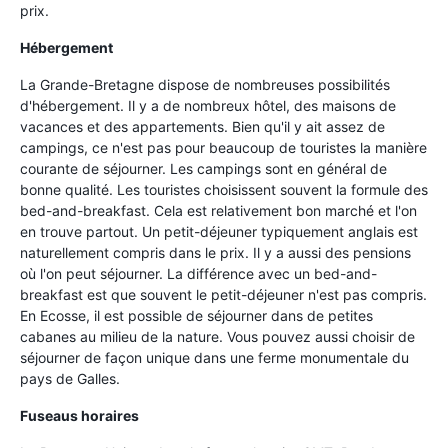
prix.
Hébergement
La Grande-Bretagne dispose de nombreuses possibilités
d'hébergement. Il y a de nombreux hôtel, des maisons de
vacances et des appartements. Bien qu'il y ait assez de
campings, ce n'est pas pour beaucoup de touristes la manière
courante de séjourner. Les campings sont en général de
bonne qualité. Les touristes choisissent souvent la formule des
bed-and-breakfast. Cela est relativement bon marché et l'on
en trouve partout. Un petit-déjeuner typiquement anglais est
naturellement compris dans le prix. Il y a aussi des pensions
où l'on peut séjourner. La différence avec un bed-and-
breakfast est que souvent le petit-déjeuner n'est pas compris.
En Ecosse, il est possible de séjourner dans de petites
cabanes au milieu de la nature. Vous pouvez aussi choisir de
séjourner de façon unique dans une ferme monumentale du
pays de Galles.
Fuseaus horaires