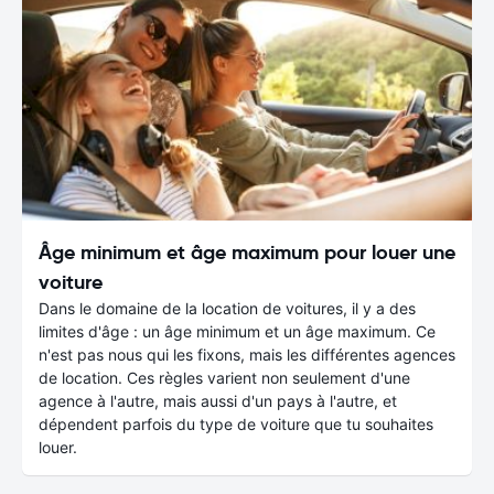
Âge minimum et âge maximum pour louer une
voiture
Dans le domaine de la location de voitures, il y a des
limites d'âge : un âge minimum et un âge maximum. Ce
n'est pas nous qui les fixons, mais les différentes agences
de location. Ces règles varient non seulement d'une
agence à l'autre, mais aussi d'un pays à l'autre, et
dépendent parfois du type de voiture que tu souhaites
louer.