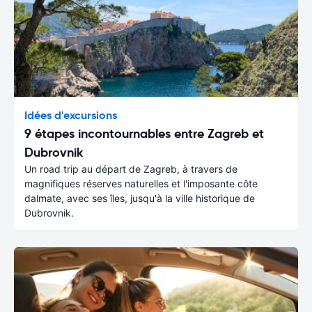
Idées d'excursions
9 étapes incontournables entre Zagreb et
Dubrovnik
Un road trip au départ de Zagreb, à travers de
magnifiques réserves naturelles et l'imposante côte
dalmate, avec ses îles, jusqu'à la ville historique de
Dubrovnik.