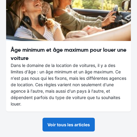
Âge minimum et âge maximum pour louer une
voiture
Dans le domaine de la location de voitures, il y a des
limites d'âge : un âge minimum et un âge maximum. Ce
n'est pas nous qui les fixons, mais les différentes agences
de location. Ces règles varient non seulement d'une
agence à l'autre, mais aussi d'un pays à l'autre, et
dépendent parfois du type de voiture que tu souhaites
louer.
Voir tous les articles