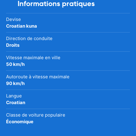
Informations pratiques
Devise
Croatian kuna
Direction de conduite
Droits
Vitesse maximale en ville
50 km/h
Autoroute à vitesse maximale
90 km/h
Langue
Croatian
Classe de voiture populaire
Économique