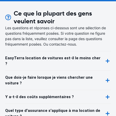
Ce que la plupart des gens
veulent savoir
Les questions et réponses ci-dessous sont une sélection de
questions fréquemment posées. Si votre question ne figure
pas dans la liste, veuillez consulter la page des questions
fréquemment posées. Ou contactez-nous.
EasyTerra location de voitures est-il le moins cher
?
Que dois-je faire lorsque je viens chercher une
voiture ?
Y a-t-il des coûts supplémentaires ?
Quel type d'assurance s'applique à ma location de