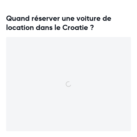
Quand réserver une voiture de
location dans le Croatie ?