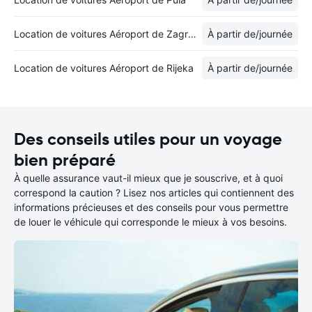
Location de voitures Aéroport de Zagreb-Pleso
À partir de
/journée
Location de voitures Aéroport de Rijeka
À partir de
/journée
Des conseils utiles pour un voyage
bien préparé
À quelle assurance vaut-il mieux que je souscrive, et à quoi
correspond la caution ? Lisez nos articles qui contiennent des
informations précieuses et des conseils pour vous permettre
de louer le véhicule qui corresponde le mieux à vos besoins.