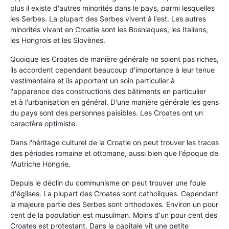
plus il existe d'autres minorités dans le pays, parmi lesquelles
les Serbes. La plupart des Serbes vivent à l'est. Les autres
minorités vivant en Croatie sont les Bosniaques, les Italiens,
les Hongrois et les Slovènes.
Quoique les Croates de manière générale ne soient pas riches,
ils accordent cependant beaucoup d'importance à leur tenue
vestimentaire et ils apportent un soin particulier à
l'apparence des constructions des bâtiments en particulier
et à l'urbanisation en général. D'une manière générale les gens
du pays sont des personnes paisibles. Les Croates ont un
caractère optimiste.
Dans l'héritage culturel de la Croatie on peut trouver les traces
des périodes romaine et ottomane, aussi bien que l'époque de
l'Autriche Hongrie.
Depuis le déclin du communisme on peut trouver une foule
d'églises. La plupart des Croates sont catholiques. Cependant
la majeure partie des Serbes sont orthodoxes. Environ un pour
cent de la population est musulman. Moins d'un pour cent des
Croates est protestant. Dans la capitale vit une petite