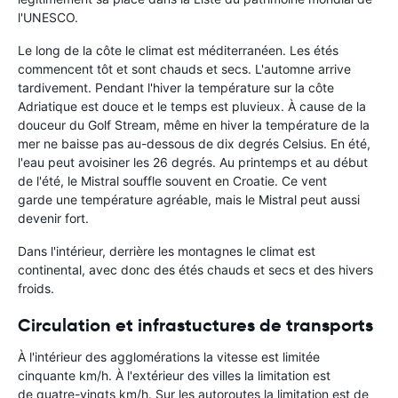
l'UNESCO.
Le long de la côte le climat est méditerranéen. Les étés
commencent tôt et sont chauds et secs. L'automne arrive
tardivement. Pendant l'hiver la température sur la côte
Adriatique est douce et le temps est pluvieux. À cause de la
douceur du Golf Stream, même en hiver la température de la
mer ne baisse pas au-dessous de dix degrés Celsius. En été,
l'eau peut avoisiner les 26 degrés. Au printemps et au début
de l'été, le Mistral souffle souvent en Croatie. Ce vent
garde une température agréable, mais le Mistral peut aussi
devenir fort.
Dans l'intérieur, derrière les montagnes le climat est
continental, avec donc des étés chauds et secs et des hivers
froids.
Circulation et infrastuctures de transports
À l'intérieur des agglomérations la vitesse est limitée
cinquante km/h. À l'extérieur des villes la limitation est
de quatre-vingts km/h. Sur les autoroutes la limitation est de