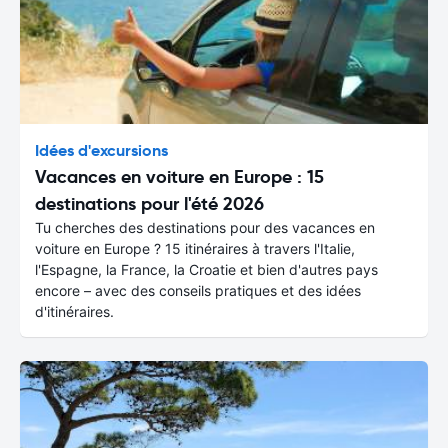
Idées d'excursions
Vacances en voiture en Europe : 15
destinations pour l'été 2026
Tu cherches des destinations pour des vacances en
voiture en Europe ? 15 itinéraires à travers l'Italie,
l'Espagne, la France, la Croatie et bien d'autres pays
encore – avec des conseils pratiques et des idées
d'itinéraires.