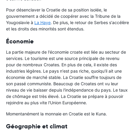
Pour désenclaver la Croatie de sa position isolée, le
gouvernement a décidé de coopérer avec la Tribune de la
Yougoslavie à
La Haye
. De plus, le retour de Serbes s'accélère
et les droits des minorités sont étendus.
Économie
La partie majeure de l'économie croate est liée au secteur de
services. Le tourisme est une source principale de revenu
pour de nombreux Croates. En plus de cela, il existe des
industries légères. Le pays n'est pas riche, quoiqu'il ait une
économie de marché stable. La Croatie souffre toujours de
son passé communiste. Beaucoup de Croates ont vu leur
niveau de vie baisser depuis l'indépendance du pays. Le taux
de chômage est très élevé. La Croatie se prépare à pouvoir
rejoindre au plus vite l'Union Européenne.
Momentanément la monnaie en Croatie est le Kuna.
Géographie et climat