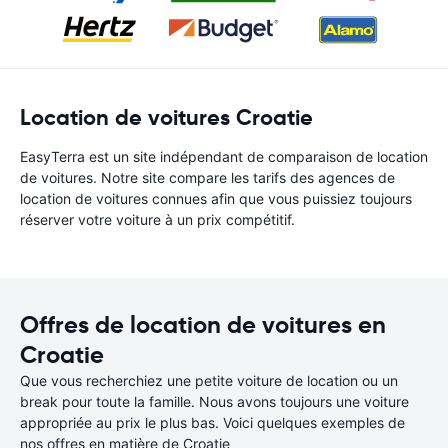
Location de voitures Croatie
EasyTerra est un site indépendant de comparaison de location
de voitures. Notre site compare les tarifs des agences de
location de voitures connues afin que vous puissiez toujours
réserver votre voiture à un prix compétitif.
Offres de location de voitures en
Croatie
Que vous recherchiez une petite voiture de location ou un
break pour toute la famille. Nous avons toujours une voiture
appropriée au prix le plus bas. Voici quelques exemples de
nos offres en matière de Croatie