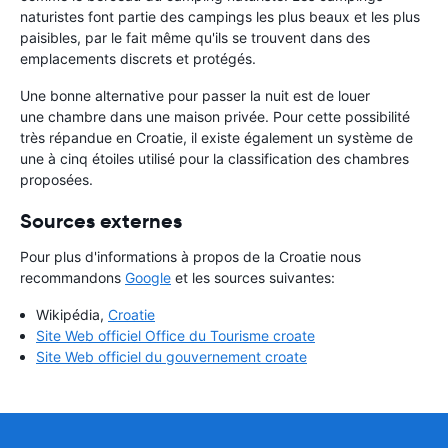
naturistes font partie des campings les plus beaux et les plus
paisibles, par le fait même qu'ils se trouvent dans des
emplacements discrets et protégés.
Une bonne alternative pour passer la nuit est de louer
une chambre dans une maison privée. Pour cette possibilité
très répandue en Croatie, il existe également un système de
une à cinq étoiles utilisé pour la classification des chambres
proposées.
Sources externes
Pour plus d'informations à propos de la Croatie nous
recommandons
Google
et les sources suivantes:
Wikipédia,
Croatie
Site Web officiel Office du Tourisme croate
Site Web officiel du gouvernement croate