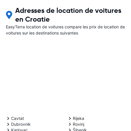
Adresses de location de voitures
en Croatie
EasyTerra location de voitures compare les prix de location de
voitures sur les destinations suivantes
Cavtat
Rijeka
Dubrovnik
Rovinj
Karlovac
Šibenik