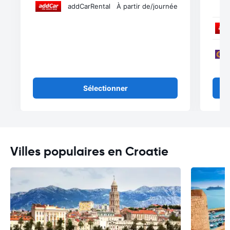
addCarRental
À partir de
/journée
Sélectionner
Villes populaires en Croatie