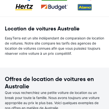
Location de voitures Australie
EasyTerra est un site indépendant de comparaison de location
de voitures. Notre site compare les tarifs des agences de
location de voitures connues afin que vous puissiez toujours
réserver votre voiture à un prix compétitif.
Offres de location de voitures en
Australie
Que vous recherchiez une petite voiture de location ou un
break pour toute la famille. Nous avons toujours une voiture
appropriée au prix le plus bas. Voici quelques exemples de
nos offres en matière de Australie