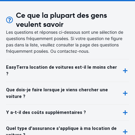
Ce que la plupart des gens
veulent savoir
Les questions et réponses ci-dessous sont une sélection de
questions fréquemment posées. Si votre question ne figure
pas dans la liste, veuillez consulter la page des questions
fréquemment posées. Ou contactez-nous.
EasyTerra location de voitures est-il le moins cher
?
Que dois-je faire lorsque je viens chercher une
voiture ?
Y a-t-il des coûts supplémentaires ?
Quel type d'assurance s'applique à ma location de