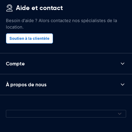
Aide et contact
Besoin d'aide ? Alors contactez nos spécialistes de la
location.
Soutien à la clientèle
Compte
À propos de nous