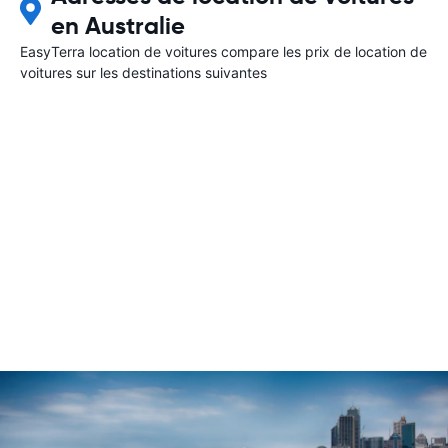
en Australie
EasyTerra location de voitures compare les prix de location de
voitures sur les destinations suivantes