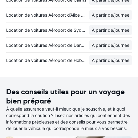
Location de voitures Aéroport d’Alice Springs
À partir de
/journée
Location de voitures Aéroport de Sydney-Kingsford Smith
À partir de
/journée
Location de voitures Aéroport de Darwin
À partir de
/journée
Location de voitures Aéroport de Hobart
À partir de
/journée
Des conseils utiles pour un voyage
bien préparé
À quelle assurance vaut-il mieux que je souscrive, et à quoi
correspond la caution ? Lisez nos articles qui contiennent des
informations précieuses et des conseils pour vous permettre
de louer le véhicule qui corresponde le mieux à vos besoins.