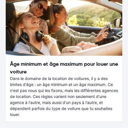
Âge minimum et âge maximum pour louer une
voiture
Dans le domaine de la location de voitures, il y a des
limites d'âge : un âge minimum et un âge maximum. Ce
n'est pas nous qui les fixons, mais les différentes agences
de location. Ces règles varient non seulement d'une
agence à l'autre, mais aussi d'un pays à l'autre, et
dépendent parfois du type de voiture que tu souhaites
louer.