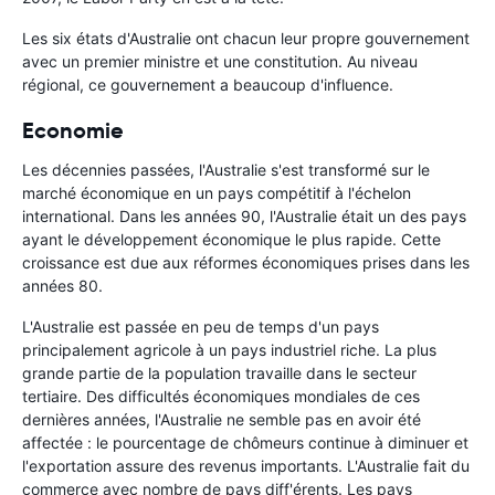
Les six états d'Australie ont chacun leur propre gouvernement
avec un premier ministre et une constitution. Au niveau
régional, ce gouvernement a beaucoup d'influence.
Economie
Les décennies passées, l'Australie s'est transformé sur le
marché économique en un pays compétitif à l'échelon
international. Dans les années 90, l'Australie était un des pays
ayant le développement économique le plus rapide. Cette
croissance est due aux réformes économiques prises dans les
années 80.
L'Australie est passée en peu de temps d'un pays
principalement agricole à un pays industriel riche. La plus
grande partie de la population travaille dans le secteur
tertiaire. Des difficultés économiques mondiales de ces
dernières années, l'Australie ne semble pas en avoir été
affectée : le pourcentage de chômeurs continue à diminuer et
l'exportation assure des revenus importants. L'Australie fait du
commerce avec nombre de pays diff'érents. Les pays