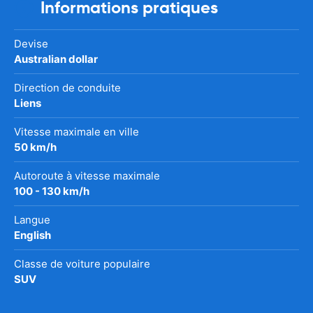
Informations pratiques
Devise
Australian dollar
Direction de conduite
Liens
Vitesse maximale en ville
50 km/h
Autoroute à vitesse maximale
100 - 130 km/h
Langue
English
Classe de voiture populaire
SUV