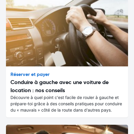
Réserver et payer
Conduire à gauche avec une voiture de
location : nos conseils
Découvre à quel point c'est facile de rouler à gauche et
prépare-toi grâce à des conseils pratiques pour conduire
du « mauvais » côté de la route dans d'autres pays.