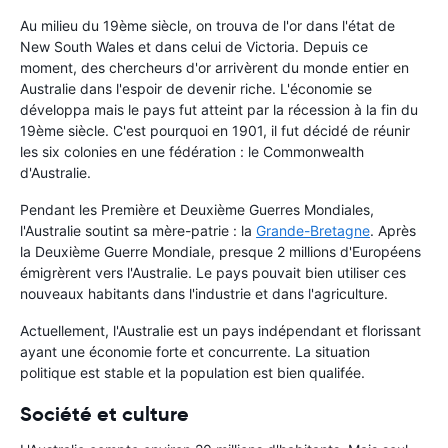
Au milieu du 19ème siècle, on trouva de l'or dans l'état de
New South Wales et dans celui de Victoria. Depuis ce
moment, des chercheurs d'or arrivèrent du monde entier en
Australie dans l'espoir de devenir riche. L'économie se
développa mais le pays fut atteint par la récession à la fin du
19ème siècle. C'est pourquoi en 1901, il fut décidé de réunir
les six colonies en une fédération : le Commonwealth
d'Australie.
Pendant les Première et Deuxième Guerres Mondiales,
l'Australie soutint sa mère-patrie : la
Grande-Bretagne
. Après
la Deuxième Guerre Mondiale, presque 2 millions d'Européens
émigrèrent vers l'Australie. Le pays pouvait bien utiliser ces
nouveaux habitants dans l'industrie et dans l'agriculture.
Actuellement, l'Australie est un pays indépendant et florissant
ayant une économie forte et concurrente. La situation
politique est stable et la population est bien qualifée.
Société et culture