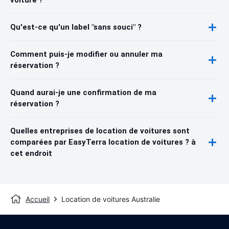
voiture ?
Qu'est-ce qu'un label "sans souci" ?
Comment puis-je modifier ou annuler ma
réservation ?
Quand aurai-je une confirmation de ma
réservation ?
Quelles entreprises de location de voitures sont
comparées par EasyTerra location de voitures ? à
cet endroit
Accueil
Location de voitures Australie