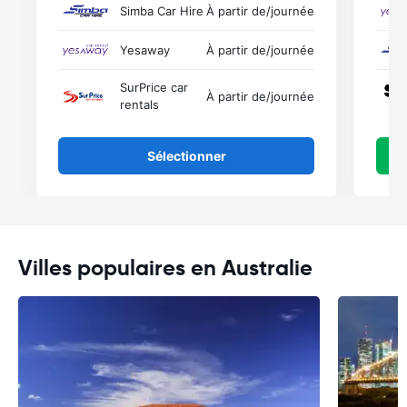
Simba Car Hire
À partir de
/journée
Yesaway
À partir de
/journée
SurPrice car
À partir de
/journée
rentals
Sélectionner
Villes populaires en Australie