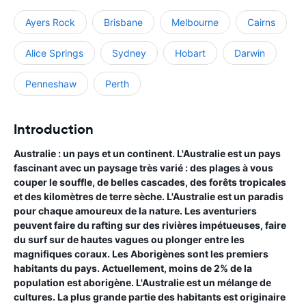
Ayers Rock
Brisbane
Melbourne
Cairns
Alice Springs
Sydney
Hobart
Darwin
Penneshaw
Perth
Introduction
Australie : un pays et un continent. L'Australie est un pays
fascinant avec un paysage très varié : des plages à vous
couper le souffle, de belles cascades, des forêts tropicales
et des kilomètres de terre sèche. L'Australie est un paradis
pour chaque amoureux de la nature. Les aventuriers
peuvent faire du rafting sur des rivières impétueuses, faire
du surf sur de hautes vagues ou plonger entre les
magnifiques coraux. Les Aborigènes sont les premiers
habitants du pays. Actuellement, moins de 2% de la
population est aborigène. L'Australie est un mélange de
cultures. La plus grande partie des habitants est originaire