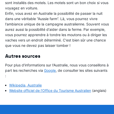
sont installés des motels. Les motels sont un bon choix si vous
voyagez en voiture.
Enfin, vous avez en Australie la possibilité de passer la nuit
dans une véritable “Aussie farm”. Là, vous pourrez vivre
l'ambiance unique de la campagne australienne. Souvent vous
aurez aussi la possibilité d'aider dans la ferme. Par exemple,
vous pourrez apprendre à tondre les moutons ou à diriger les
vaches vers un endroit déterminé. C'est bien sûr une chance
que vous ne devez pas laisser tomber !
Autres sources
Pour plus d'informations sur l'Australie, nous vous conseillons à
part les recherches via
Google
, de consulter les sites suivants
:
Wikipedia, Australie
Website officiel de l'Office du Tourisme Australien
(anglais)