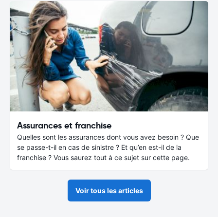
Assurances et franchise
Quelles sont les assurances dont vous avez besoin ? Que
se passe-t-il en cas de sinistre ? Et qu’en est-il de la
franchise ? Vous saurez tout à ce sujet sur cette page.
Voir tous les articles