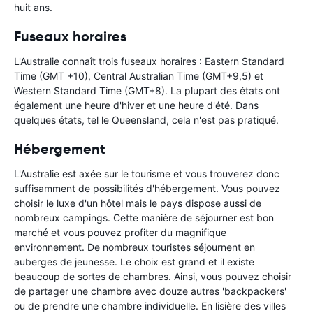
huit ans.
Fuseaux horaires
L'Australie connaît trois fuseaux horaires : Eastern Standard
Time (GMT +10), Central Australian Time (GMT+9,5) et
Western Standard Time (GMT+8). La plupart des états ont
également une heure d'hiver et une heure d'été. Dans
quelques états, tel le Queensland, cela n'est pas pratiqué.
Hébergement
L'Australie est axée sur le tourisme et vous trouverez donc
suffisamment de possibilités d'hébergement. Vous pouvez
choisir le luxe d'un hôtel mais le pays dispose aussi de
nombreux campings. Cette manière de séjourner est bon
marché et vous pouvez profiter du magnifique
environnement. De nombreux touristes séjournent en
auberges de jeunesse. Le choix est grand et il existe
beaucoup de sortes de chambres. Ainsi, vous pouvez choisir
de partager une chambre avec douze autres 'backpackers'
ou de prendre une chambre individuelle. En lisière des villes