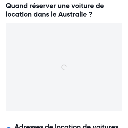
Quand réserver une voiture de
location dans le Australie ?
Adresses de location de voitures