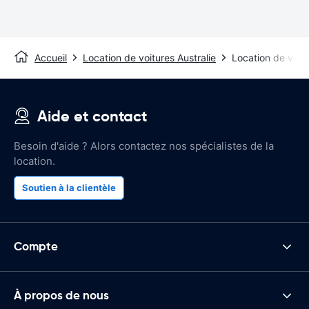
Accueil
Location de voitures Australie
Location de voit
Aide et contact
Besoin d'aide ? Alors contactez nos spécialistes de la
location.
Soutien à la clientèle
Compte
À propos de nous