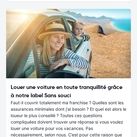
Louer une voiture en toute tranquillité grâce
à notre label Sans souci
Faut-il couvrir totalement ma franchise ? Quelles sont les
assurances minimales dont j'ai besoin ? Et quel est alors le
loueur le plus conseillé ? Toutes ces questions
compliquées doivent trouver une réponse si vous voulez
louer une voiture pour vos vacances. Pas
nécessairement, selon nous. C’est pour cette raison que