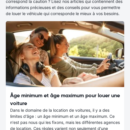
correspond la caution ? Lisez nos articles qui contiennent des
informations précieuses et des conseils pour vous permettre
de louer le véhicule qui corresponde le mieux à vos besoins.
Âge minimum et âge maximum pour louer une
voiture
Dans le domaine de la location de voitures, il y a des
limites d'âge : un âge minimum et un âge maximum. Ce
n'est pas nous qui les fixons, mais les différentes agences
de location. Ces règles varient non seulement d'une