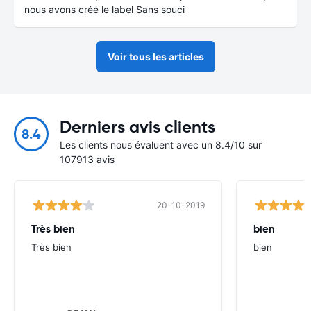
nous avons créé le label Sans souci
Voir tous les articles
Derniers avis clients
8.4
Les clients nous évaluent avec un 8.4/10 sur
107913 avis
20-10-2019
Très bien
bien
Très bien
bien