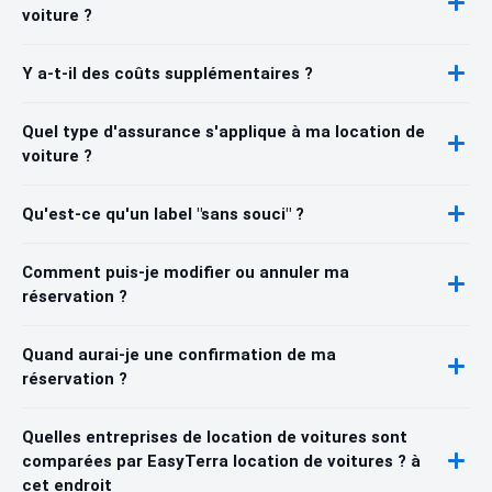
voiture ?
Y a-t-il des coûts supplémentaires ?
Quel type d'assurance s'applique à ma location de
voiture ?
Qu'est-ce qu'un label "sans souci" ?
Comment puis-je modifier ou annuler ma
réservation ?
Quand aurai-je une confirmation de ma
réservation ?
Quelles entreprises de location de voitures sont
comparées par EasyTerra location de voitures ? à
cet endroit