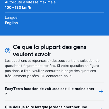
Autoroute à vitesse maximale
100 - 130 km/h
Langue
English
Ce que la plupart des gens
veulent savoir
Les questions et réponses ci-dessous sont une sélection de
questions fréquemment posées. Si votre question ne figure
pas dans la liste, veuillez consulter la page des questions
fréquemment posées. Ou contactez-nous.
EasyTerra location de voitures est-il le moins cher
?
Que dois-je faire lorsque je viens chercher une