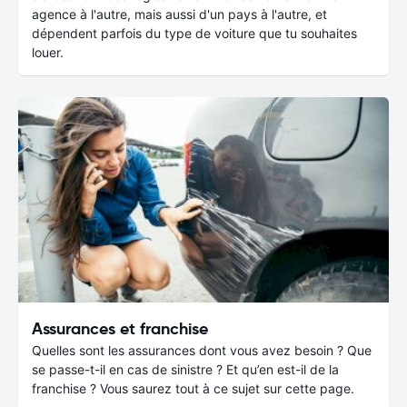
agence à l'autre, mais aussi d'un pays à l'autre, et
dépendent parfois du type de voiture que tu souhaites
louer.
Assurances et franchise
Quelles sont les assurances dont vous avez besoin ? Que
se passe-t-il en cas de sinistre ? Et qu’en est-il de la
franchise ? Vous saurez tout à ce sujet sur cette page.