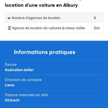
location d'une voiture en Albury
🚙 Nombre d'agences de location
6
🏆 Agence de location de voitures la mieux notée
Sixt
Informations pratiques
Devise
Australian dollar
Direction de conduite
Liens
Vitesse maximale en ville
50 km/h