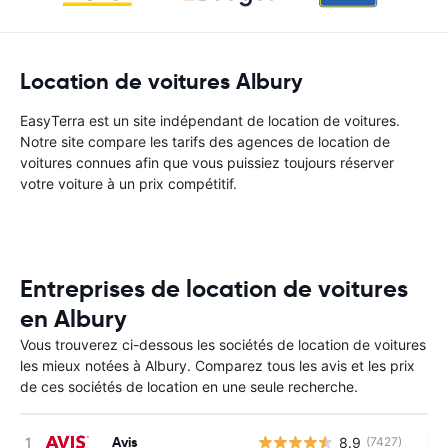
Location de voitures Albury
EasyTerra est un site indépendant de location de voitures.
Notre site compare les tarifs des agences de location de
voitures connues afin que vous puissiez toujours réserver
votre voiture à un prix compétitif.
Entreprises de location de voitures
en Albury
Vous trouverez ci-dessous les sociétés de location de voitures
les mieux notées à Albury. Comparez tous les avis et les prix
de ces sociétés de location en une seule recherche.
Avis
8.9
(7427)
Au