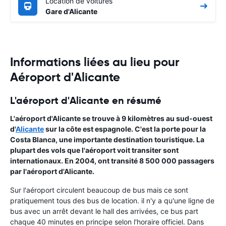
Location de voitures
Gare d'Alicante
Informations liées au lieu pour
Aéroport d'Alicante
L'aéroport d'Alicante en résumé
L'
aéroport d'Alicante
se trouve à 9 kilomètres au sud-ouest
d'
Alicante
sur la côte est espagnole. C'est la porte pour la
Costa Blanca
, une importante destination touristique. La
plupart des vols que l'aéroport voit transiter sont
internationaux. En 2004, ont transité 8 500 000 passagers
par l'aéroport d'Alicante.
Sur l'aéroport circulent beaucoup de bus mais ce sont
pratiquement tous des bus de location. il n'y a qu'une ligne de
bus avec un arrêt devant le hall des arrivées, ce bus part
chaque 40 minutes en principe selon l'horaire officiel. Dans