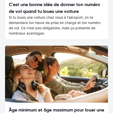
C'est une bonne idée de donner ton numéro
de vol quand tu loues une voiture
Si tu loues une voiture chez nous à l'aéroport, on te
demandera ton heure de prise en charge et ton numéro
de vol. Ce n'est pas obligatoire, mais ça présente de
nombreux avantages.
Âge minimum et âge maximum pour louer une