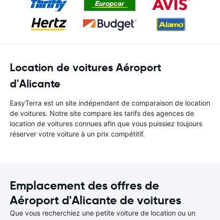
Location de voitures Aéroport
d'Alicante
EasyTerra est un site indépendant de comparaison de location
de voitures. Notre site compare les tarifs des agences de
location de voitures connues afin que vous puissiez toujours
réserver votre voiture à un prix compétitif.
Emplacement des offres de
Aéroport d'Alicante de voitures
Que vous recherchiez une petite voiture de location ou un