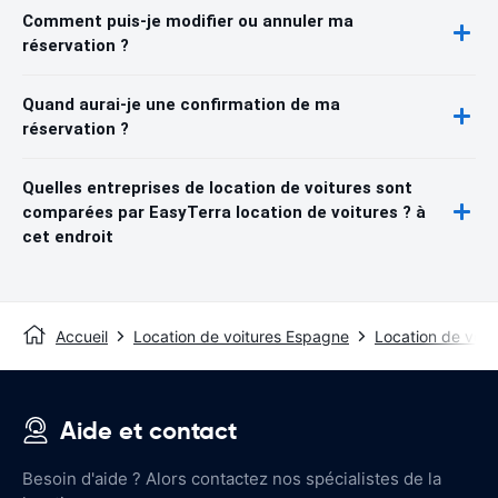
Comment puis-je modifier ou annuler ma
réservation ?
Quand aurai-je une confirmation de ma
réservation ?
Quelles entreprises de location de voitures sont
comparées par EasyTerra location de voitures ? à
cet endroit
Accueil
Location de voitures Espagne
Location de voitu
Aide et contact
Besoin d'aide ? Alors contactez nos spécialistes de la