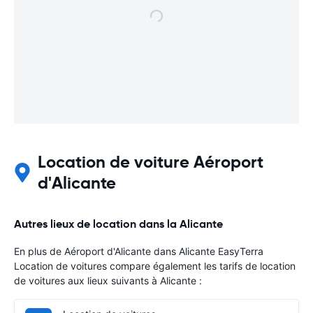
Location de voiture Aéroport
d'Alicante
Autres lieux de location dans la Alicante
En plus de Aéroport d'Alicante dans Alicante EasyTerra
Location de voitures compare également les tarifs de location
de voitures aux lieux suivants à Alicante :