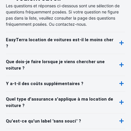
Les questions et réponses ci-dessous sont une sélection de
questions fréquemment posées. Si votre question ne figure
pas dans la liste, veuillez consulter la page des questions
fréquemment posées. Ou contactez-nous.
EasyTerra location de voitures est-il le moins cher
?
Que dois-je faire lorsque je viens chercher une
voiture ?
Y a-t-il des coûts supplémentaires ?
Quel type d'assurance s'applique à ma location de
voiture ?
Qu'est-ce qu'un label "sans souci" ?