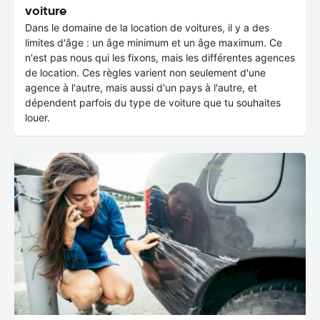
voiture
Dans le domaine de la location de voitures, il y a des
limites d'âge : un âge minimum et un âge maximum. Ce
n'est pas nous qui les fixons, mais les différentes agences
de location. Ces règles varient non seulement d'une
agence à l'autre, mais aussi d'un pays à l'autre, et
dépendent parfois du type de voiture que tu souhaites
louer.