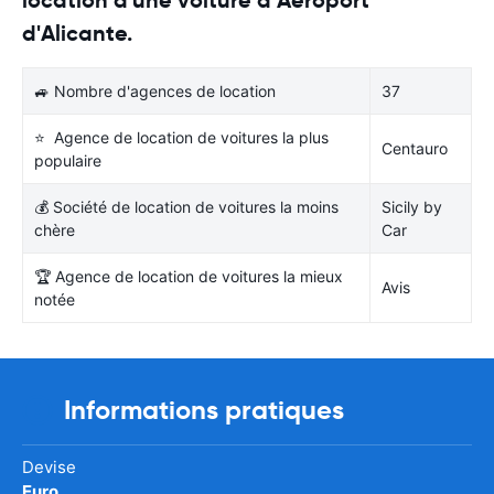
d'Alicante.
🚙 Nombre d'agences de location
37
⭐ Agence de location de voitures la plus
Centauro
populaire
💰 Société de location de voitures la moins
Sicily by
chère
Car
🏆 Agence de location de voitures la mieux
Avis
notée
Informations pratiques
Devise
Euro