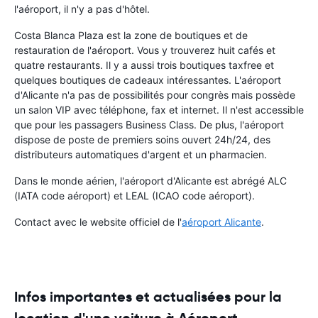
l'aéroport, il n'y a pas d'hôtel.
Costa Blanca Plaza est la zone de boutiques et de
restauration de l'aéroport. Vous y trouverez huit cafés et
quatre restaurants. Il y a aussi trois boutiques taxfree et
quelques boutiques de cadeaux intéressantes. L'aéroport
d'Alicante n'a pas de possibilités pour congrès mais possède
un salon VIP avec téléphone, fax et internet. Il n'est accessible
que pour les passagers Business Class. De plus, l'aéroport
dispose de poste de premiers soins ouvert 24h/24, des
distributeurs automatiques d'argent et un pharmacien.
Dans le monde aérien, l'aéroport d'Alicante est abrégé ALC
(IATA code aéroport) et LEAL (ICAO code aéroport).
Contact avec le website officiel de l'
aéroport Alicante
.
Infos importantes et actualisées pour la
location d'une voiture à Aéroport