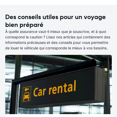
Des conseils utiles pour un voyage
bien préparé
À quelle assurance vaut-il mieux que je souscrive, et à quoi
correspond la caution ? Lisez nos articles qui contiennent des
informations précieuses et des conseils pour vous permettre
de louer le véhicule qui corresponde le mieux à vos besoins.