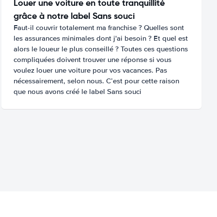
Louer une voiture en toute tranquillité
grâce à notre label Sans souci
Faut-il couvrir totalement ma franchise ? Quelles sont
les assurances minimales dont j'ai besoin ? Et quel est
alors le loueur le plus conseillé ? Toutes ces questions
compliquées doivent trouver une réponse si vous
voulez louer une voiture pour vos vacances. Pas
nécessairement, selon nous. C’est pour cette raison
que nous avons créé le label Sans souci