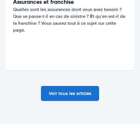
Assurances et franchise
Quelles sont les assurances dont vous avez besoin ?
Que se passe-t-il en cas de sinistre ? Et qu’en est-il de
la franchise ? Vous saurez tout à ce sujet sur cette
page.
Voir tous les articles