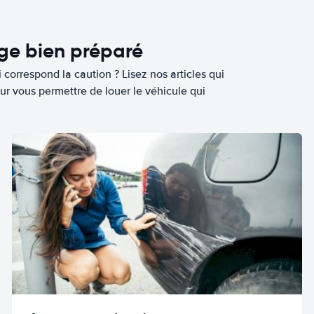
age bien préparé
 correspond la caution ? Lisez nos articles qui
ur vous permettre de louer le véhicule qui