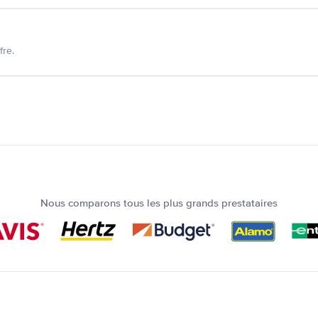
fre.
Nous comparons tous les plus grands prestataires