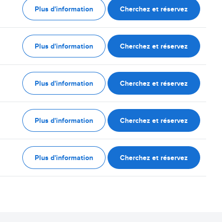
Plus d'information
Cherchez et réservez
Plus d'information
Cherchez et réservez
Plus d'information
Cherchez et réservez
Plus d'information
Cherchez et réservez
Plus d'information
Cherchez et réservez