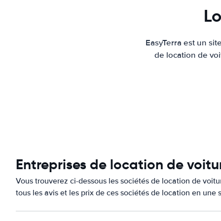
Lo
EasyTerra est un sit
de location de voi
Entreprises de location de voit
Vous trouverez ci-dessous les sociétés de location de voi
tous les avis et les prix de ces sociétés de location en une