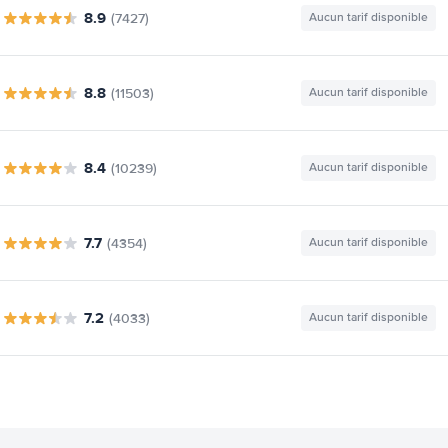
8.9
(7427)
Aucun tarif disponible
8.8
(11503)
Aucun tarif disponible
8.4
(10239)
Aucun tarif disponible
7.7
(4354)
Aucun tarif disponible
7.2
(4033)
Aucun tarif disponible