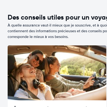
Des conseils utiles pour un voy
À quelle assurance vaut-il mieux que je souscrive, et à quoi
contiennent des informations précieuses et des conseils po
corresponde le mieux à vos besoins.