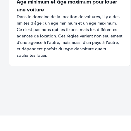
Âge minimum et âge maximum pour louer
une voiture
Dans le domaine de la location de voitures, il y a des
limites d'âge : un âge minimum et un âge maximum.
Ce n'est pas nous qui les fixons, mais les différentes
agences de location. Ces règles varient non seulement
d'une agence à l'autre, mais aussi d'un pays à l'autre,
et dépendent parfois du type de voiture que tu
souhaites louer.