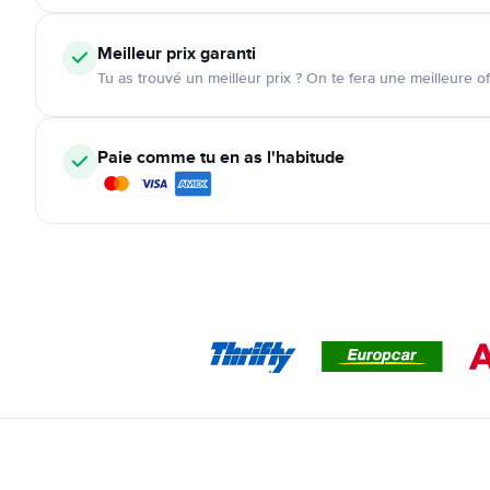
Meilleur prix garanti
Tu as trouvé un meilleur prix ? On te fera une meilleure of
Paie comme tu en as l'habitude