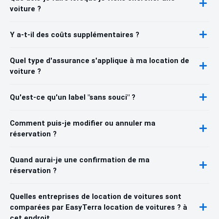
voiture ?
Y a-t-il des coûts supplémentaires ?
Quel type d'assurance s'applique à ma location de
voiture ?
Qu'est-ce qu'un label "sans souci" ?
Comment puis-je modifier ou annuler ma
réservation ?
Quand aurai-je une confirmation de ma
réservation ?
Quelles entreprises de location de voitures sont
comparées par EasyTerra location de voitures ? à
cet endroit