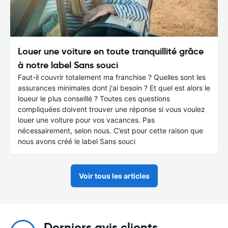
Louer une voiture en toute tranquillité grâce
à notre label Sans souci
Faut-il couvrir totalement ma franchise ? Quelles sont les
assurances minimales dont j'ai besoin ? Et quel est alors le
loueur le plus conseillé ? Toutes ces questions
compliquées doivent trouver une réponse si vous voulez
louer une voiture pour vos vacances. Pas
nécessairement, selon nous. C’est pour cette raison que
nous avons créé le label Sans souci
Voir tous les articles
Derniers avis clients