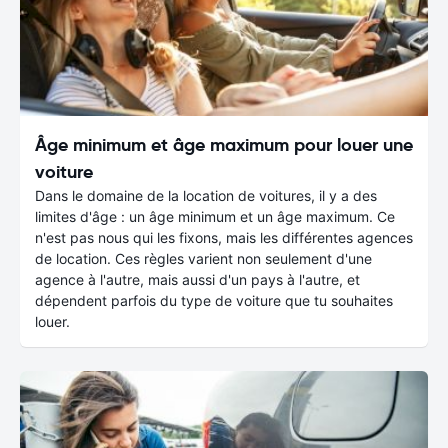
Âge minimum et âge maximum pour louer une
voiture
Dans le domaine de la location de voitures, il y a des
limites d'âge : un âge minimum et un âge maximum. Ce
n'est pas nous qui les fixons, mais les différentes agences
de location. Ces règles varient non seulement d'une
agence à l'autre, mais aussi d'un pays à l'autre, et
dépendent parfois du type de voiture que tu souhaites
louer.