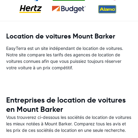
Location de voitures Mount Barker
EasyTerra est un site indépendant de location de voitures.
Notre site compare les tarifs des agences de location de
voitures connues afin que vous puissiez toujours réserver
votre voiture à un prix compétitif.
Entreprises de location de voitures
en Mount Barker
Vous trouverez ci-dessous les sociétés de location de voitures
les mieux notées à Mount Barker. Comparez tous les avis et
les prix de ces sociétés de location en une seule recherche.