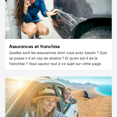
Assurances et franchise
Quelles sont les assurances dont vous avez besoin ? Que
se passe-t-il en cas de sinistre ? Et qu’en est-il de la
franchise ? Vous saurez tout à ce sujet sur cette page.