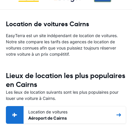
Location de voitures Cairns
EasyTerra est un site indépendant de location de voitures.
Notre site compare les tarifs des agences de location de
voitures connues afin que vous puissiez toujours réserver
votre voiture à un prix compétitif.
Lieux de location les plus populaires
en Cairns
Les lieux de location suivants sont les plus populaires pour
louer une voiture à Cairns.
Location de voitures
Aéroport de Cairns