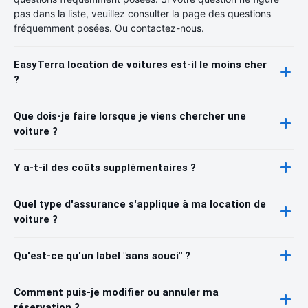
pas dans la liste, veuillez consulter la page des questions
fréquemment posées. Ou contactez-nous.
EasyTerra location de voitures est-il le moins cher
?
Que dois-je faire lorsque je viens chercher une
voiture ?
Y a-t-il des coûts supplémentaires ?
Quel type d'assurance s'applique à ma location de
voiture ?
Qu'est-ce qu'un label "sans souci" ?
Comment puis-je modifier ou annuler ma
réservation ?