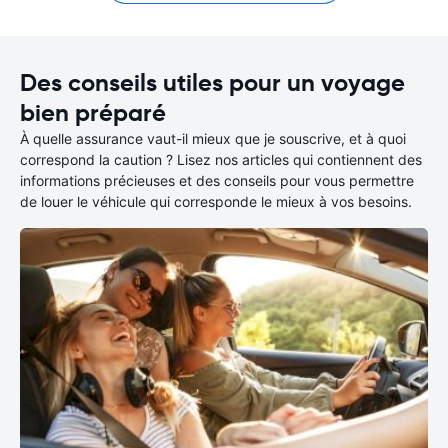
Des conseils utiles pour un voyage
bien préparé
À quelle assurance vaut-il mieux que je souscrive, et à quoi
correspond la caution ? Lisez nos articles qui contiennent des
informations précieuses et des conseils pour vous permettre
de louer le véhicule qui corresponde le mieux à vos besoins.