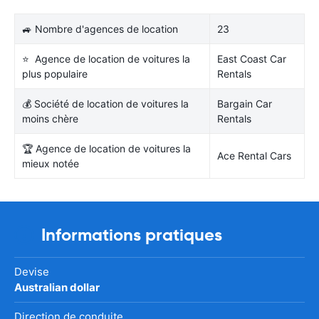
🚙 Nombre d'agences de location
23
⭐ Agence de location de voitures la
East Coast Car
plus populaire
Rentals
💰 Société de location de voitures la
Bargain Car
moins chère
Rentals
🏆 Agence de location de voitures la
Ace Rental Cars
mieux notée
Informations pratiques
Devise
Australian dollar
Direction de conduite