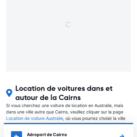
Location de voitures dans et
autour de la Cairns
Si vous cherchez une voiture de location en Australie, mais
dans une ville autre que Cairns, veuillez cliquer sur la page
Location de voiture Australie
, où vous pourrez choisir la ville
dans le Australie où vous souhaitez louer une voiture.
Aéroport de Cairns