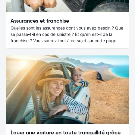
Assurances et franchise
Quelles sont les assurances dont vous avez besoin ? Que
se passe-t-il en cas de sinistre ? Et qu’en est-il de la
franchise ? Vous saurez tout à ce sujet sur cette page.
Louer une voiture en toute tranquillité grâce