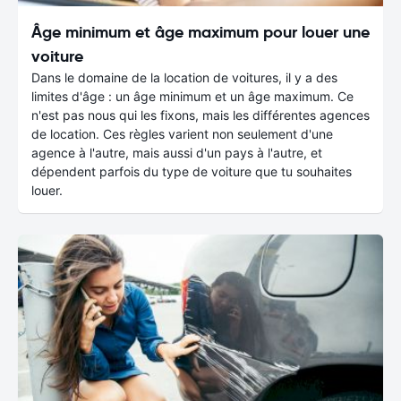
Âge minimum et âge maximum pour louer une
voiture
Dans le domaine de la location de voitures, il y a des
limites d'âge : un âge minimum et un âge maximum. Ce
n'est pas nous qui les fixons, mais les différentes agences
de location. Ces règles varient non seulement d'une
agence à l'autre, mais aussi d'un pays à l'autre, et
dépendent parfois du type de voiture que tu souhaites
louer.