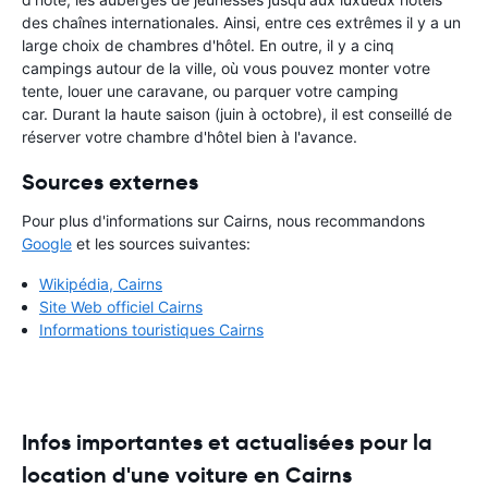
des chaînes internationales. Ainsi, entre ces extrêmes il y a un
large choix de chambres d'hôtel. En outre, il y a cinq
campings autour de la ville, où vous pouvez monter votre
tente, louer une caravane, ou parquer votre camping
car. Durant la haute saison (juin à octobre), il est conseillé de
réserver votre chambre d'hôtel bien à l'avance.
Sources externes
Pour plus d'informations sur Cairns, nous recommandons
Google
et les sources suivantes:
Wikipédia, Cairns
Site Web officiel Cairns
Informations touristiques Cairns
Infos importantes et actualisées pour la
location d'une voiture en Cairns