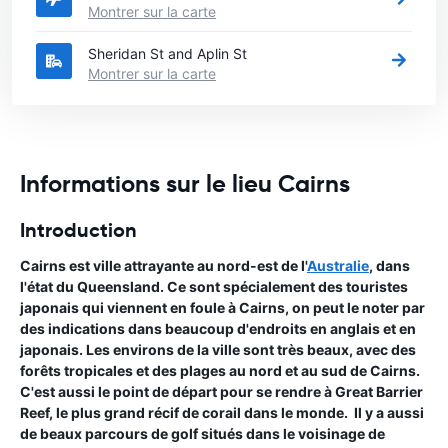
Montrer sur la carte
Sheridan St and Aplin St
Montrer sur la carte
Informations sur le lieu Cairns
Introduction
Cairns est ville attrayante au nord-est de l'
Australie
, dans
l'état du Queensland. Ce sont spécialement des touristes
japonais qui viennent en foule à Cairns, on peut le noter par
des indications dans beaucoup d'endroits en anglais et en
japonais. Les environs de la ville sont très beaux, avec des
forêts tropicales et des plages au nord et au sud de Cairns.
C'est aussi le point de départ pour se rendre à Great Barrier
Reef, le plus grand récif de corail dans le monde. Il y a aussi
de beaux parcours de golf situés dans le voisinage de