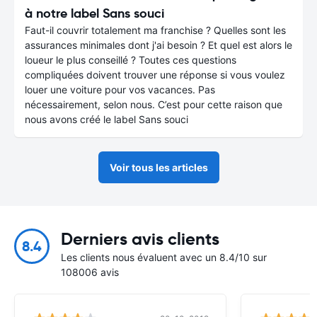
à notre label Sans souci
Faut-il couvrir totalement ma franchise ? Quelles sont les
assurances minimales dont j'ai besoin ? Et quel est alors le
loueur le plus conseillé ? Toutes ces questions
compliquées doivent trouver une réponse si vous voulez
louer une voiture pour vos vacances. Pas
nécessairement, selon nous. C’est pour cette raison que
nous avons créé le label Sans souci
Voir tous les articles
Derniers avis clients
8.4
Les clients nous évaluent avec un 8.4/10 sur
108006 avis