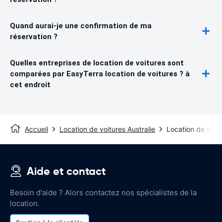
Quand aurai-je une confirmation de ma
réservation ?
Quelles entreprises de location de voitures sont
comparées par EasyTerra location de voitures ? à
cet endroit
Accueil
Location de voitures Australie
Location de voit
Aide et contact
Besoin d'aide ? Alors contactez nos spécialistes de la
location.