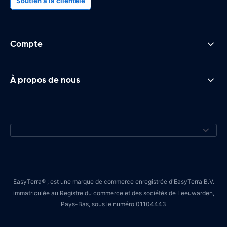
Soutien à la clientèle
Compte
À propos de nous
EasyTerra® ; est une marque de commerce enregistrée d'EasyTerra B.V.
immatriculée au Registre du commerce et des sociétés de Leeuwarden,
Pays-Bas, sous le numéro 01104443