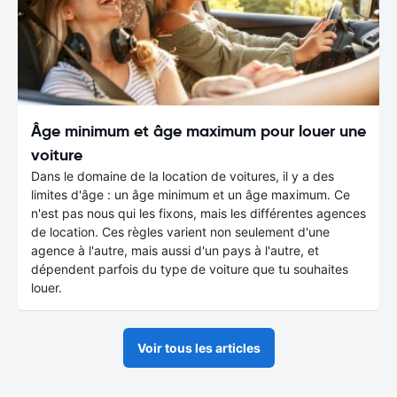
Âge minimum et âge maximum pour louer une
voiture
Dans le domaine de la location de voitures, il y a des
limites d'âge : un âge minimum et un âge maximum. Ce
n'est pas nous qui les fixons, mais les différentes agences
de location. Ces règles varient non seulement d'une
agence à l'autre, mais aussi d'un pays à l'autre, et
dépendent parfois du type de voiture que tu souhaites
louer.
Voir tous les articles