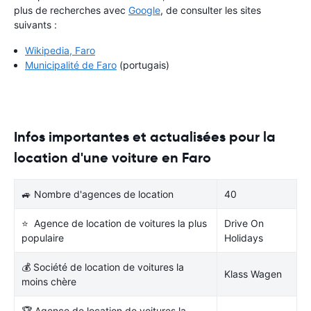
plus de recherches avec
Google
, de consulter les sites
suivants :
Wikipedia, Faro
Municipalité de Faro
(portugais)
Infos importantes et actualisées pour la
location d'une voiture en Faro
🚙 Nombre d'agences de location
40
⭐ Agence de location de voitures la plus
Drive On
populaire
Holidays
💰 Société de location de voitures la
Klass Wagen
moins chère
🏆 Agence de location de voitures la