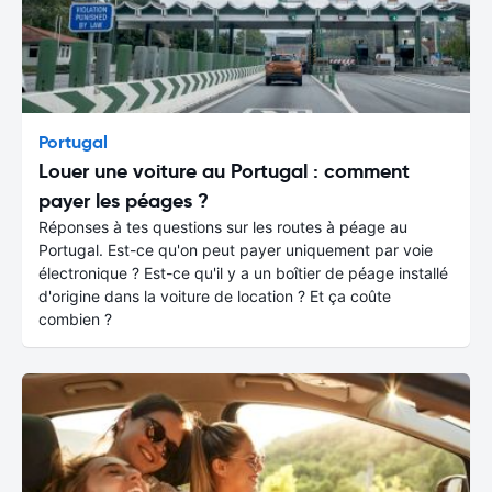
Portugal
Louer une voiture au Portugal : comment
payer les péages ?
Réponses à tes questions sur les routes à péage au
Portugal. Est-ce qu'on peut payer uniquement par voie
électronique ? Est-ce qu'il y a un boîtier de péage installé
d'origine dans la voiture de location ? Et ça coûte
combien ?