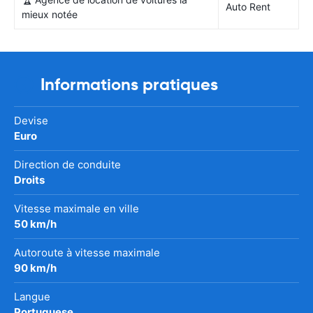
Auto Rent
mieux notée
Informations pratiques
Devise
Euro
Direction de conduite
Droits
Vitesse maximale en ville
50 km/h
Autoroute à vitesse maximale
90 km/h
Langue
Portuguese