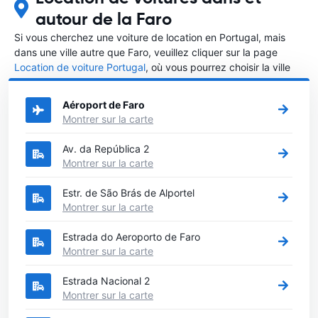
autour de la Faro
Si vous cherchez une voiture de location en Portugal, mais
dans une ville autre que Faro, veuillez cliquer sur la page
Location de voiture Portugal
, où vous pourrez choisir la ville
dans le Portugal où vous souhaitez louer une voiture.
Aéroport de Faro
Montrer sur la carte
Av. da República 2
Montrer sur la carte
Estr. de São Brás de Alportel
Montrer sur la carte
Estrada do Aeroporto de Faro
Montrer sur la carte
Estrada Nacional 2
Montrer sur la carte