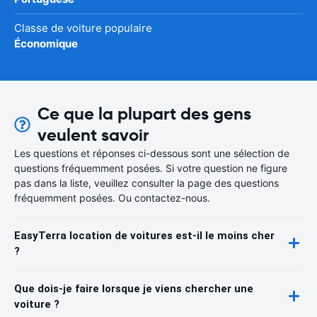
Classe de voiture populaire
Économique
Ce que la plupart des gens
veulent savoir
Les questions et réponses ci-dessous sont une sélection de
questions fréquemment posées. Si votre question ne figure
pas dans la liste, veuillez consulter la page des questions
fréquemment posées. Ou contactez-nous.
EasyTerra location de voitures est-il le moins cher
?
Que dois-je faire lorsque je viens chercher une
voiture ?