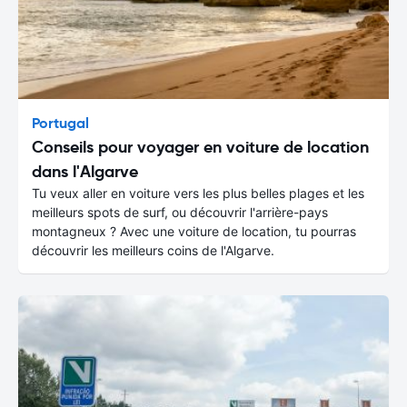
Portugal
Conseils pour voyager en voiture de location
dans l'Algarve
Tu veux aller en voiture vers les plus belles plages et les
meilleurs spots de surf, ou découvrir l'arrière-pays
montagneux ? Avec une voiture de location, tu pourras
découvrir les meilleurs coins de l'Algarve.