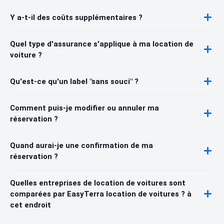
Y a-t-il des coûts supplémentaires ?
Quel type d'assurance s'applique à ma location de
voiture ?
Qu'est-ce qu'un label "sans souci" ?
Comment puis-je modifier ou annuler ma
réservation ?
Quand aurai-je une confirmation de ma
réservation ?
Quelles entreprises de location de voitures sont
comparées par EasyTerra location de voitures ? à
cet endroit