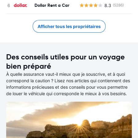
Dollar Rent a Car
8.3
(5286)
Afficher tous les propriétaires
Des conseils utiles pour un voyage
bien préparé
À quelle assurance vaut-il mieux que je souscrive, et à quoi
correspond la caution ? Lisez nos articles qui contiennent des
informations précieuses et des conseils pour vous permettre
de louer le véhicule qui corresponde le mieux à vos besoins.