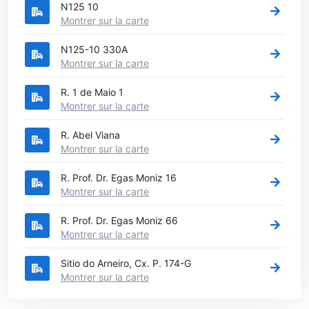
N125 10
Montrer sur la carte
N125-10 330A
Montrer sur la carte
R. 1 de Maio 1
Montrer sur la carte
R. Abel Viana
Montrer sur la carte
R. Prof. Dr. Egas Moniz 16
Montrer sur la carte
R. Prof. Dr. Egas Moniz 66
Montrer sur la carte
Sitio do Arneiro, Cx. P. 174-G
Montrer sur la carte