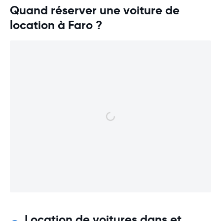
Quand réserver une voiture de
location à Faro ?
Location de voitures dans et