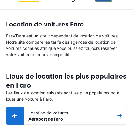
Location de voitures Faro
EasyTerra est un site indépendant de location de voitures.
Notre site compare les tarifs des agences de location de
voitures connues afin que vous puissiez toujours réserver
votre voiture à un prix compétitif.
Lieux de location les plus populaires
en Faro
Les lieux de location suivants sont les plus populaires pour
louer une voiture à Faro.
Location de voitures
Aéroport de Faro