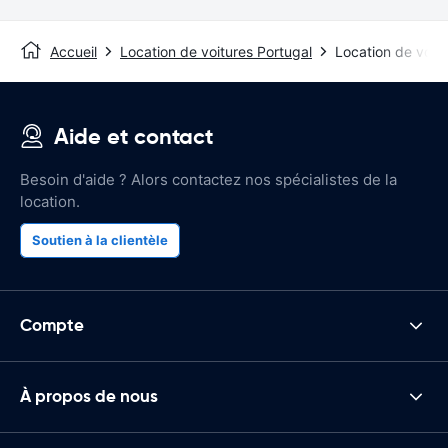
Accueil
Location de voitures Portugal
Location de voitu
Aide et contact
Besoin d'aide ? Alors contactez nos spécialistes de la
location.
Soutien à la clientèle
Compte
À propos de nous