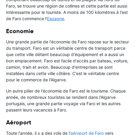
Faro, se trouve une région de collines et cette partie est aussi
intéressante pour le touriste. A moins de 100 kilomètres à l'est
de Faro commence l'
Espagne
.
Economie
Une grande partie de l'économie de Faro repose sur le secteur
du transport. Faro est un véritable centre de transport parce
que cette ville détient beaucoup d'équipement et a aussi un
bon emplacement. Faro est facile d'accès par bateau, voiture,
camion, train et avion. Beaucoup d'entreprises se sont
installées dans cette ville côtière. C'est le véritable centre
pour le commerce de l'Algarve.
Un autre pilier de l'économie de Faro est le tourisme. Chaque
année, de nombreux touristes se rendent dans l'Algarve
portugais, une grande partie voyage via Faro et les autres
passent leurs vacances à Faro.
Aéroport
Toute l'année, il y a des vols de l'
aéroport de Faro
vers