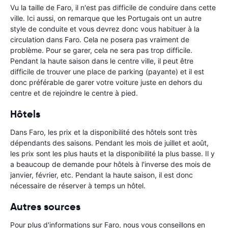
Vu la taille de Faro, il n'est pas difficile de conduire dans cette
ville. Ici aussi, on remarque que les Portugais ont un autre
style de conduite et vous devrez donc vous habituer à la
circulation dans Faro. Cela ne posera pas vraiment de
problème. Pour se garer, cela ne sera pas trop difficile.
Pendant la haute saison dans le centre ville, il peut être
difficile de trouver une place de parking (payante) et il est
donc préférable de garer votre voiture juste en dehors du
centre et de rejoindre le centre à pied.
Hôtels
Dans Faro, les prix et la disponibilité des hôtels sont très
dépendants des saisons. Pendant les mois de juillet et août,
les prix sont les plus hauts et la disponibilité la plus basse. Il y
a beaucoup de demande pour hôtels à l'inverse des mois de
janvier, février, etc. Pendant la haute saison, il est donc
nécessaire de réserver à temps un hôtel.
Autres sources
Pour plus d'informations sur Faro, nous vous conseillons en