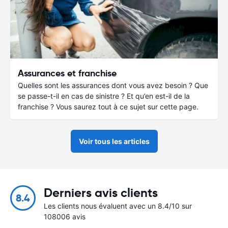
Assurances et franchise
Quelles sont les assurances dont vous avez besoin ? Que
se passe-t-il en cas de sinistre ? Et qu’en est-il de la
franchise ? Vous saurez tout à ce sujet sur cette page.
Voir tous les articles
Derniers avis clients
8.4
Les clients nous évaluent avec un 8.4/10 sur
108006 avis