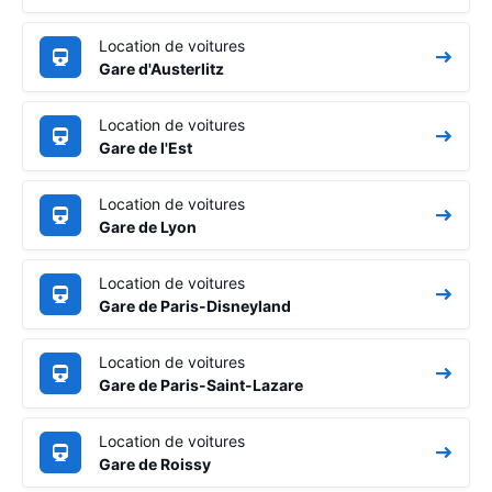
Location de voitures
Gare d'Austerlitz
Location de voitures
Gare de l'Est
Location de voitures
Gare de Lyon
Location de voitures
Gare de Paris-Disneyland
Location de voitures
Gare de Paris-Saint-Lazare
Location de voitures
Gare de Roissy