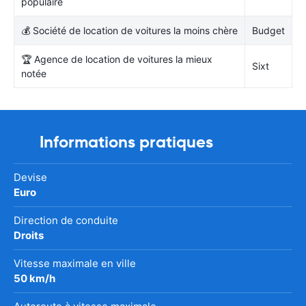
populaire
💰 Société de location de voitures la moins chère
Budget
🏆 Agence de location de voitures la mieux
Sixt
notée
Informations pratiques
Devise
Euro
Direction de conduite
Droits
Vitesse maximale en ville
50 km/h