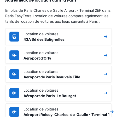
Autres lieux de location dans la Paris
En plus de Paris Charles de Gaulle Airport - Terminal 2EF dans
Paris EasyTerra Location de voitures compare également les
tarifs de location de voitures aux lieux suivants à Paris :
Location de voitures
43A Bd des Batignolles
Location de voitures
Aéroport d'Orly
Location de voitures
Aeroport de Paris Beauvais Tille
Location de voitures
Aéroport de Paris-Le Bourget
Location de voitures
Aéroport Roissy-Charles-de-Gaulle - Terminal 1