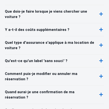
Que dois-je faire lorsque je viens chercher une
voiture ?
Y a-t-il des coûts supplémentaires ?
Quel type d'assurance s'applique à ma location de
voiture ?
Qu'est-ce qu'un label "sans souci" ?
Comment puis-je modifier ou annuler ma
réservation ?
Quand aurai-je une confirmation de ma
réservation ?