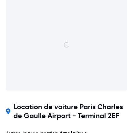
Location de voiture Paris Charles
de Gaulle Airport - Terminal 2EF