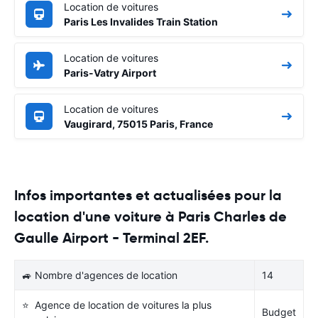
Location de voitures
Paris Les Invalides Train Station
Location de voitures
Paris-Vatry Airport
Location de voitures
Vaugirard, 75015 Paris, France
Infos importantes et actualisées pour la
location d'une voiture à Paris Charles de
Gaulle Airport - Terminal 2EF.
🚙 Nombre d'agences de location
14
⭐ Agence de location de voitures la plus
Budget