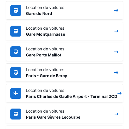
Location de voitures
Gare du Nord
Location de voitures
Gare Montparnasse
Location de voitures
Gare Porte Maillot
Location de voitures
Paris - Gare de Bercy
Location de voitures
Paris Charles de Gaulle Airport - Terminal 2CD
Location de voitures
Paris Gare Sèvres Lecourbe