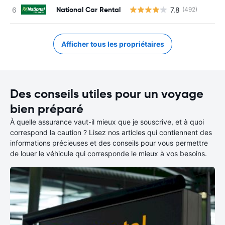
National Car Rental
7.8
(492)
Afficher tous les propriétaires
Des conseils utiles pour un voyage
bien préparé
À quelle assurance vaut-il mieux que je souscrive, et à quoi
correspond la caution ? Lisez nos articles qui contiennent des
informations précieuses et des conseils pour vous permettre
de louer le véhicule qui corresponde le mieux à vos besoins.