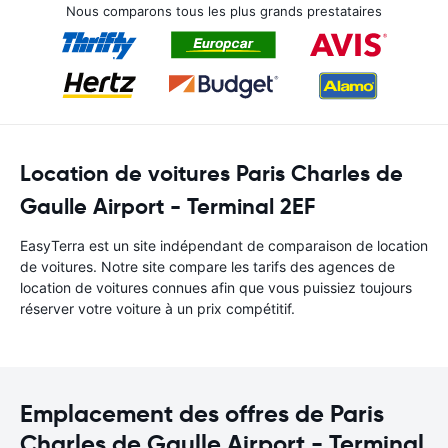
Nous comparons tous les plus grands prestataires
Location de voitures Paris Charles de
Gaulle Airport - Terminal 2EF
EasyTerra est un site indépendant de comparaison de location
de voitures. Notre site compare les tarifs des agences de
location de voitures connues afin que vous puissiez toujours
réserver votre voiture à un prix compétitif.
Emplacement des offres de Paris
Charles de Gaulle Airport - Terminal