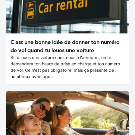
C'est une bonne idée de donner ton numéro
de vol quand tu loues une voiture
Si tu loues une voiture chez nous à l'aéroport, on te
demandera ton heure de prise en charge et ton numéro
de vol. Ce n'est pas obligatoire, mais ça présente de
nombreux avantages.