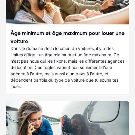
Âge minimum et âge maximum pour louer une
voiture
Dans le domaine de la location de voitures, il y a des
limites d'âge : un âge minimum et un âge maximum. Ce
n'est pas nous qui les fixons, mais les différentes agences
de location. Ces règles varient non seulement d'une
agence à l'autre, mais aussi d'un pays à l'autre, et
dépendent parfois du type de voiture que tu souhaites
louer.