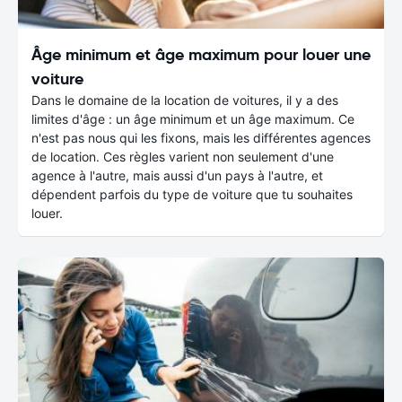
Âge minimum et âge maximum pour louer une
voiture
Dans le domaine de la location de voitures, il y a des
limites d'âge : un âge minimum et un âge maximum. Ce
n'est pas nous qui les fixons, mais les différentes agences
de location. Ces règles varient non seulement d'une
agence à l'autre, mais aussi d'un pays à l'autre, et
dépendent parfois du type de voiture que tu souhaites
louer.