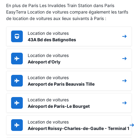
En plus de Paris Les Invalides Train Station dans Paris
EasyTerra Location de voitures compare également les tarifs
de location de voitures aux lieux suivants à Paris :
Location de voitures
43A Bd des Batignolles
Location de voitures
Aéroport d'Orly
Location de voitures
Aeroport de Paris Beauvais Tille
Location de voitures
Aéroport de Paris-Le Bourget
Location de voitures
Aéroport Roissy-Charles-de-Gaulle - Terminal 1