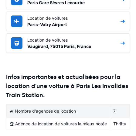
Paris Gare Sèvres Lecourbe
Location de voitures
Paris-Vatry Airport
Location de voitures
Vaugirard, 75015 Paris, France
Infos importantes et actualisées pour la
location d'une voiture à Paris Les Invalides
Train Station.
🚙 Nombre d'agences de location
7
🏆 Agence de location de voitures la mieux notée
Thrifty