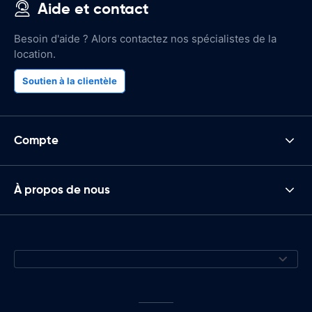
Aide et contact
Besoin d'aide ? Alors contactez nos spécialistes de la
location.
Soutien à la clientèle
Compte
À propos de nous