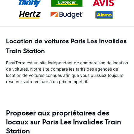
Location de voitures Paris Les Invalides
Train Station
EasyTerra est un site indépendant de comparaison de location
de voitures. Notre site compare les tarifs des agences de
location de voitures connues afin que vous puissiez toujours
réserver votre voiture à un prix compétitif.
Proposer aux propriétaires des
locaux sur Paris Les Invalides Train
Station