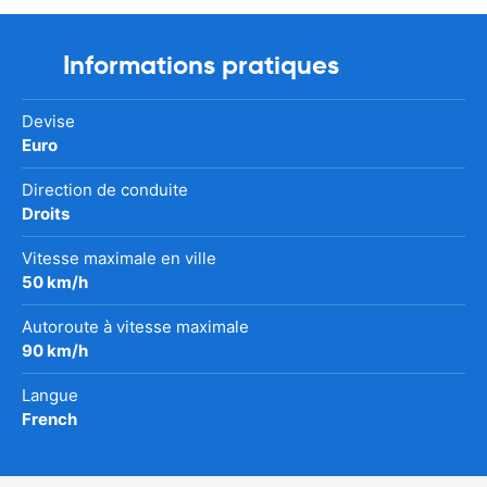
Informations pratiques
Devise
Euro
Direction de conduite
Droits
Vitesse maximale en ville
50 km/h
Autoroute à vitesse maximale
90 km/h
Langue
French