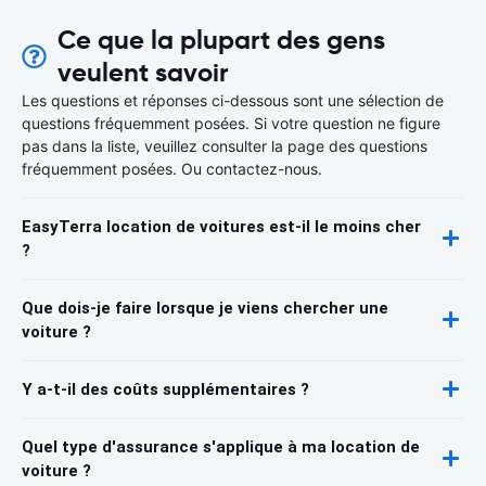
Ce que la plupart des gens
veulent savoir
Les questions et réponses ci-dessous sont une sélection de
questions fréquemment posées. Si votre question ne figure
pas dans la liste, veuillez consulter la page des questions
fréquemment posées. Ou contactez-nous.
EasyTerra location de voitures est-il le moins cher
?
Que dois-je faire lorsque je viens chercher une
voiture ?
Y a-t-il des coûts supplémentaires ?
Quel type d'assurance s'applique à ma location de
voiture ?