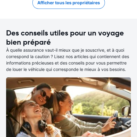
Afficher tous les propriétaires
Des conseils utiles pour un voyage
bien préparé
À quelle assurance vaut-il mieux que je souscrive, et à quoi
correspond la caution ? Lisez nos articles qui contiennent des
informations précieuses et des conseils pour vous permettre
de louer le véhicule qui corresponde le mieux à vos besoins.