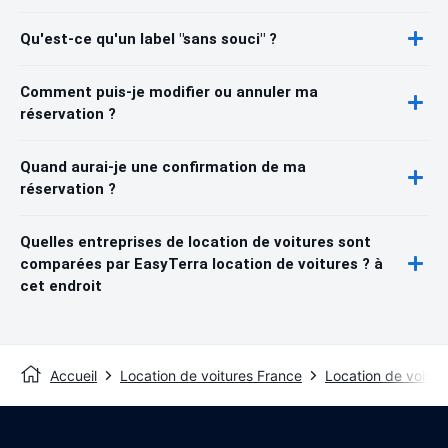
Qu'est-ce qu'un label "sans souci" ?
Comment puis-je modifier ou annuler ma
réservation ?
Quand aurai-je une confirmation de ma
réservation ?
Quelles entreprises de location de voitures sont
comparées par EasyTerra location de voitures ? à
cet endroit
Accueil
Location de voitures France
Location de voitur