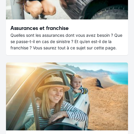
Assurances et franchise
Quelles sont les assurances dont vous avez besoin ? Que
se passe-t-il en cas de sinistre ? Et qu’en est-il de la
franchise ? Vous saurez tout à ce sujet sur cette page.