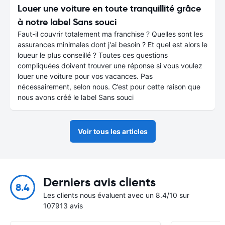
Louer une voiture en toute tranquillité grâce
à notre label Sans souci
Faut-il couvrir totalement ma franchise ? Quelles sont les
assurances minimales dont j'ai besoin ? Et quel est alors le
loueur le plus conseillé ? Toutes ces questions
compliquées doivent trouver une réponse si vous voulez
louer une voiture pour vos vacances. Pas
nécessairement, selon nous. C’est pour cette raison que
nous avons créé le label Sans souci
Voir tous les articles
Derniers avis clients
8.4
Les clients nous évaluent avec un 8.4/10 sur
107913 avis