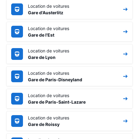
Location de voitures
Gare d'Austerlitz
Location de voitures
Gare de l'Est
Location de voitures
Gare de Lyon
Location de voitures
Gare de Paris-Disneyland
Location de voitures
Gare de Paris-Saint-Lazare
Location de voitures
Gare de Roissy