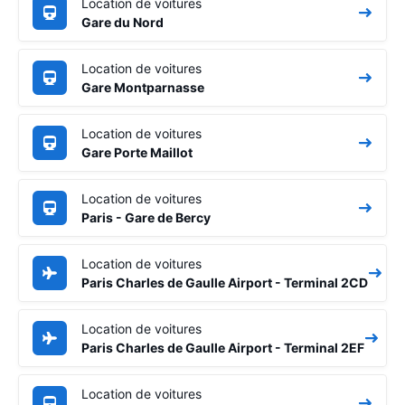
Location de voitures
Gare du Nord
Location de voitures
Gare Montparnasse
Location de voitures
Gare Porte Maillot
Location de voitures
Paris - Gare de Bercy
Location de voitures
Paris Charles de Gaulle Airport - Terminal 2CD
Location de voitures
Paris Charles de Gaulle Airport - Terminal 2EF
Location de voitures