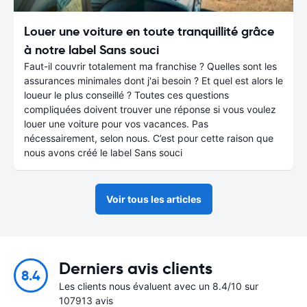
Louer une voiture en toute tranquillité grâce
à notre label Sans souci
Faut-il couvrir totalement ma franchise ? Quelles sont les
assurances minimales dont j'ai besoin ? Et quel est alors le
loueur le plus conseillé ? Toutes ces questions
compliquées doivent trouver une réponse si vous voulez
louer une voiture pour vos vacances. Pas
nécessairement, selon nous. C’est pour cette raison que
nous avons créé le label Sans souci
Voir tous les articles
Derniers avis clients
8.4
Les clients nous évaluent avec un 8.4/10 sur
107913 avis