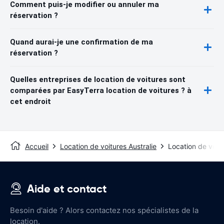
Comment puis-je modifier ou annuler ma
réservation ?
Quand aurai-je une confirmation de ma
réservation ?
Quelles entreprises de location de voitures sont
comparées par EasyTerra location de voitures ? à
cet endroit
Accueil
Location de voitures Australie
Location de voit
Aide et contact
Besoin d'aide ? Alors contactez nos spécialistes de la
location.