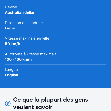
Devise
Australian dollar
Direction de conduite
Liens
Vitesse maximale en ville
50 km/h
Autoroute à vitesse maximale
100 - 130 km/h
Langue
English
Ce que la plupart des gens
veulent savoir