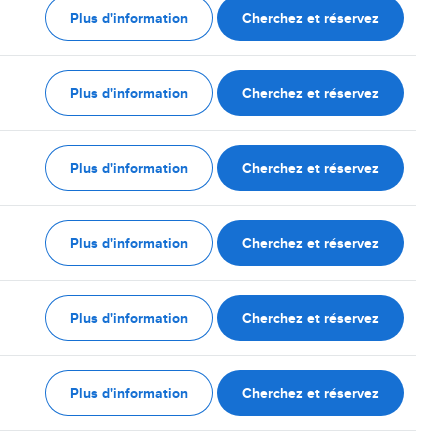
Plus d'information
Cherchez et réservez
Plus d'information
Cherchez et réservez
Plus d'information
Cherchez et réservez
Plus d'information
Cherchez et réservez
Plus d'information
Cherchez et réservez
Plus d'information
Cherchez et réservez