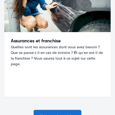
Assurances et franchise
Quelles sont les assurances dont vous avez besoin ?
Que se passe-t-il en cas de sinistre ? Et qu’en est-il de
la franchise ? Vous saurez tout à ce sujet sur cette
page.