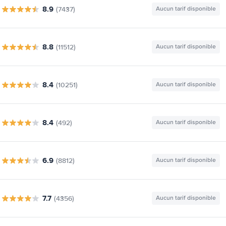
8.9
(7437)
Aucun tarif disponible
8.8
(11512)
Aucun tarif disponible
8.4
(10251)
Aucun tarif disponible
8.4
(492)
Aucun tarif disponible
6.9
(8812)
Aucun tarif disponible
7.7
(4356)
Aucun tarif disponible