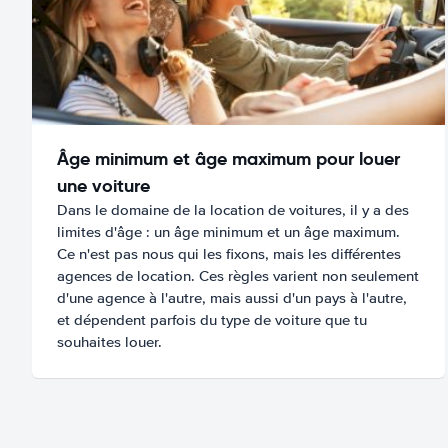
Âge minimum et âge maximum pour louer
une voiture
Dans le domaine de la location de voitures, il y a des
limites d'âge : un âge minimum et un âge maximum.
Ce n'est pas nous qui les fixons, mais les différentes
agences de location. Ces règles varient non seulement
d'une agence à l'autre, mais aussi d'un pays à l'autre,
et dépendent parfois du type de voiture que tu
souhaites louer.