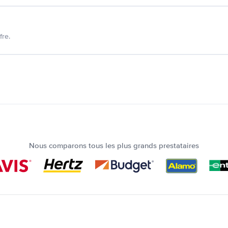
fre.
Nous comparons tous les plus grands prestataires