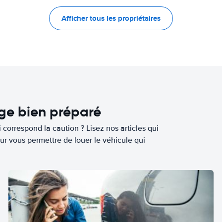
Afficher tous les propriétaires
age bien préparé
 correspond la caution ? Lisez nos articles qui
ur vous permettre de louer le véhicule qui