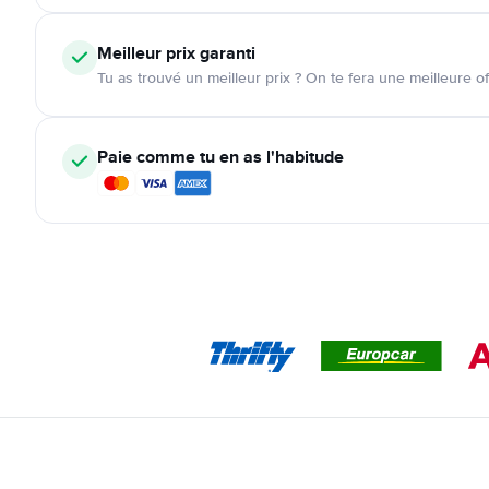
Meilleur prix garanti
Tu as trouvé un meilleur prix ? On te fera une meilleure of
Paie comme tu en as l'habitude