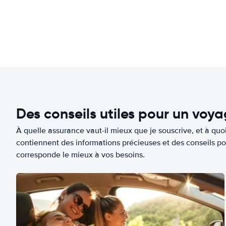
Des conseils utiles pour un voy
À quelle assurance vaut-il mieux que je souscrive, et à quoi
contiennent des informations précieuses et des conseils po
corresponde le mieux à vos besoins.