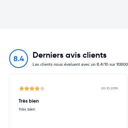
Derniers avis clients
8.4
Les clients nous évaluent avec un 8.4/10 sur 10800
20-10-2019
Très bien
Très bien