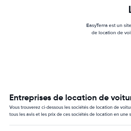
EasyTerra est un sit
de location de voi
Entreprises de location de voitu
Vous trouverez ci-dessous les sociétés de location de voit
tous les avis et les prix de ces sociétés de location en une