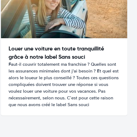
Louer une voiture en toute tranquillité
grâce à notre label Sans souci
Faut-il couvrir totalement ma franchise ? Quelles sont
les assurances minimales dont j'ai besoin ? Et quel est
alors le loueur le plus conseillé ? Toutes ces questions
compliquées doivent trouver une réponse si vous
voulez louer une voiture pour vos vacances. Pas
nécessairement, selon nous. C’est pour cette raison
que nous avons créé le label Sans souci