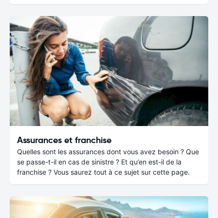
Assurances et franchise
Quelles sont les assurances dont vous avez besoin ? Que
se passe-t-il en cas de sinistre ? Et qu’en est-il de la
franchise ? Vous saurez tout à ce sujet sur cette page.