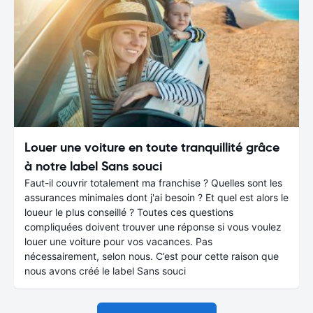
Louer une voiture en toute tranquillité grâce
à notre label Sans souci
Faut-il couvrir totalement ma franchise ? Quelles sont les
assurances minimales dont j'ai besoin ? Et quel est alors le
loueur le plus conseillé ? Toutes ces questions
compliquées doivent trouver une réponse si vous voulez
louer une voiture pour vos vacances. Pas
nécessairement, selon nous. C’est pour cette raison que
nous avons créé le label Sans souci