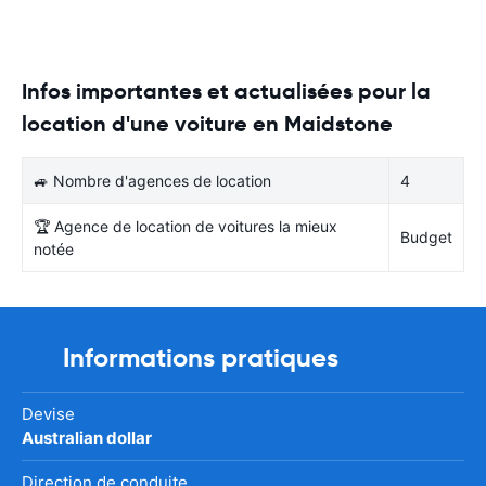
Infos importantes et actualisées pour la
location d'une voiture en Maidstone
🚙 Nombre d'agences de location
4
🏆 Agence de location de voitures la mieux
Budget
notée
Informations pratiques
Devise
Australian dollar
Direction de conduite