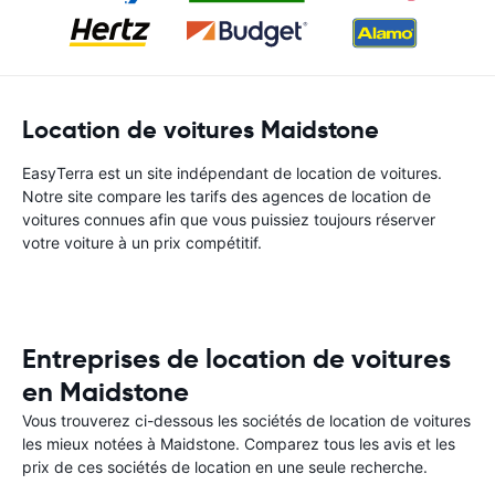
Location de voitures Maidstone
EasyTerra est un site indépendant de location de voitures.
Notre site compare les tarifs des agences de location de
voitures connues afin que vous puissiez toujours réserver
votre voiture à un prix compétitif.
Entreprises de location de voitures
en Maidstone
Vous trouverez ci-dessous les sociétés de location de voitures
les mieux notées à Maidstone. Comparez tous les avis et les
prix de ces sociétés de location en une seule recherche.