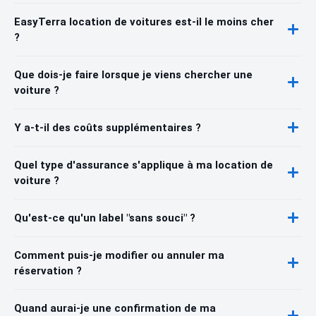
EasyTerra location de voitures est-il le moins cher
?
Que dois-je faire lorsque je viens chercher une
voiture ?
Y a-t-il des coûts supplémentaires ?
Quel type d'assurance s'applique à ma location de
voiture ?
Qu'est-ce qu'un label "sans souci" ?
Comment puis-je modifier ou annuler ma
réservation ?
Quand aurai-je une confirmation de ma