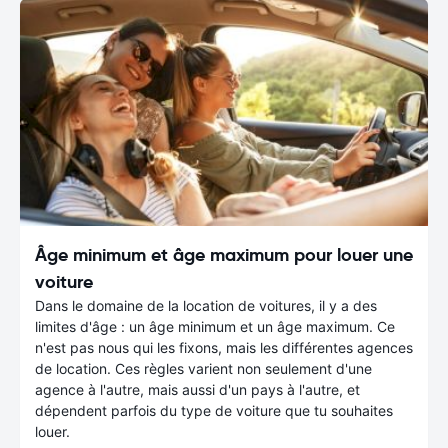
Âge minimum et âge maximum pour louer une
voiture
Dans le domaine de la location de voitures, il y a des
limites d'âge : un âge minimum et un âge maximum. Ce
n'est pas nous qui les fixons, mais les différentes agences
de location. Ces règles varient non seulement d'une
agence à l'autre, mais aussi d'un pays à l'autre, et
dépendent parfois du type de voiture que tu souhaites
louer.