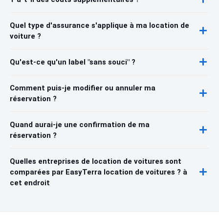
Quel type d'assurance s'applique à ma location de
voiture ?
Qu'est-ce qu'un label "sans souci" ?
Comment puis-je modifier ou annuler ma
réservation ?
Quand aurai-je une confirmation de ma
réservation ?
Quelles entreprises de location de voitures sont
comparées par EasyTerra location de voitures ? à
cet endroit