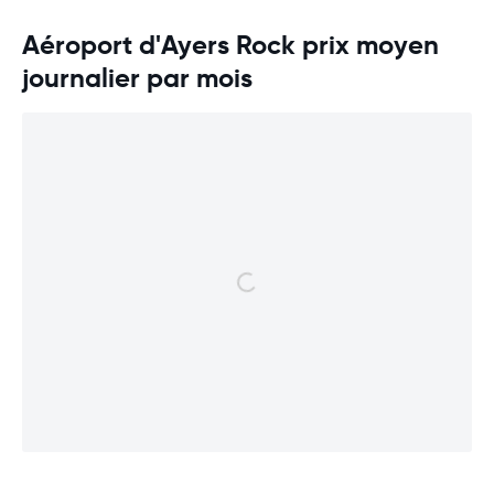
Aéroport d'Ayers Rock prix moyen
journalier par mois