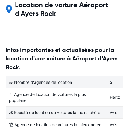
Location de voiture Aéroport
d'Ayers Rock
Infos importantes et actualisées pour la
location d'une voiture à Aéroport d'Ayers
Rock.
🚙 Nombre d'agences de location
5
⭐ Agence de location de voitures la plus
Hertz
populaire
💰 Société de location de voitures la moins chère
Avis
🏆 Agence de location de voitures la mieux notée
Avis