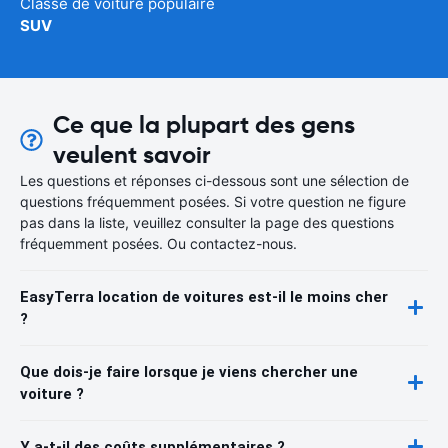
Classe de voiture populaire
SUV
Ce que la plupart des gens
veulent savoir
Les questions et réponses ci-dessous sont une sélection de
questions fréquemment posées. Si votre question ne figure
pas dans la liste, veuillez consulter la page des questions
fréquemment posées. Ou contactez-nous.
EasyTerra location de voitures est-il le moins cher
?
Que dois-je faire lorsque je viens chercher une
voiture ?
Y a-t-il des coûts supplémentaires ?