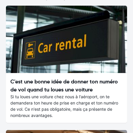
C'est une bonne idée de donner ton numéro
de vol quand tu loues une voiture
Si tu loues une voiture chez nous à l'aéroport, on te
demandera ton heure de prise en charge et ton numéro
de vol. Ce n'est pas obligatoire, mais ça présente de
nombreux avantages.