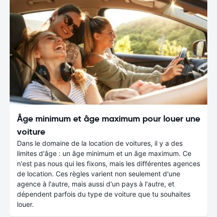
Âge minimum et âge maximum pour louer une
voiture
Dans le domaine de la location de voitures, il y a des
limites d'âge : un âge minimum et un âge maximum. Ce
n'est pas nous qui les fixons, mais les différentes agences
de location. Ces règles varient non seulement d'une
agence à l'autre, mais aussi d'un pays à l'autre, et
dépendent parfois du type de voiture que tu souhaites
louer.