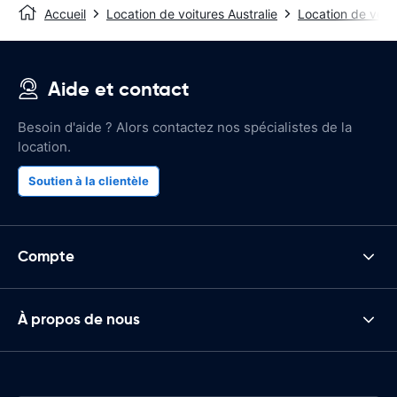
Accueil
Location de voitures Australie
Location de voit
Aide et contact
Besoin d'aide ? Alors contactez nos spécialistes de la
location.
Soutien à la clientèle
Compte
À propos de nous