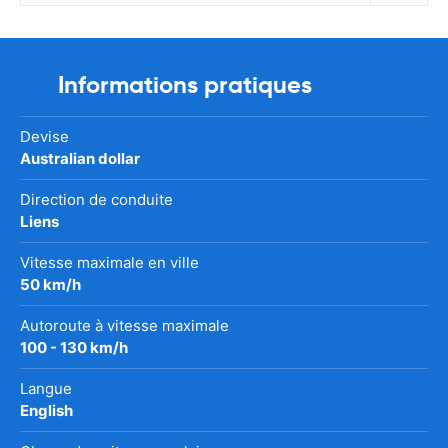
Informations pratiques
Devise
Australian dollar
Direction de conduite
Liens
Vitesse maximale en ville
50 km/h
Autoroute à vitesse maximale
100 - 130 km/h
Langue
English