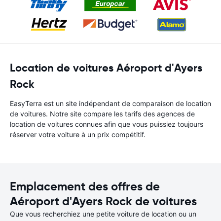
Location de voitures Aéroport d'Ayers
Rock
EasyTerra est un site indépendant de comparaison de location
de voitures. Notre site compare les tarifs des agences de
location de voitures connues afin que vous puissiez toujours
réserver votre voiture à un prix compétitif.
Emplacement des offres de
Aéroport d'Ayers Rock de voitures
Que vous recherchiez une petite voiture de location ou un