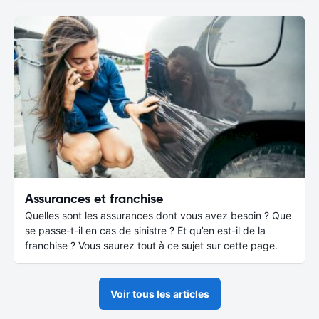
Assurances et franchise
Quelles sont les assurances dont vous avez besoin ? Que
se passe-t-il en cas de sinistre ? Et qu’en est-il de la
franchise ? Vous saurez tout à ce sujet sur cette page.
Voir tous les articles