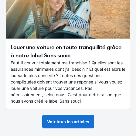
Louer une voiture en toute tranquillité grâce
à notre label Sans souci
Faut-il couvrir totalement ma franchise ? Quelles sont les
assurances minimales dont j'ai besoin ? Et quel est alors le
loueur le plus conseillé ? Toutes ces questions
compliquées doivent trouver une réponse si vous voulez
louer une voiture pour vos vacances. Pas
nécessairement, selon nous. C’est pour cette raison que
nous avons créé le label Sans souci
Voir tous les articles