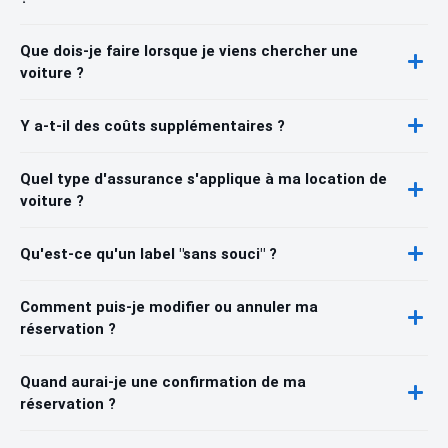
Que dois-je faire lorsque je viens chercher une
voiture ?
Y a-t-il des coûts supplémentaires ?
Quel type d'assurance s'applique à ma location de
voiture ?
Qu'est-ce qu'un label "sans souci" ?
Comment puis-je modifier ou annuler ma
réservation ?
Quand aurai-je une confirmation de ma
réservation ?