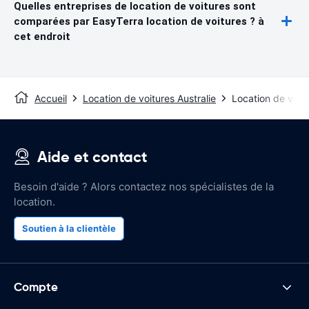
Quelles entreprises de location de voitures sont
comparées par EasyTerra location de voitures ? à
cet endroit
Accueil
Location de voitures Australie
Location de voit
Aide et contact
Besoin d'aide ? Alors contactez nos spécialistes de la
location.
Soutien à la clientèle
Compte