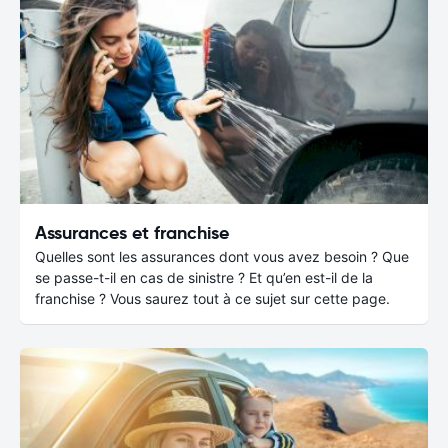
Assurances et franchise
Quelles sont les assurances dont vous avez besoin ? Que
se passe-t-il en cas de sinistre ? Et qu’en est-il de la
franchise ? Vous saurez tout à ce sujet sur cette page.