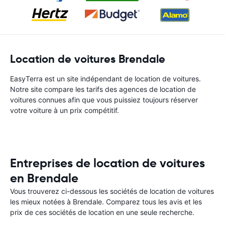
Location de voitures Brendale
EasyTerra est un site indépendant de location de voitures.
Notre site compare les tarifs des agences de location de
voitures connues afin que vous puissiez toujours réserver
votre voiture à un prix compétitif.
Entreprises de location de voitures
en Brendale
Vous trouverez ci-dessous les sociétés de location de voitures
les mieux notées à Brendale. Comparez tous les avis et les
prix de ces sociétés de location en une seule recherche.