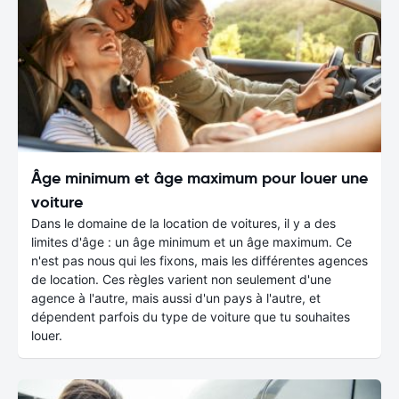
Âge minimum et âge maximum pour louer une
voiture
Dans le domaine de la location de voitures, il y a des
limites d'âge : un âge minimum et un âge maximum. Ce
n'est pas nous qui les fixons, mais les différentes agences
de location. Ces règles varient non seulement d'une
agence à l'autre, mais aussi d'un pays à l'autre, et
dépendent parfois du type de voiture que tu souhaites
louer.