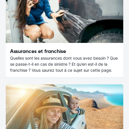
Assurances et franchise
Quelles sont les assurances dont vous avez besoin ? Que
se passe-t-il en cas de sinistre ? Et qu’en est-il de la
franchise ? Vous saurez tout à ce sujet sur cette page.