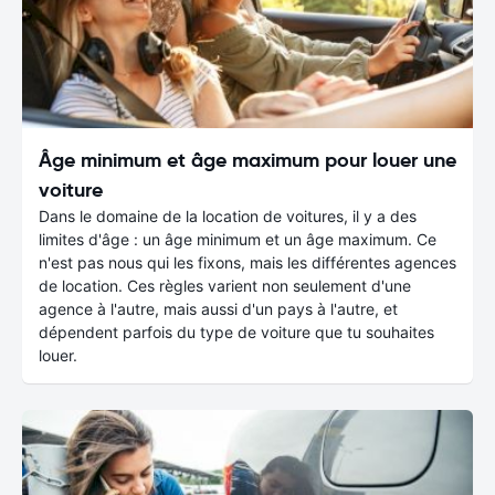
Âge minimum et âge maximum pour louer une
voiture
Dans le domaine de la location de voitures, il y a des
limites d'âge : un âge minimum et un âge maximum. Ce
n'est pas nous qui les fixons, mais les différentes agences
de location. Ces règles varient non seulement d'une
agence à l'autre, mais aussi d'un pays à l'autre, et
dépendent parfois du type de voiture que tu souhaites
louer.