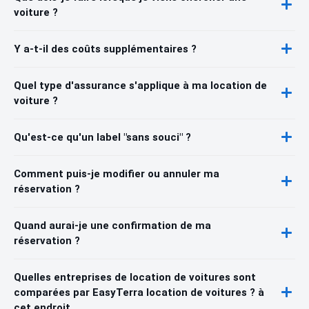
voiture ?
Y a-t-il des coûts supplémentaires ?
Quel type d'assurance s'applique à ma location de
voiture ?
Qu'est-ce qu'un label "sans souci" ?
Comment puis-je modifier ou annuler ma
réservation ?
Quand aurai-je une confirmation de ma
réservation ?
Quelles entreprises de location de voitures sont
comparées par EasyTerra location de voitures ? à
cet endroit