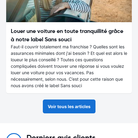
Louer une voiture en toute tranquillité grâce
à notre label Sans souci
Faut-il couvrir totalement ma franchise ? Quelles sont les
assurances minimales dont j'ai besoin ? Et quel est alors le
loueur le plus conseillé ? Toutes ces questions
compliquées doivent trouver une réponse si vous voulez
louer une voiture pour vos vacances. Pas
nécessairement, selon nous. C’est pour cette raison que
nous avons créé le label Sans souci
Voir tous les articles
Derniers avis clients