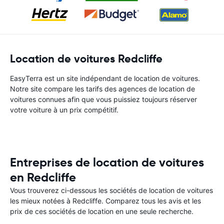
Location de voitures Redcliffe
EasyTerra est un site indépendant de location de voitures.
Notre site compare les tarifs des agences de location de
voitures connues afin que vous puissiez toujours réserver
votre voiture à un prix compétitif.
Entreprises de location de voitures
en Redcliffe
Vous trouverez ci-dessous les sociétés de location de voitures
les mieux notées à Redcliffe. Comparez tous les avis et les
prix de ces sociétés de location en une seule recherche.