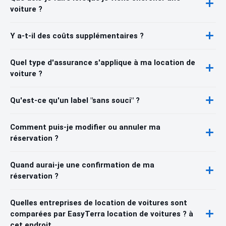
voiture ?
Y a-t-il des coûts supplémentaires ?
Quel type d'assurance s'applique à ma location de
voiture ?
Qu'est-ce qu'un label "sans souci" ?
Comment puis-je modifier ou annuler ma
réservation ?
Quand aurai-je une confirmation de ma
réservation ?
Quelles entreprises de location de voitures sont
comparées par EasyTerra location de voitures ? à
cet endroit