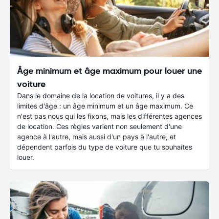
Âge minimum et âge maximum pour louer une
voiture
Dans le domaine de la location de voitures, il y a des
limites d'âge : un âge minimum et un âge maximum. Ce
n'est pas nous qui les fixons, mais les différentes agences
de location. Ces règles varient non seulement d'une
agence à l'autre, mais aussi d'un pays à l'autre, et
dépendent parfois du type de voiture que tu souhaites
louer.