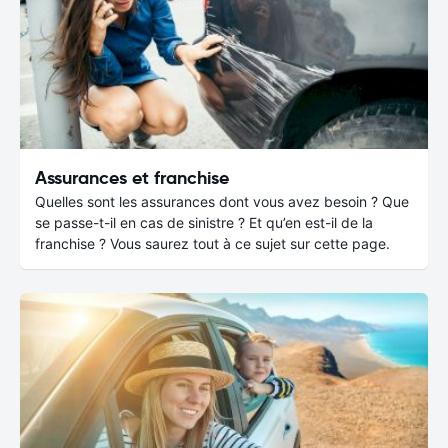
Assurances et franchise
Quelles sont les assurances dont vous avez besoin ? Que
se passe-t-il en cas de sinistre ? Et qu’en est-il de la
franchise ? Vous saurez tout à ce sujet sur cette page.