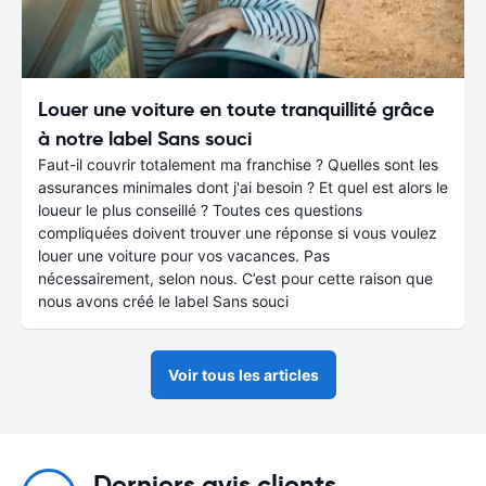
Louer une voiture en toute tranquillité grâce
à notre label Sans souci
Faut-il couvrir totalement ma franchise ? Quelles sont les
assurances minimales dont j'ai besoin ? Et quel est alors le
loueur le plus conseillé ? Toutes ces questions
compliquées doivent trouver une réponse si vous voulez
louer une voiture pour vos vacances. Pas
nécessairement, selon nous. C’est pour cette raison que
nous avons créé le label Sans souci
Voir tous les articles
Derniers avis clients