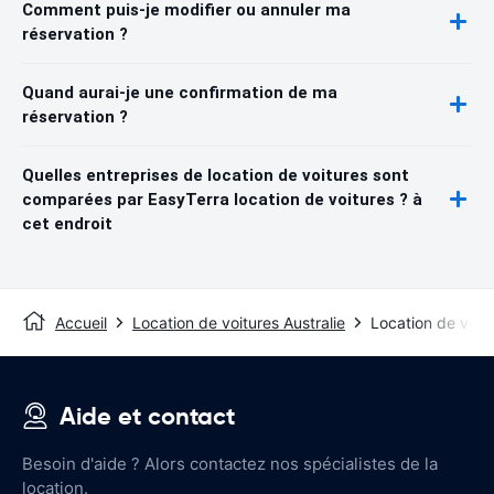
Comment puis-je modifier ou annuler ma
réservation ?
Quand aurai-je une confirmation de ma
réservation ?
Quelles entreprises de location de voitures sont
comparées par EasyTerra location de voitures ? à
cet endroit
Accueil
Location de voitures Australie
Location de voit
Aide et contact
Besoin d'aide ? Alors contactez nos spécialistes de la
location.