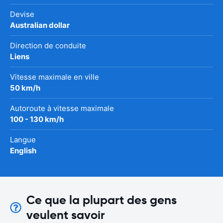
Devise
Australian dollar
Direction de conduite
Liens
Vitesse maximale en ville
50 km/h
Autoroute à vitesse maximale
100 - 130 km/h
Langue
English
Ce que la plupart des gens
veulent savoir