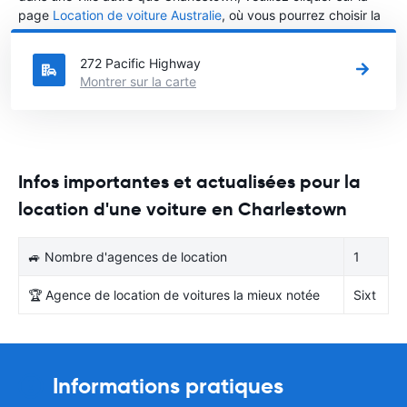
page
Location de voiture Australie
, où vous pourrez choisir la
ville dans le Australie où vous souhaitez louer une voiture.
272 Pacific Highway
Montrer sur la carte
Infos importantes et actualisées pour la
location d'une voiture en Charlestown
🚙 Nombre d'agences de location
1
🏆 Agence de location de voitures la mieux notée
Sixt
Informations pratiques