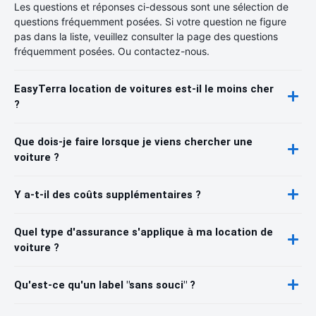
Les questions et réponses ci-dessous sont une sélection de
questions fréquemment posées. Si votre question ne figure
pas dans la liste, veuillez consulter la page des questions
fréquemment posées. Ou contactez-nous.
EasyTerra location de voitures est-il le moins cher
?
Que dois-je faire lorsque je viens chercher une
voiture ?
Y a-t-il des coûts supplémentaires ?
Quel type d'assurance s'applique à ma location de
voiture ?
Qu'est-ce qu'un label "sans souci" ?