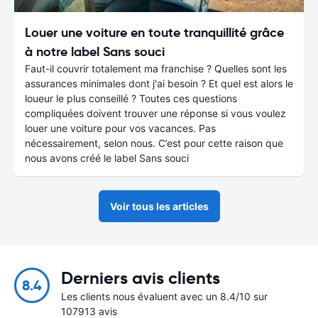
Louer une voiture en toute tranquillité grâce
à notre label Sans souci
Faut-il couvrir totalement ma franchise ? Quelles sont les
assurances minimales dont j'ai besoin ? Et quel est alors le
loueur le plus conseillé ? Toutes ces questions
compliquées doivent trouver une réponse si vous voulez
louer une voiture pour vos vacances. Pas
nécessairement, selon nous. C’est pour cette raison que
nous avons créé le label Sans souci
Voir tous les articles
Derniers avis clients
8.4
Les clients nous évaluent avec un 8.4/10 sur
107913 avis