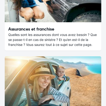
Assurances et franchise
Quelles sont les assurances dont vous avez besoin ? Que
se passe-t-il en cas de sinistre ? Et qu’en est-il de la
franchise ? Vous saurez tout à ce sujet sur cette page.