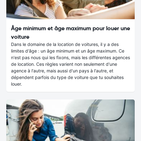
Âge minimum et âge maximum pour louer une
voiture
Dans le domaine de la location de voitures, il y a des
limites d'âge : un âge minimum et un âge maximum. Ce
n'est pas nous qui les fixons, mais les différentes agences
de location. Ces règles varient non seulement d'une
agence à l'autre, mais aussi d'un pays à l'autre, et
dépendent parfois du type de voiture que tu souhaites
louer.