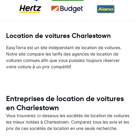
Location de voitures Charlestown
EasyTerra est un site indépendant de location de voitures.
Notre site compare les tarifs des agences de location de
voitures connues afin que vous puissiez toujours réserver
votre voiture à un prix compétitif.
Entreprises de location de voitures
en Charlestown
Vous trouverez ci-dessous les sociétés de location de voitures
les mieux notées à Charlestown. Comparez tous les avis et les
prix de ces sociétés de location en une seule recherche.