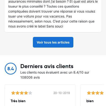
assurances minimales dont j'ai besoin ? Et quel est alors le
loueur le plus conseillé ? Toutes ces questions
compliquées doivent trouver une réponse si vous voulez
louer une voiture pour vos vacances. Pas
nécessairement, selon nous. C’est pour cette raison que
nous avons créé le label Sans souci
Voir tous les articles
Derniers avis clients
8.4
Les clients nous évaluent avec un 8.4/10 sur
108006 avis
20-10-2019
Très bien
bien