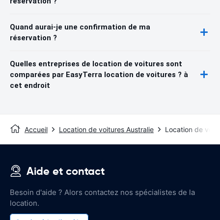
réservation ?
Quand aurai-je une confirmation de ma
réservation ?
Quelles entreprises de location de voitures sont
comparées par EasyTerra location de voitures ? à
cet endroit
Accueil
Location de voitures Australie
Location de voi
Aide et contact
Besoin d'aide ? Alors contactez nos spécialistes de la
location.