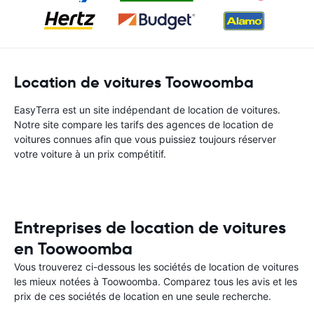
Location de voitures Toowoomba
EasyTerra est un site indépendant de location de voitures.
Notre site compare les tarifs des agences de location de
voitures connues afin que vous puissiez toujours réserver
votre voiture à un prix compétitif.
Entreprises de location de voitures
en Toowoomba
Vous trouverez ci-dessous les sociétés de location de voitures
les mieux notées à Toowoomba. Comparez tous les avis et les
prix de ces sociétés de location en une seule recherche.