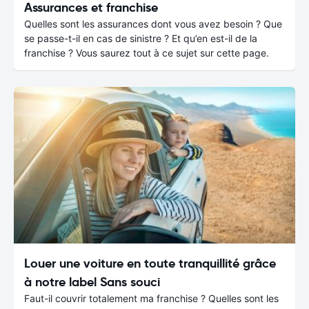
Assurances et franchise
Quelles sont les assurances dont vous avez besoin ? Que
se passe-t-il en cas de sinistre ? Et qu’en est-il de la
franchise ? Vous saurez tout à ce sujet sur cette page.
Louer une voiture en toute tranquillité grâce
à notre label Sans souci
Faut-il couvrir totalement ma franchise ? Quelles sont les