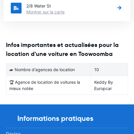
2/8 Water St
Montrer sur la carte
Infos importantes et actualisées pour la
location d'une voiture en Toowoomba
🚙 Nombre d'agences de location
10
🏆 Agence de location de voitures la
Keddy By
mieux notée
Europcar
Informations pratiques
Devise