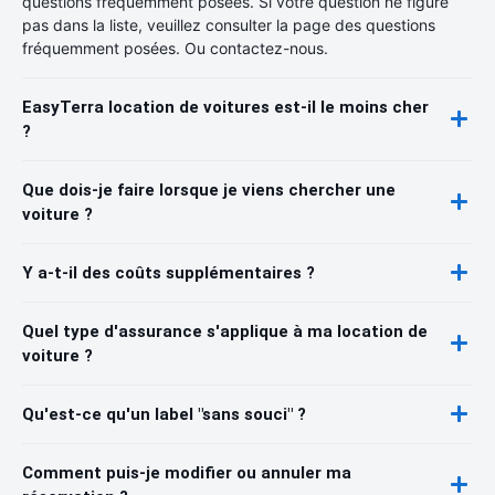
questions fréquemment posées. Si votre question ne figure
pas dans la liste, veuillez consulter la page des questions
fréquemment posées. Ou contactez-nous.
EasyTerra location de voitures est-il le moins cher
?
Que dois-je faire lorsque je viens chercher une
voiture ?
Y a-t-il des coûts supplémentaires ?
Quel type d'assurance s'applique à ma location de
voiture ?
Qu'est-ce qu'un label "sans souci" ?
Comment puis-je modifier ou annuler ma