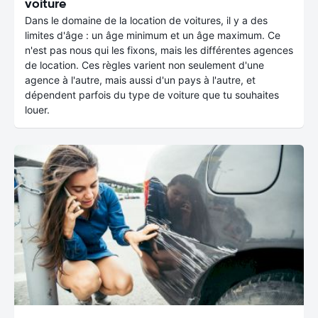
voiture
Dans le domaine de la location de voitures, il y a des
limites d'âge : un âge minimum et un âge maximum. Ce
n'est pas nous qui les fixons, mais les différentes agences
de location. Ces règles varient non seulement d'une
agence à l'autre, mais aussi d'un pays à l'autre, et
dépendent parfois du type de voiture que tu souhaites
louer.