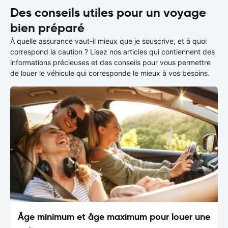
Des conseils utiles pour un voyage
bien préparé
À quelle assurance vaut-il mieux que je souscrive, et à quoi
correspond la caution ? Lisez nos articles qui contiennent des
informations précieuses et des conseils pour vous permettre
de louer le véhicule qui corresponde le mieux à vos besoins.
Âge minimum et âge maximum pour louer une