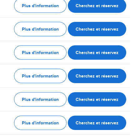
Plus d'information
Cherchez et réservez
Plus d'information
Cherchez et réservez
Plus d'information
Cherchez et réservez
Plus d'information
Cherchez et réservez
Plus d'information
Cherchez et réservez
Plus d'information
Cherchez et réservez