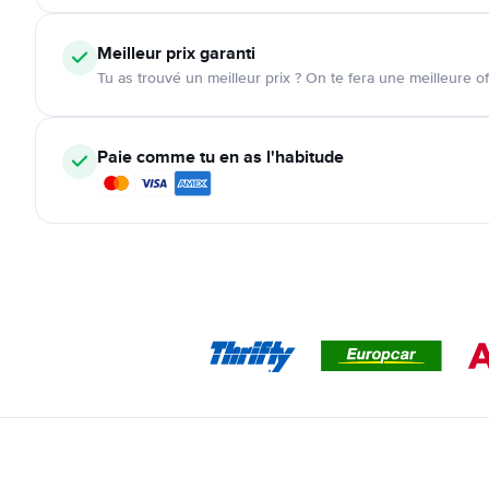
Meilleur prix garanti
Tu as trouvé un meilleur prix ? On te fera une meilleure of
Paie comme tu en as l'habitude