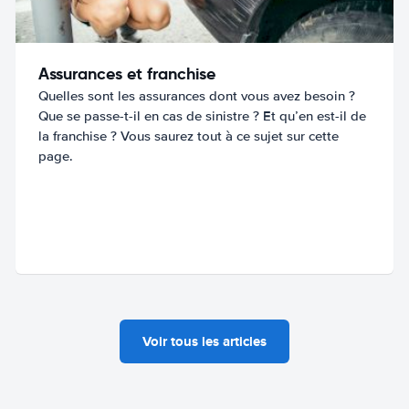
Assurances et franchise
Quelles sont les assurances dont vous avez besoin ?
Que se passe-t-il en cas de sinistre ? Et qu’en est-il de
la franchise ? Vous saurez tout à ce sujet sur cette
page.
Voir tous les articles