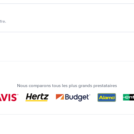
fre.
Nous comparons tous les plus grands prestataires