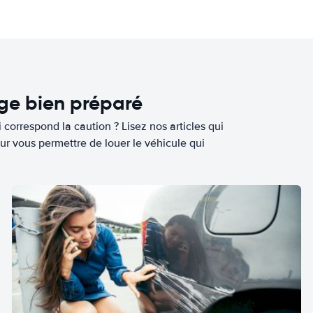
age bien préparé
 correspond la caution ? Lisez nos articles qui
ur vous permettre de louer le véhicule qui