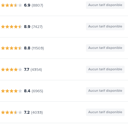
6.9
(8807)
Aucun tarif disponible
8.9
(7427)
Aucun tarif disponible
8.8
(11503)
Aucun tarif disponible
7.7
(4354)
Aucun tarif disponible
8.4
(6965)
Aucun tarif disponible
7.2
(4033)
Aucun tarif disponible