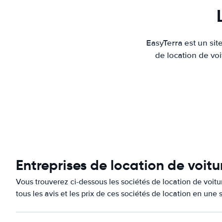
EasyTerra est un sit
de location de voi
Entreprises de location de voit
Vous trouverez ci-dessous les sociétés de location de voi
tous les avis et les prix de ces sociétés de location en une