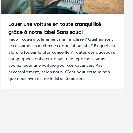
Louer une voiture en toute tranquillité
grâce à notre label Sans souci
Faut-il couvrir totalement ma franchise ? Quelles sont
les assurances minimales dont j'ai besoin ? Et quel est
alors le loueur le plus conseillé ? Toutes ces questions
compliquées doivent trouver une réponse si vous
voulez louer une voiture pour vos vacances. Pas
nécessairement, selon nous. C’est pour cette raison
que nous avons créé le label Sans souci