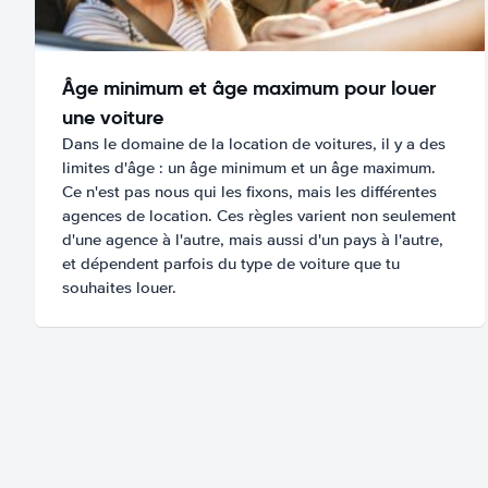
Âge minimum et âge maximum pour louer
une voiture
Dans le domaine de la location de voitures, il y a des
limites d'âge : un âge minimum et un âge maximum.
Ce n'est pas nous qui les fixons, mais les différentes
agences de location. Ces règles varient non seulement
d'une agence à l'autre, mais aussi d'un pays à l'autre,
et dépendent parfois du type de voiture que tu
souhaites louer.