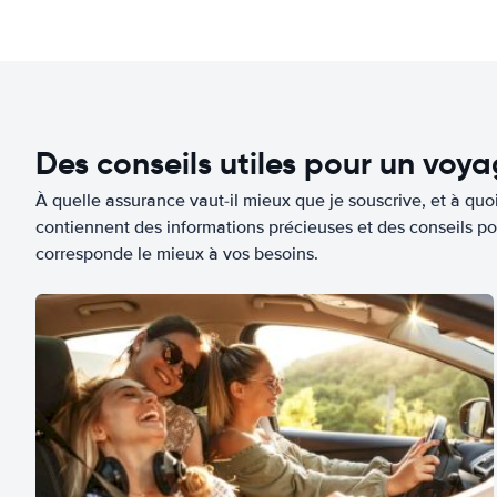
Des conseils utiles pour un voy
À quelle assurance vaut-il mieux que je souscrive, et à quoi
contiennent des informations précieuses et des conseils po
corresponde le mieux à vos besoins.