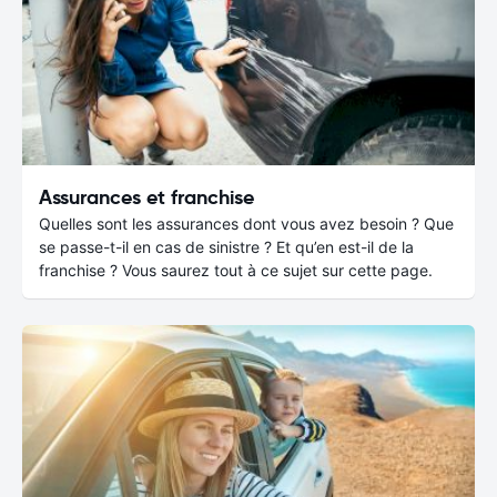
Assurances et franchise
Quelles sont les assurances dont vous avez besoin ? Que
se passe-t-il en cas de sinistre ? Et qu’en est-il de la
franchise ? Vous saurez tout à ce sujet sur cette page.