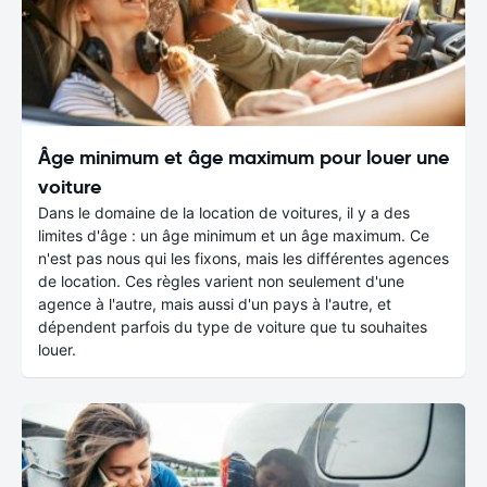
Âge minimum et âge maximum pour louer une
voiture
Dans le domaine de la location de voitures, il y a des
limites d'âge : un âge minimum et un âge maximum. Ce
n'est pas nous qui les fixons, mais les différentes agences
de location. Ces règles varient non seulement d'une
agence à l'autre, mais aussi d'un pays à l'autre, et
dépendent parfois du type de voiture que tu souhaites
louer.