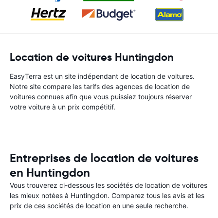
Location de voitures Huntingdon
EasyTerra est un site indépendant de location de voitures.
Notre site compare les tarifs des agences de location de
voitures connues afin que vous puissiez toujours réserver
votre voiture à un prix compétitif.
Entreprises de location de voitures
en Huntingdon
Vous trouverez ci-dessous les sociétés de location de voitures
les mieux notées à Huntingdon. Comparez tous les avis et les
prix de ces sociétés de location en une seule recherche.