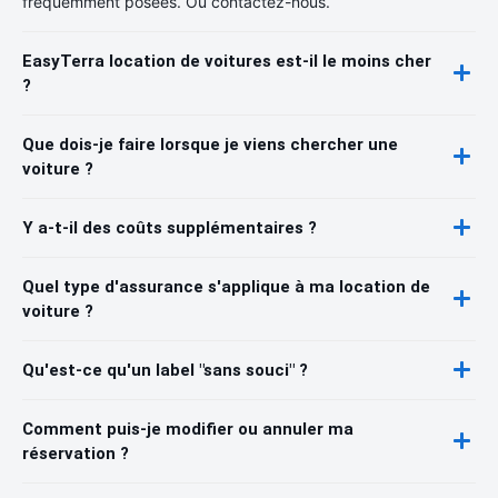
fréquemment posées. Ou contactez-nous.
EasyTerra location de voitures est-il le moins cher
?
Que dois-je faire lorsque je viens chercher une
voiture ?
Y a-t-il des coûts supplémentaires ?
Quel type d'assurance s'applique à ma location de
voiture ?
Qu'est-ce qu'un label "sans souci" ?
Comment puis-je modifier ou annuler ma
réservation ?