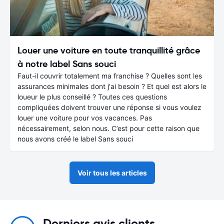
Louer une voiture en toute tranquillité grâce
à notre label Sans souci
Faut-il couvrir totalement ma franchise ? Quelles sont les
assurances minimales dont j'ai besoin ? Et quel est alors le
loueur le plus conseillé ? Toutes ces questions
compliquées doivent trouver une réponse si vous voulez
louer une voiture pour vos vacances. Pas
nécessairement, selon nous. C’est pour cette raison que
nous avons créé le label Sans souci
Voir tous les articles
Derniers avis clients