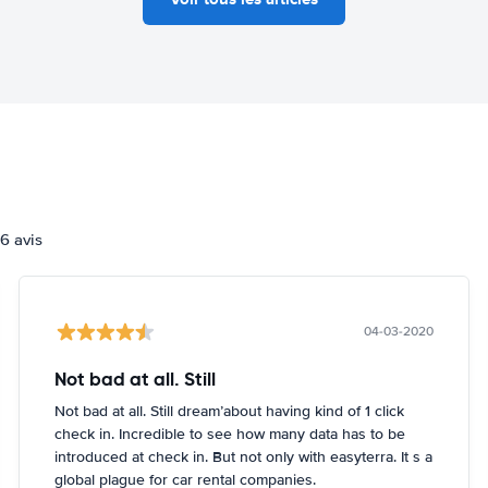
6 avis
04-03-2020
Not bad at all. Still
Not bad at all. Still dream’about having kind of 1 click
check in. Incredible to see how many data has to be
introduced at check in. But not only with easyterra. It s a
global plague for car rental companies.