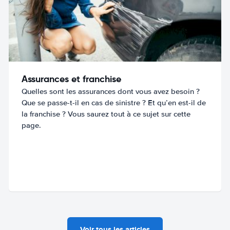
Assurances et franchise
Quelles sont les assurances dont vous avez besoin ?
Que se passe-t-il en cas de sinistre ? Et qu’en est-il de
la franchise ? Vous saurez tout à ce sujet sur cette
page.
Voir tous les articles