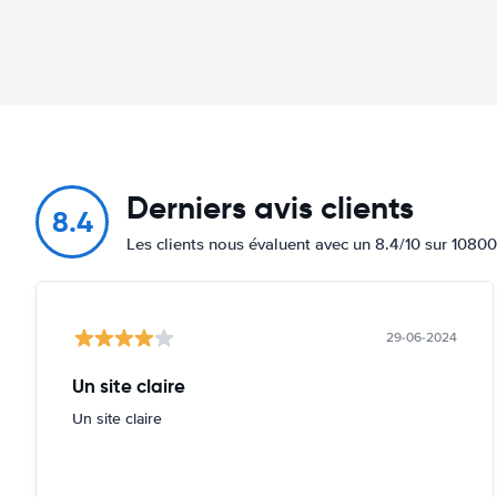
Derniers avis clients
8.4
Les clients nous évaluent avec un 8.4/10 sur 10800
29-06-2024
Un site claire
Un site claire