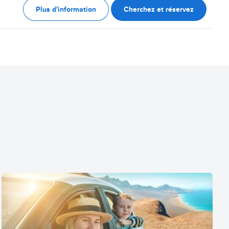
Plus d'information
Cherchez et réservez