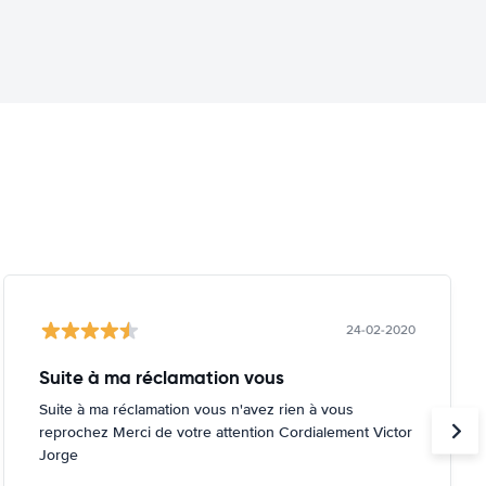
24-02-2020
Suite à ma réclamation vous
Suite à ma réclamation vous n'avez rien à vous
reprochez Merci de votre attention Cordialement Victor
Jorge