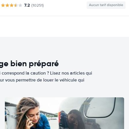
7.2
(10251)
Aucun tarif disponible
age bien préparé
 correspond la caution ? Lisez nos articles qui
ur vous permettre de louer le véhicule qui