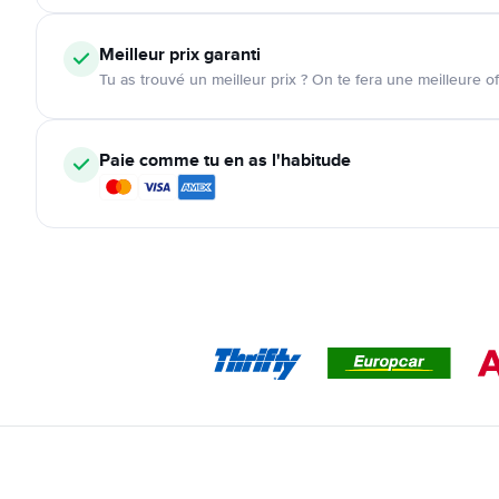
Meilleur prix garanti
Tu as trouvé un meilleur prix ? On te fera une meilleure of
Paie comme tu en as l'habitude