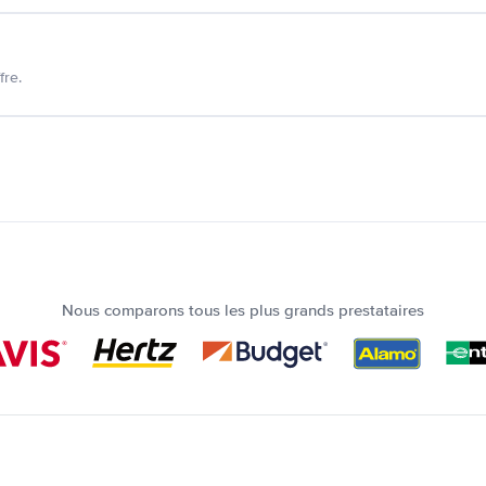
fre.
Nous comparons tous les plus grands prestataires