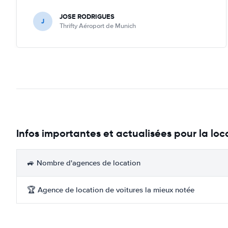
JOSE RODRIGUES
J
Thrifty Aéroport de Munich
Infos importantes et actualisées pour la loc
🚙 Nombre d'agences de location
🏆 Agence de location de voitures la mieux notée