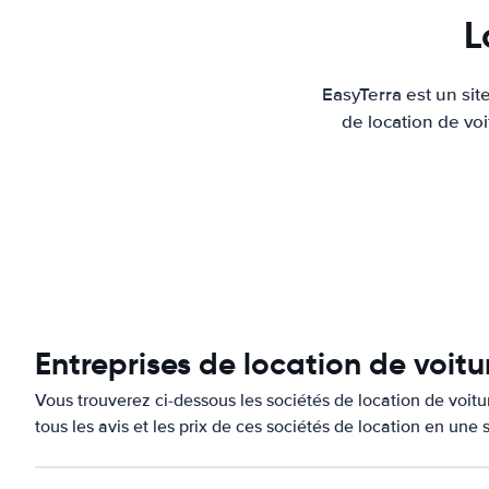
L
EasyTerra est un sit
de location de voi
Entreprises de location de voitu
Vous trouverez ci-dessous les sociétés de location de voit
tous les avis et les prix de ces sociétés de location en une