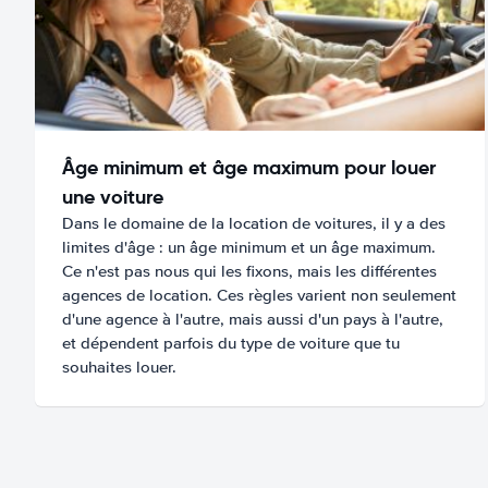
Âge minimum et âge maximum pour louer
une voiture
Dans le domaine de la location de voitures, il y a des
limites d'âge : un âge minimum et un âge maximum.
Ce n'est pas nous qui les fixons, mais les différentes
agences de location. Ces règles varient non seulement
d'une agence à l'autre, mais aussi d'un pays à l'autre,
et dépendent parfois du type de voiture que tu
souhaites louer.