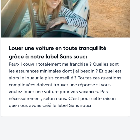
Louer une voiture en toute tranquillité
grâce à notre label Sans souci
Faut-il couvrir totalement ma franchise ? Quelles sont
les assurances minimales dont j'ai besoin ? Et quel est
alors le loueur le plus conseillé ? Toutes ces questions
compliquées doivent trouver une réponse si vous
voulez louer une voiture pour vos vacances. Pas
nécessairement, selon nous. C’est pour cette raison
que nous avons créé le label Sans souci