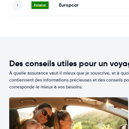
Europcar
Des conseils utiles pour un voy
À quelle assurance vaut-il mieux que je souscrive, et à quoi
contiennent des informations précieuses et des conseils po
corresponde le mieux à vos besoins.