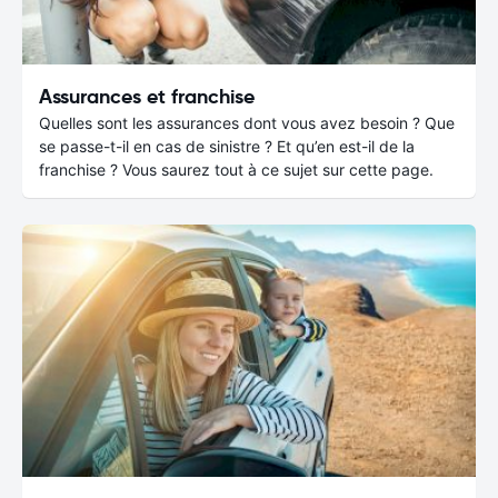
Assurances et franchise
Quelles sont les assurances dont vous avez besoin ? Que
se passe-t-il en cas de sinistre ? Et qu’en est-il de la
franchise ? Vous saurez tout à ce sujet sur cette page.