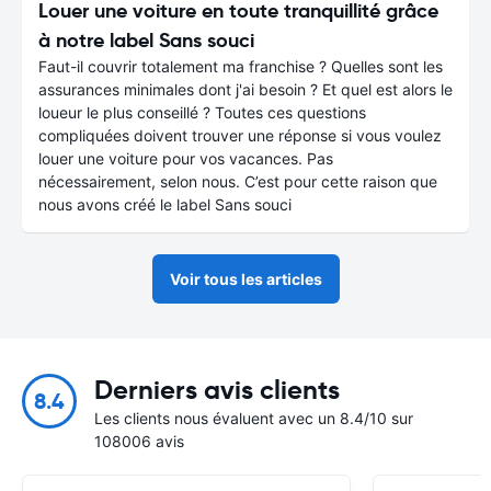
Louer une voiture en toute tranquillité grâce
à notre label Sans souci
Faut-il couvrir totalement ma franchise ? Quelles sont les
assurances minimales dont j'ai besoin ? Et quel est alors le
loueur le plus conseillé ? Toutes ces questions
compliquées doivent trouver une réponse si vous voulez
louer une voiture pour vos vacances. Pas
nécessairement, selon nous. C’est pour cette raison que
nous avons créé le label Sans souci
Voir tous les articles
Derniers avis clients
8.4
Les clients nous évaluent avec un 8.4/10 sur
108006 avis