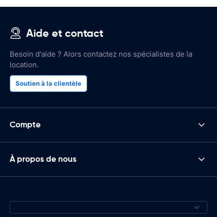
Aide et contact
Besoin d'aide ? Alors contactez nos spécialistes de la
location.
Soutien à la clientèle
Compte
À propos de nous