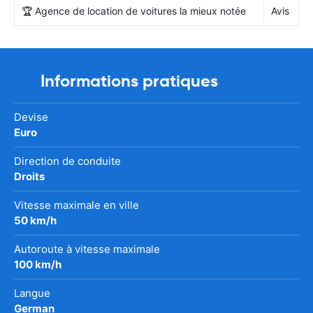
🏆 Agence de location de voitures la mieux notée
Avis
Informations pratiques
Devise
Euro
Direction de conduite
Droits
Vitesse maximale en ville
50 km/h
Autoroute à vitesse maximale
100 km/h
Langue
German