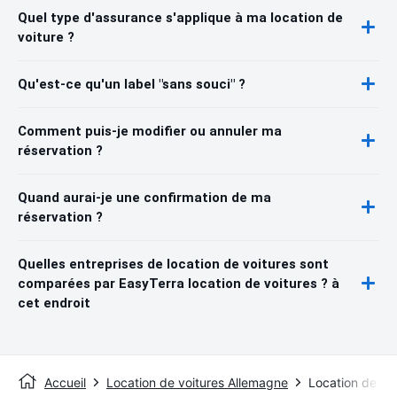
Quel type d'assurance s'applique à ma location de
voiture ?
Qu'est-ce qu'un label "sans souci" ?
Comment puis-je modifier ou annuler ma
réservation ?
Quand aurai-je une confirmation de ma
réservation ?
Quelles entreprises de location de voitures sont
comparées par EasyTerra location de voitures ? à
cet endroit
Accueil
Location de voitures Allemagne
Location de voi