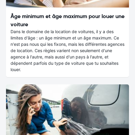
Âge minimum et âge maximum pour louer une
voiture
Dans le domaine de la location de voitures, il y a des
limites d'âge : un âge minimum et un âge maximum. Ce
n'est pas nous qui les fixons, mais les différentes agences
de location. Ces règles varient non seulement d'une
agence à l'autre, mais aussi d'un pays à l'autre, et
dépendent parfois du type de voiture que tu souhaites
louer.