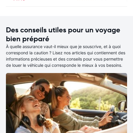
Des conseils utiles pour un voyage
bien préparé
À quelle assurance vaut-il mieux que je souscrive, et à quoi
correspond la caution ? Lisez nos articles qui contiennent des
informations précieuses et des conseils pour vous permettre
de louer le véhicule qui corresponde le mieux à vos besoins.