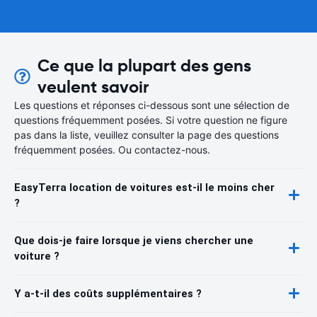
Ce que la plupart des gens
veulent savoir
Les questions et réponses ci-dessous sont une sélection de
questions fréquemment posées. Si votre question ne figure
pas dans la liste, veuillez consulter la page des questions
fréquemment posées. Ou contactez-nous.
EasyTerra location de voitures est-il le moins cher
?
Que dois-je faire lorsque je viens chercher une
voiture ?
Y a-t-il des coûts supplémentaires ?