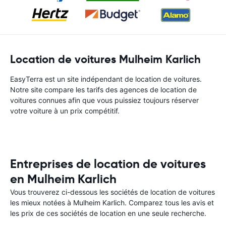
Location de voitures Mulheim Karlich
EasyTerra est un site indépendant de location de voitures.
Notre site compare les tarifs des agences de location de
voitures connues afin que vous puissiez toujours réserver
votre voiture à un prix compétitif.
Entreprises de location de voitures
en Mulheim Karlich
Vous trouverez ci-dessous les sociétés de location de voitures
les mieux notées à Mulheim Karlich. Comparez tous les avis et
les prix de ces sociétés de location en une seule recherche.