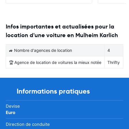
Infos importantes et actualisées pour la
location d'une voiture en Mulheim Karlich
🚙 Nombre d'agences de location
4
🏆 Agence de location de voitures la mieux notée
Thrifty
Informations pratiques
Devise
Euro
Direction de conduite