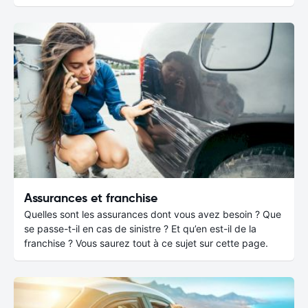
Assurances et franchise
Quelles sont les assurances dont vous avez besoin ? Que
se passe-t-il en cas de sinistre ? Et qu’en est-il de la
franchise ? Vous saurez tout à ce sujet sur cette page.