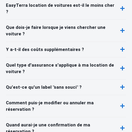
EasyTerra location de voitures est-il le moins cher
?
Que dois-je faire lorsque je viens chercher une
voiture ?
Y a-t-il des coûts supplémentaires ?
Quel type d'assurance s'applique à ma location de
voiture ?
Qu'est-ce qu'un label "sans souci" ?
Comment puis-je modifier ou annuler ma
réservation ?
Quand aurai-je une confirmation de ma
réservation ?