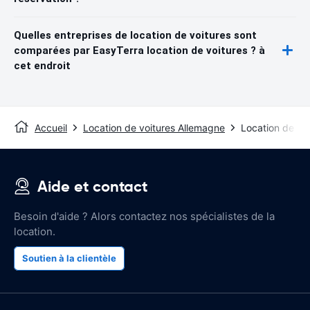
Quelles entreprises de location de voitures sont
comparées par EasyTerra location de voitures ? à
cet endroit
Accueil
Location de voitures Allemagne
Location de voi
Aide et contact
Besoin d'aide ? Alors contactez nos spécialistes de la
location.
Soutien à la clientèle