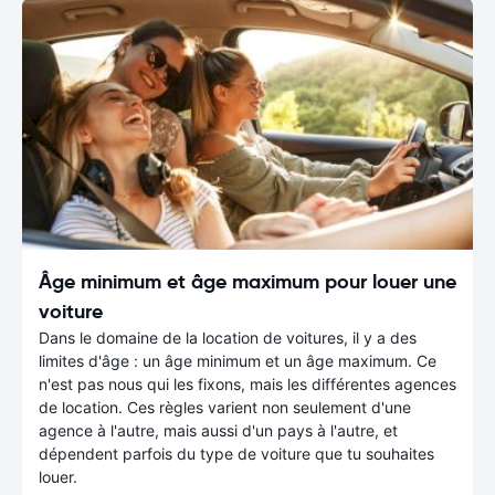
Âge minimum et âge maximum pour louer une
voiture
Dans le domaine de la location de voitures, il y a des
limites d'âge : un âge minimum et un âge maximum. Ce
n'est pas nous qui les fixons, mais les différentes agences
de location. Ces règles varient non seulement d'une
agence à l'autre, mais aussi d'un pays à l'autre, et
dépendent parfois du type de voiture que tu souhaites
louer.