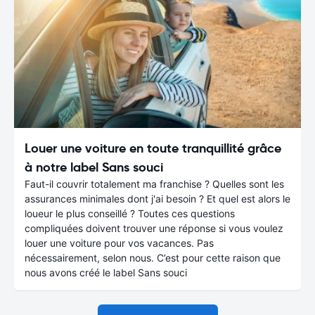
Louer une voiture en toute tranquillité grâce
à notre label Sans souci
Faut-il couvrir totalement ma franchise ? Quelles sont les
assurances minimales dont j'ai besoin ? Et quel est alors le
loueur le plus conseillé ? Toutes ces questions
compliquées doivent trouver une réponse si vous voulez
louer une voiture pour vos vacances. Pas
nécessairement, selon nous. C’est pour cette raison que
nous avons créé le label Sans souci