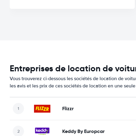
Entreprises de location de voitu
Vous trouverez ci-dessous les sociétés de location de voi
les avis et les prix de ces sociétés de location en une seul
Flizzr
Keddy By Europcar