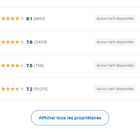
8.1
(8812)
Aucun tarif disponible
7.6
(2409)
Aucun tarif disponible
7.5
(756)
Aucun tarif disponible
7.2
(10251)
Aucun tarif disponible
Afficher tous les propriétaires