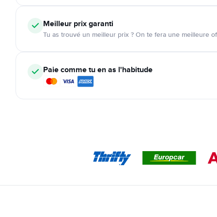
Meilleur prix garanti
Tu as trouvé un meilleur prix ? On te fera une meilleure of
Paie comme tu en as l'habitude