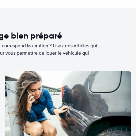
age bien préparé
 correspond la caution ? Lisez nos articles qui
ur vous permettre de louer le véhicule qui