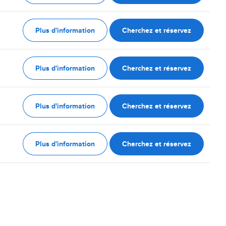
Plus d'information
Cherchez et réservez
Plus d'information
Cherchez et réservez
Plus d'information
Cherchez et réservez
Plus d'information
Cherchez et réservez