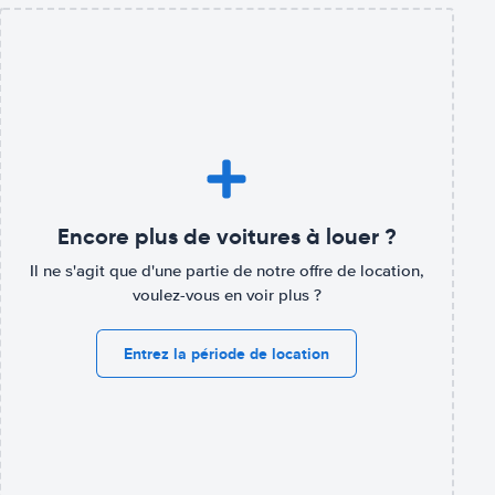
Encore plus de voitures à louer ?
Il ne s'agit que d'une partie de notre offre de location,
voulez-vous en voir plus ?
Entrez la période de location