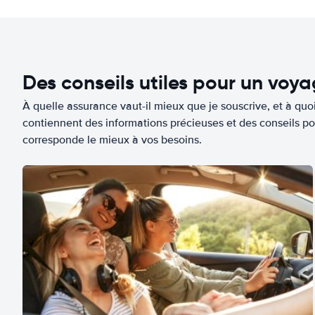
Des conseils utiles pour un voy
À quelle assurance vaut-il mieux que je souscrive, et à quoi
contiennent des informations précieuses et des conseils po
corresponde le mieux à vos besoins.