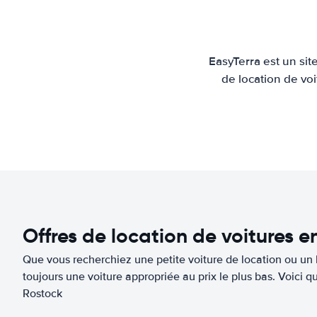
EasyTerra est un sit
de location de voi
Offres de location de voitures e
Que vous recherchiez une petite voiture de location ou un 
toujours une voiture appropriée au prix le plus bas. Voici 
Rostock