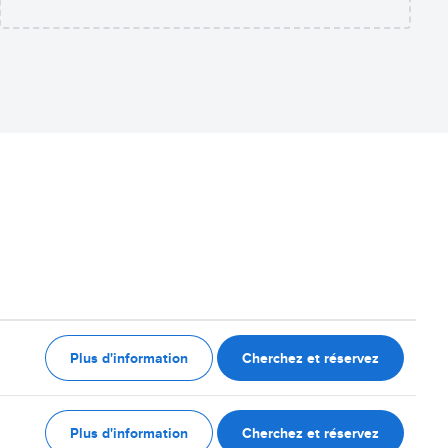
Plus d'information
Cherchez et réservez
Plus d'information
Cherchez et réservez