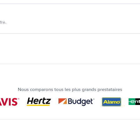
fre.
Nous comparons tous les plus grands prestataires