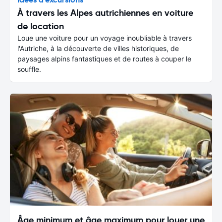
À travers les Alpes autrichiennes en voiture
de location
Loue une voiture pour un voyage inoubliable à travers
l'Autriche, à la découverte de villes historiques, de
paysages alpins fantastiques et de routes à couper le
souffle.
Âge minimum et âge maximum pour louer une