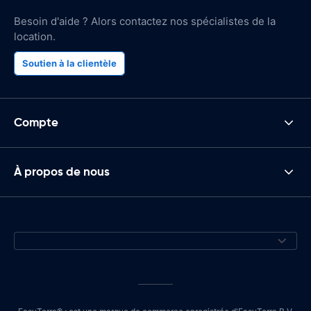
Besoin d'aide ? Alors contactez nos spécialistes de la
location.
Soutien à la clientèle
Compte
À propos de nous