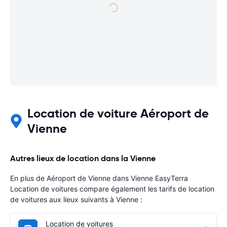
Location de voiture Aéroport de
Vienne
Autres lieux de location dans la Vienne
En plus de Aéroport de Vienne dans Vienne EasyTerra
Location de voitures compare également les tarifs de location
de voitures aux lieux suivants à Vienne :
Location de voitures