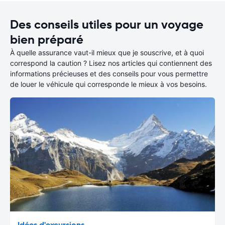
Des conseils utiles pour un voyage
bien préparé
À quelle assurance vaut-il mieux que je souscrive, et à quoi
correspond la caution ? Lisez nos articles qui contiennent des
informations précieuses et des conseils pour vous permettre
de louer le véhicule qui corresponde le mieux à vos besoins.
Idées d'excursions