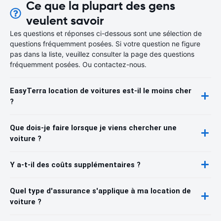
Ce que la plupart des gens
veulent savoir
Les questions et réponses ci-dessous sont une sélection de
questions fréquemment posées. Si votre question ne figure
pas dans la liste, veuillez consulter la page des questions
fréquemment posées. Ou contactez-nous.
EasyTerra location de voitures est-il le moins cher
?
Que dois-je faire lorsque je viens chercher une
voiture ?
Y a-t-il des coûts supplémentaires ?
Quel type d'assurance s'applique à ma location de
voiture ?