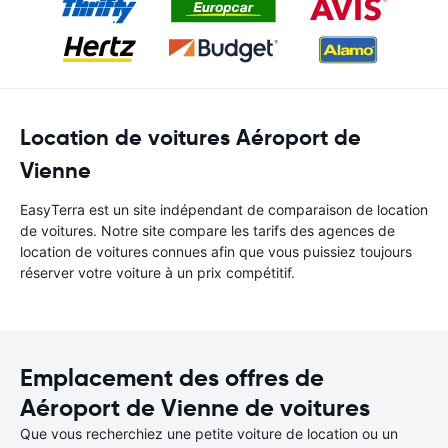
Location de voitures Aéroport de
Vienne
EasyTerra est un site indépendant de comparaison de location
de voitures. Notre site compare les tarifs des agences de
location de voitures connues afin que vous puissiez toujours
réserver votre voiture à un prix compétitif.
Emplacement des offres de
Aéroport de Vienne de voitures
Que vous recherchiez une petite voiture de location ou un