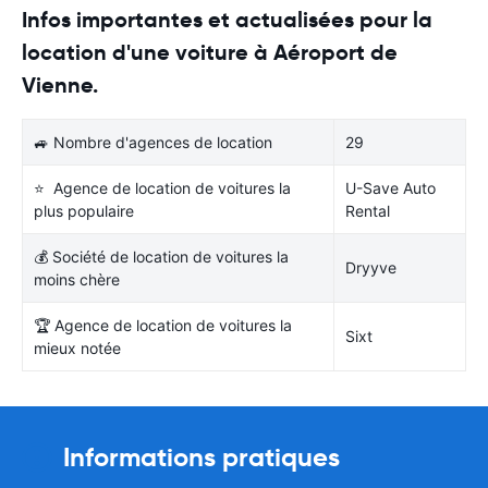
Infos importantes et actualisées pour la
location d'une voiture à Aéroport de
Vienne.
🚙 Nombre d'agences de location
29
⭐ Agence de location de voitures la
U-Save Auto
plus populaire
Rental
💰 Société de location de voitures la
Dryyve
moins chère
🏆 Agence de location de voitures la
Sixt
mieux notée
Informations pratiques