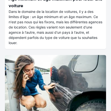
voiture
Dans le domaine de la location de voitures, il y a des
limites d'âge : un âge minimum et un âge maximum. Ce
n'est pas nous qui les fixons, mais les différentes agences
de location. Ces règles varient non seulement d'une
agence à l'autre, mais aussi d'un pays à l'autre, et
dépendent parfois du type de voiture que tu souhaites
louer.