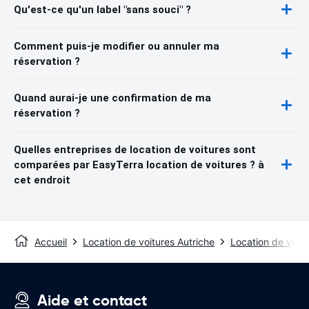
Qu'est-ce qu'un label "sans souci" ?
Comment puis-je modifier ou annuler ma
réservation ?
Quand aurai-je une confirmation de ma
réservation ?
Quelles entreprises de location de voitures sont
comparées par EasyTerra location de voitures ? à
cet endroit
Accueil
Location de voitures Autriche
Location de voitu
Aide et contact