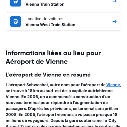
Vienna Train Station
Location de voitures
Vienna West Train Station
Informations liées au lieu pour
Aéroport de Vienne
L'aéroport de Vienne en résumé
L'aéroport Schwechat, autre nom pour l'aéroport de
Vienne
,
se trouve à 18 km au sud-est de la
capitale autrichienne
Vienne
. En 2006, on a commencé la construction d'un
nouveau terminal pour répondre à l'augmentation de
passagers. D'après les prévisions, ce terminal sera prêt en
2008. En 2005, l'aéroport viennois a vu passé presque 18
millions de voyageurs. Depuis la gare souterraine, le 'City
Airport Train' circule chaque demi-heure vers le centre ville