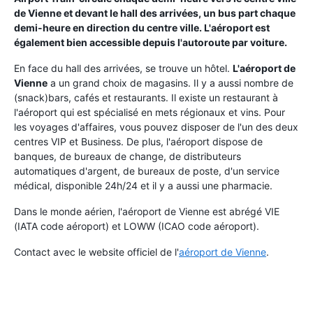
de Vienne et devant le hall des arrivées, un bus part chaque
demi-heure en direction du centre ville. L'aéroport est
également bien accessible depuis l'autoroute par voiture.
En face du hall des arrivées, se trouve un hôtel.
L'aéroport de
Vienne
a un grand choix de magasins. Il y a aussi nombre de
(snack)bars, cafés et restaurants. Il existe un restaurant à
l'aéroport qui est spécialisé en mets régionaux et vins. Pour
les voyages d'affaires, vous pouvez disposer de l'un des deux
centres VIP et Business. De plus, l'aéroport dispose de
banques, de bureaux de change, de distributeurs
automatiques d'argent, de bureaux de poste, d'un service
médical, disponible 24h/24 et il y a aussi une pharmacie.
Dans le monde aérien, l'aéroport de Vienne est abrégé VIE
(IATA code aéroport) et LOWW (ICAO code aéroport).
Contact avec le website officiel de l'
aéroport de Vienne
.