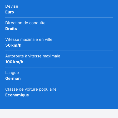
Devise
Euro
Direction de conduite
Droits
Vitesse maximale en ville
50 km/h
Autoroute à vitesse maximale
100 km/h
Langue
German
Classe de voiture populaire
Économique