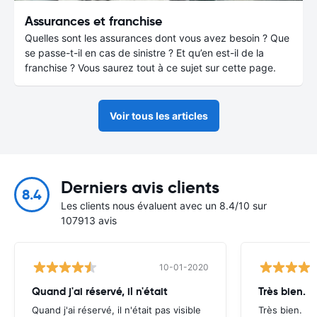
Assurances et franchise
Quelles sont les assurances dont vous avez besoin ? Que
se passe-t-il en cas de sinistre ? Et qu’en est-il de la
franchise ? Vous saurez tout à ce sujet sur cette page.
Voir tous les articles
Derniers avis clients
8.4
Les clients nous évaluent avec un 8.4/10 sur
107913 avis
10-01-2020
Quand j'ai réservé, il n'était
Très bien.
Quand j'ai réservé, il n'était pas visible
Très bien.