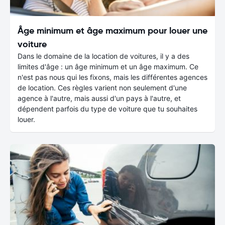
Âge minimum et âge maximum pour louer une
voiture
Dans le domaine de la location de voitures, il y a des
limites d'âge : un âge minimum et un âge maximum. Ce
n'est pas nous qui les fixons, mais les différentes agences
de location. Ces règles varient non seulement d'une
agence à l'autre, mais aussi d'un pays à l'autre, et
dépendent parfois du type de voiture que tu souhaites
louer.