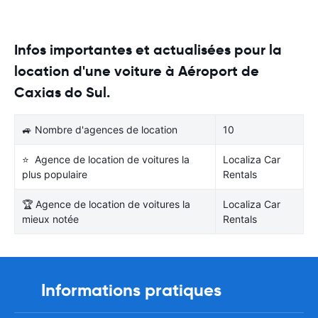
Infos importantes et actualisées pour la
location d'une voiture à Aéroport de
Caxias do Sul.
🚙 Nombre d'agences de location
10
⭐ Agence de location de voitures la
Localiza Car
plus populaire
Rentals
🏆 Agence de location de voitures la
Localiza Car
mieux notée
Rentals
Informations pratiques