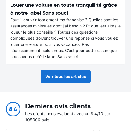
Louer une voiture en toute tranquillité grâce
à notre label Sans souci
Faut-il couvrir totalement ma franchise ? Quelles sont les
assurances minimales dont j'ai besoin ? Et quel est alors le
loueur le plus conseillé ? Toutes ces questions
compliquées doivent trouver une réponse si vous voulez
louer une voiture pour vos vacances. Pas
nécessairement, selon nous. C’est pour cette raison que
nous avons créé le label Sans souci
Voir tous les articles
Derniers avis clients
8.4
Les clients nous évaluent avec un 8.4/10 sur
108006 avis