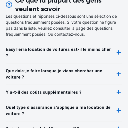
Ce que la plupart des gens
veulent savoir
Les questions et réponses ci-dessous sont une sélection de
questions fréquemment posées. Si votre question ne figure
pas dans la liste, veuillez consulter la page des questions
fréquemment posées. Ou contactez-nous.
EasyTerra location de voitures est-il le moins cher
?
Que dois-je faire lorsque je viens chercher une
voiture ?
Y a-t-il des coûts supplémentaires ?
Quel type d'assurance s'applique à ma location de
voiture ?