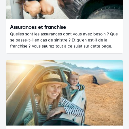
Assurances et franchise
Quelles sont les assurances dont vous avez besoin ? Que
se passe-t-il en cas de sinistre ? Et qu’en est-il de la
franchise ? Vous saurez tout à ce sujet sur cette page.