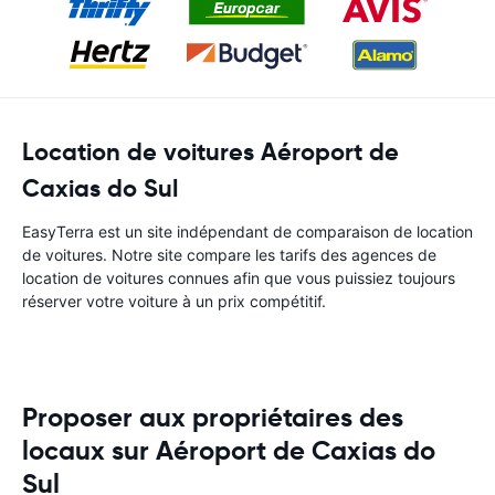
Location de voitures Aéroport de
Caxias do Sul
EasyTerra est un site indépendant de comparaison de location
de voitures. Notre site compare les tarifs des agences de
location de voitures connues afin que vous puissiez toujours
réserver votre voiture à un prix compétitif.
Proposer aux propriétaires des
locaux sur Aéroport de Caxias do
Sul