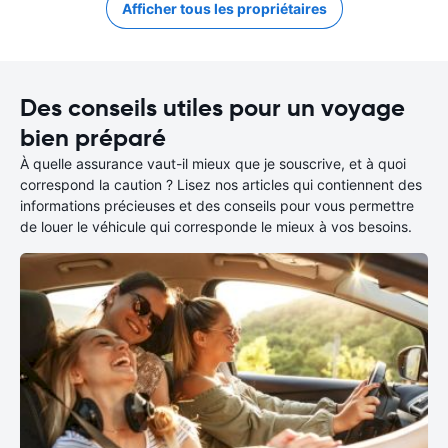
Afficher tous les propriétaires
Des conseils utiles pour un voyage
bien préparé
À quelle assurance vaut-il mieux que je souscrive, et à quoi
correspond la caution ? Lisez nos articles qui contiennent des
informations précieuses et des conseils pour vous permettre
de louer le véhicule qui corresponde le mieux à vos besoins.