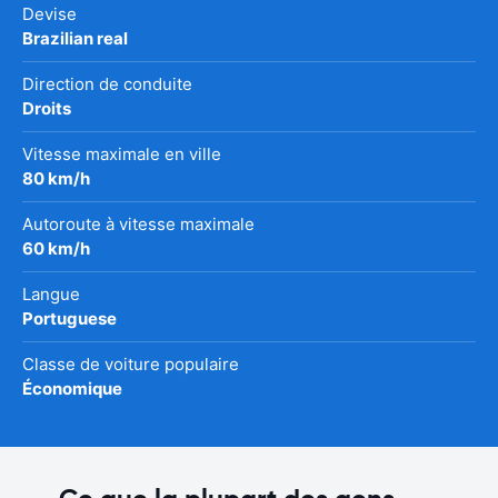
Devise
Brazilian real
Direction de conduite
Droits
Vitesse maximale en ville
80 km/h
Autoroute à vitesse maximale
60 km/h
Langue
Portuguese
Classe de voiture populaire
Économique