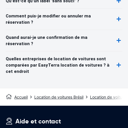
Qu'est-ce qu'un label "sans souci" ?
Comment puis-je modifier ou annuler ma
réservation ?
Quand aurai-je une confirmation de ma
réservation ?
Quelles entreprises de location de voitures sont
comparées par EasyTerra location de voitures ? à
cet endroit
Accueil
Location de voitures Brésil
Location de voiture
Aide et contact