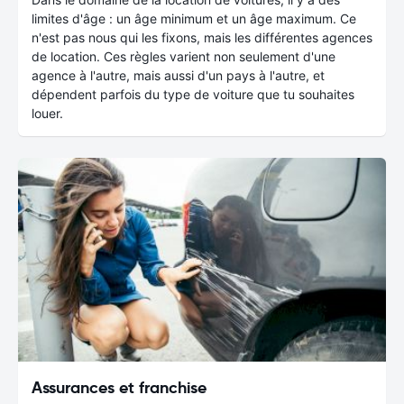
limites d'âge : un âge minimum et un âge maximum. Ce
n'est pas nous qui les fixons, mais les différentes agences
de location. Ces règles varient non seulement d'une
agence à l'autre, mais aussi d'un pays à l'autre, et
dépendent parfois du type de voiture que tu souhaites
louer.
Assurances et franchise