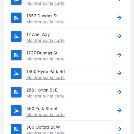
Montrer sur la carte
1652 Dundas St
Montrer sur la carte
17 Ariel Way
Montrer sur la carte
1737 Dundas St
Montrer sur la carte
1800 Hyde Park Rd
Montrer sur la carte
288 Horton St E
Montrer sur la carte
460 York Street
Montrer sur la carte
500 Oxford St W
Montrer sur la carte