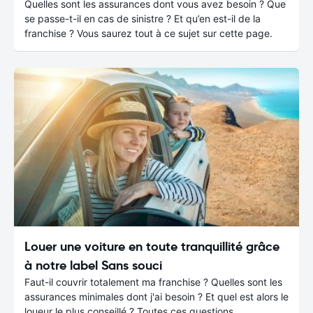
Quelles sont les assurances dont vous avez besoin ? Que
se passe-t-il en cas de sinistre ? Et qu’en est-il de la
franchise ? Vous saurez tout à ce sujet sur cette page.
Louer une voiture en toute tranquillité grâce
à notre label Sans souci
Faut-il couvrir totalement ma franchise ? Quelles sont les
assurances minimales dont j'ai besoin ? Et quel est alors le
loueur le plus conseillé ? Toutes ces questions