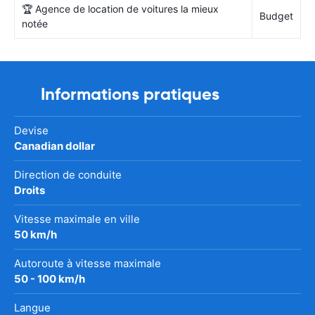
🏆 Agence de location de voitures la mieux
Budget
notée
Informations pratiques
Devise
Canadian dollar
Direction de conduite
Droits
Vitesse maximale en ville
50 km/h
Autoroute à vitesse maximale
50 - 100 km/h
Langue