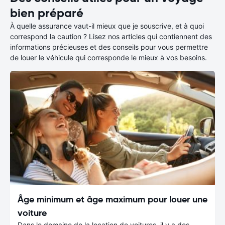
bien préparé
À quelle assurance vaut-il mieux que je souscrive, et à quoi
correspond la caution ? Lisez nos articles qui contiennent des
informations précieuses et des conseils pour vous permettre
de louer le véhicule qui corresponde le mieux à vos besoins.
Âge minimum et âge maximum pour louer une
voiture
Dans le domaine de la location de voitures, il y a des