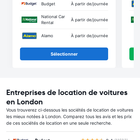
Budget
À partir de
/journée
National Car
À partir de
/journée
Rental
Alamo
À partir de
/journée
Sélectionner
Entreprises de location de voitures
en London
Vous trouverez ci-dessous les sociétés de location de voitures
les mieux notées à London. Comparez tous les avis et les prix
de ces sociétés de location en une seule recherche.