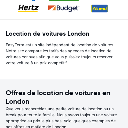
Location de voitures London
EasyTerra est un site indépendant de location de voitures.
Notre site compare les tarifs des agences de location de
voitures connues afin que vous puissiez toujours réserver
votre voiture à un prix compétitif.
Offres de location de voitures en
London
Que vous recherchiez une petite voiture de location ou un
break pour toute la famille. Nous avons toujours une voiture
appropriée au prix le plus bas. Voici quelques exemples de
nos offres en matière de London