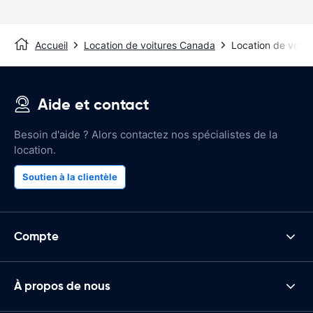
Accueil
Location de voitures Canada
Location de voit
Aide et contact
Besoin d'aide ? Alors contactez nos spécialistes de la
location.
Soutien à la clientèle
Compte
À propos de nous