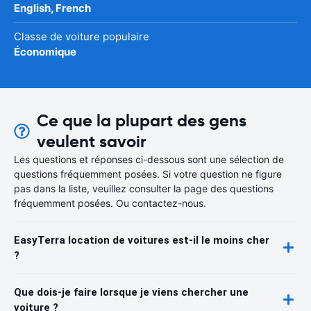
English, French
Classe de voiture populaire
Économique
Ce que la plupart des gens
veulent savoir
Les questions et réponses ci-dessous sont une sélection de
questions fréquemment posées. Si votre question ne figure
pas dans la liste, veuillez consulter la page des questions
fréquemment posées. Ou contactez-nous.
EasyTerra location de voitures est-il le moins cher
?
Que dois-je faire lorsque je viens chercher une
voiture ?