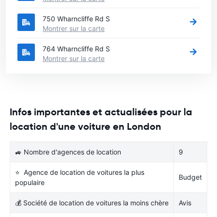
750 Wharncliffe Rd S
Montrer sur la carte
764 Wharncliffe Rd S
Montrer sur la carte
Infos importantes et actualisées pour la
location d'une voiture en London
🚙 Nombre d'agences de location
9
⭐ Agence de location de voitures la plus
Budget
populaire
💰 Société de location de voitures la moins chère
Avis