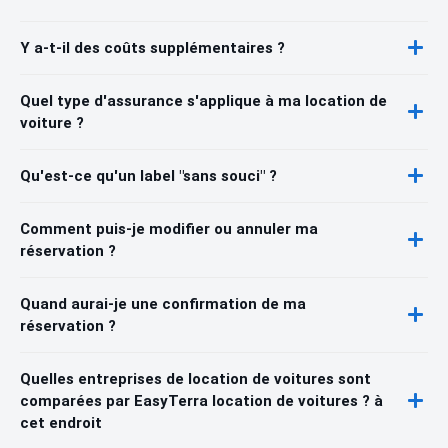
Y a-t-il des coûts supplémentaires ?
Quel type d'assurance s'applique à ma location de
voiture ?
Qu'est-ce qu'un label "sans souci" ?
Comment puis-je modifier ou annuler ma
réservation ?
Quand aurai-je une confirmation de ma
réservation ?
Quelles entreprises de location de voitures sont
comparées par EasyTerra location de voitures ? à
cet endroit