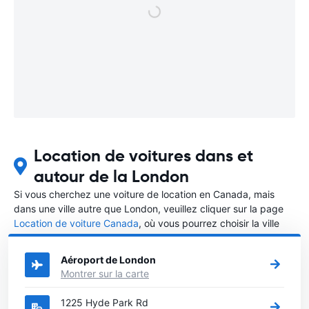
Location de voitures dans et
autour de la London
Si vous cherchez une voiture de location en Canada, mais
dans une ville autre que London, veuillez cliquer sur la page
Location de voiture Canada
, où vous pourrez choisir la ville
dans le Canada où vous souhaitez louer une voiture.
Aéroport de London
Montrer sur la carte
1225 Hyde Park Rd