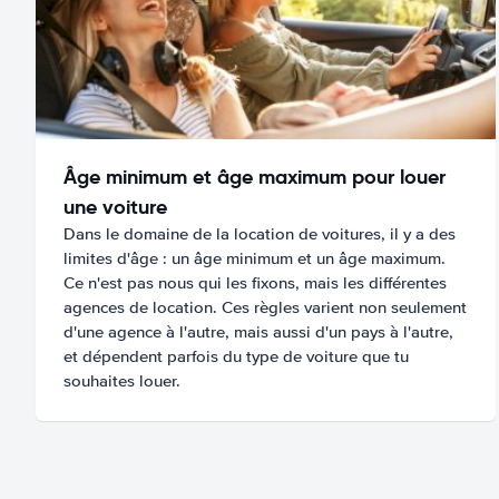
Âge minimum et âge maximum pour louer
une voiture
Dans le domaine de la location de voitures, il y a des
limites d'âge : un âge minimum et un âge maximum.
Ce n'est pas nous qui les fixons, mais les différentes
agences de location. Ces règles varient non seulement
d'une agence à l'autre, mais aussi d'un pays à l'autre,
et dépendent parfois du type de voiture que tu
souhaites louer.