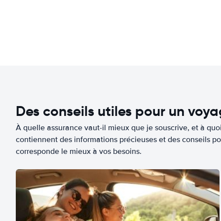
Des conseils utiles pour un voy
À quelle assurance vaut-il mieux que je souscrive, et à quoi
contiennent des informations précieuses et des conseils po
corresponde le mieux à vos besoins.