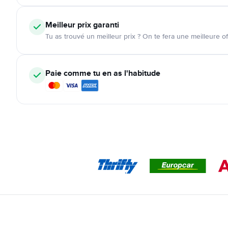
Meilleur prix garanti
Tu as trouvé un meilleur prix ? On te fera une meilleure of
Paie comme tu en as l'habitude