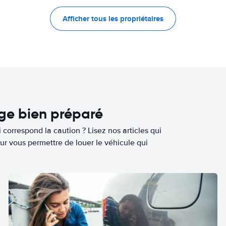
Afficher tous les propriétaires
age bien préparé
 correspond la caution ? Lisez nos articles qui
ur vous permettre de louer le véhicule qui