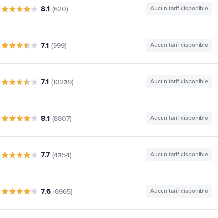
8.1
(620)
Aucun tarif disponible
7.1
(999)
Aucun tarif disponible
7.1
(10239)
Aucun tarif disponible
8.1
(8807)
Aucun tarif disponible
7.7
(4354)
Aucun tarif disponible
7.6
(6965)
Aucun tarif disponible