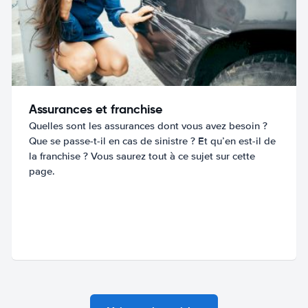
Assurances et franchise
Quelles sont les assurances dont vous avez besoin ?
Que se passe-t-il en cas de sinistre ? Et qu’en est-il de
la franchise ? Vous saurez tout à ce sujet sur cette
page.