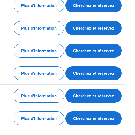
Plus d'information
Cherchez et réservez
Plus d'information
Cherchez et réservez
Plus d'information
Cherchez et réservez
Plus d'information
Cherchez et réservez
Plus d'information
Cherchez et réservez
Plus d'information
Cherchez et réservez