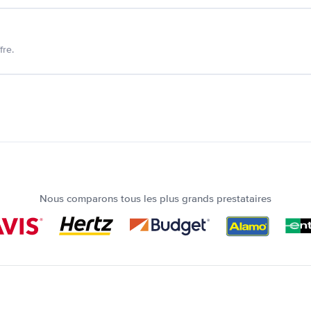
fre.
Nous comparons tous les plus grands prestataires