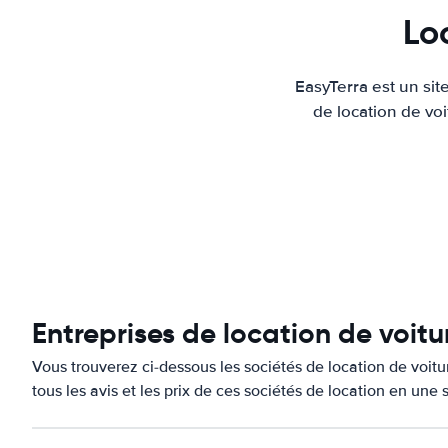
Lo
EasyTerra est un sit
de location de voi
Entreprises de location de voit
Vous trouverez ci-dessous les sociétés de location de voi
tous les avis et les prix de ces sociétés de location en une