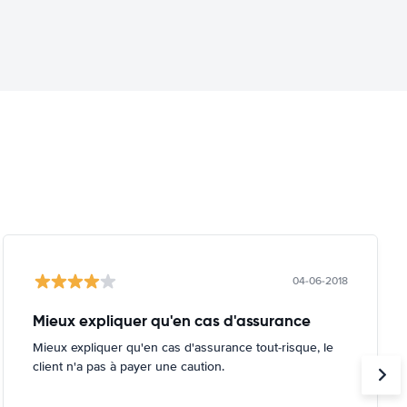
04-06-2018
Mieux expliquer qu'en cas d'assurance
Mieux expliquer qu'en cas d'assurance tout-risque, le
client n'a pas à payer une caution.