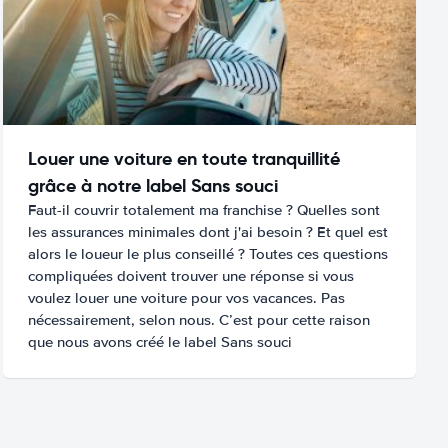
Louer une voiture en toute tranquillité
grâce à notre label Sans souci
Faut-il couvrir totalement ma franchise ? Quelles sont
les assurances minimales dont j'ai besoin ? Et quel est
alors le loueur le plus conseillé ? Toutes ces questions
compliquées doivent trouver une réponse si vous
voulez louer une voiture pour vos vacances. Pas
nécessairement, selon nous. C’est pour cette raison
que nous avons créé le label Sans souci