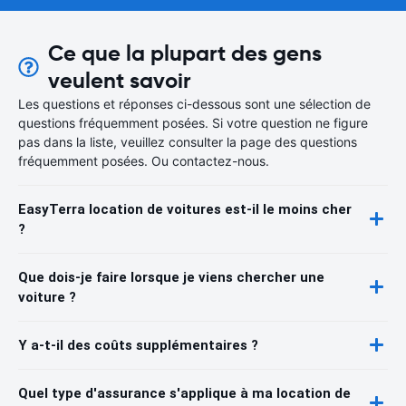
Ce que la plupart des gens
veulent savoir
Les questions et réponses ci-dessous sont une sélection de
questions fréquemment posées. Si votre question ne figure
pas dans la liste, veuillez consulter la page des questions
fréquemment posées. Ou contactez-nous.
EasyTerra location de voitures est-il le moins cher
?
Que dois-je faire lorsque je viens chercher une
voiture ?
Y a-t-il des coûts supplémentaires ?
Quel type d'assurance s'applique à ma location de