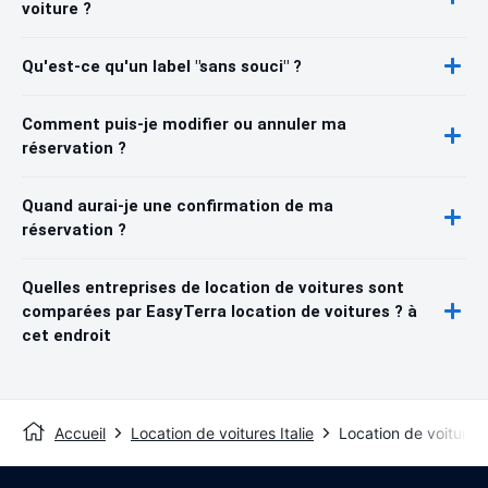
voiture ?
Qu'est-ce qu'un label "sans souci" ?
Comment puis-je modifier ou annuler ma
réservation ?
Quand aurai-je une confirmation de ma
réservation ?
Quelles entreprises de location de voitures sont
comparées par EasyTerra location de voitures ? à
cet endroit
Accueil
Location de voitures Italie
Location de voitures