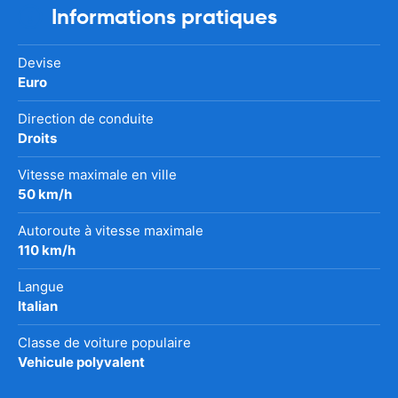
Informations pratiques
Devise
Euro
Direction de conduite
Droits
Vitesse maximale en ville
50 km/h
Autoroute à vitesse maximale
110 km/h
Langue
Italian
Classe de voiture populaire
Vehicule polyvalent