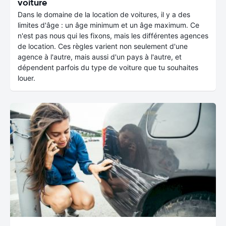
voiture
Dans le domaine de la location de voitures, il y a des
limites d'âge : un âge minimum et un âge maximum. Ce
n'est pas nous qui les fixons, mais les différentes agences
de location. Ces règles varient non seulement d'une
agence à l'autre, mais aussi d'un pays à l'autre, et
dépendent parfois du type de voiture que tu souhaites
louer.