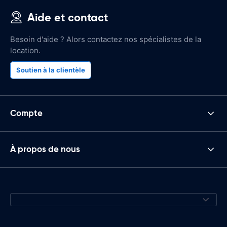
Aide et contact
Besoin d'aide ? Alors contactez nos spécialistes de la
location.
Soutien à la clientèle
Compte
À propos de nous