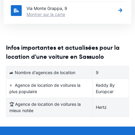
Via Monte Grappa, 9
Montrer sur la carte
Infos importantes et actualisées pour la
location d'une voiture en Sassuolo
🚙 Nombre d'agences de location
9
⭐ Agence de location de voitures la
Keddy By
plus populaire
Europcar
🏆 Agence de location de voitures la
Hertz
mieux notée