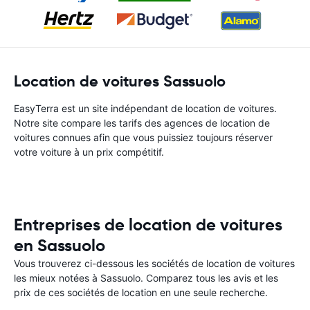
Location de voitures Sassuolo
EasyTerra est un site indépendant de location de voitures.
Notre site compare les tarifs des agences de location de
voitures connues afin que vous puissiez toujours réserver
votre voiture à un prix compétitif.
Entreprises de location de voitures
en Sassuolo
Vous trouverez ci-dessous les sociétés de location de voitures
les mieux notées à Sassuolo. Comparez tous les avis et les
prix de ces sociétés de location en une seule recherche.