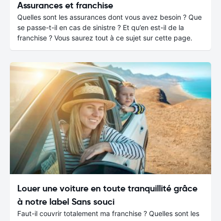
Assurances et franchise
Quelles sont les assurances dont vous avez besoin ? Que
se passe-t-il en cas de sinistre ? Et qu’en est-il de la
franchise ? Vous saurez tout à ce sujet sur cette page.
Louer une voiture en toute tranquillité grâce
à notre label Sans souci
Faut-il couvrir totalement ma franchise ? Quelles sont les