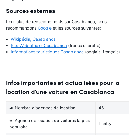
Sources externes
Pour plus de renseignements sur Casablanca, nous
recommandons
Google
et les sources suivantes:
Wikipédia, Casablanca
Site Web officiel Casablanca
(français, arabe)
Informations touristiques Casablanca
(anglais, français)
Infos importantes et actualisées pour la
location d'une voiture en Casablanca
🚙 Nombre d'agences de location
46
⭐ Agence de location de voitures la plus
Thrifty
populaire