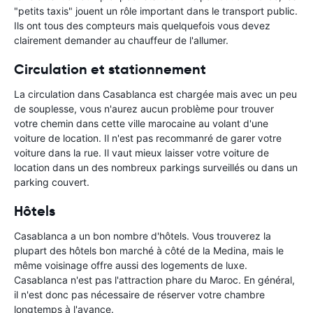
"petits taxis" jouent un rôle important dans le transport public.
Ils ont tous des compteurs mais quelquefois vous devez
clairement demander au chauffeur de l'allumer.
Circulation et stationnement
La circulation dans Casablanca est chargée mais avec un peu
de souplesse, vous n'aurez aucun problème pour trouver
votre chemin dans cette ville marocaine au volant d'une
voiture de location. Il n'est pas recommanré de garer votre
voiture dans la rue. Il vaut mieux laisser votre voiture de
location dans un des nombreux parkings surveillés ou dans un
parking couvert.
Hôtels
Casablanca a un bon nombre d'hôtels. Vous trouverez la
plupart des hôtels bon marché à côté de la Medina, mais le
même voisinage offre aussi des logements de luxe.
Casablanca n'est pas l'attraction phare du Maroc. En général,
il n'est donc pas nécessaire de réserver votre chambre
longtemps à l'avance.