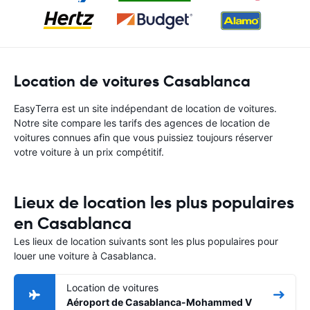
Location de voitures Casablanca
EasyTerra est un site indépendant de location de voitures.
Notre site compare les tarifs des agences de location de
voitures connues afin que vous puissiez toujours réserver
votre voiture à un prix compétitif.
Lieux de location les plus populaires
en Casablanca
Les lieux de location suivants sont les plus populaires pour
louer une voiture à Casablanca.
Location de voitures
Aéroport de Casablanca-Mohammed V