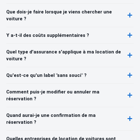
Que dois-je faire lorsque je viens chercher une
voiture ?
Y a-t-il des coûts supplémentaires ?
Quel type d'assurance s'applique à ma location de
voiture ?
Qu'est-ce qu'un label "sans souci" ?
Comment puis-je modifier ou annuler ma
réservation ?
Quand aurai-je une confirmation de ma
réservation ?
Quelles entreprises de location de voitures sont