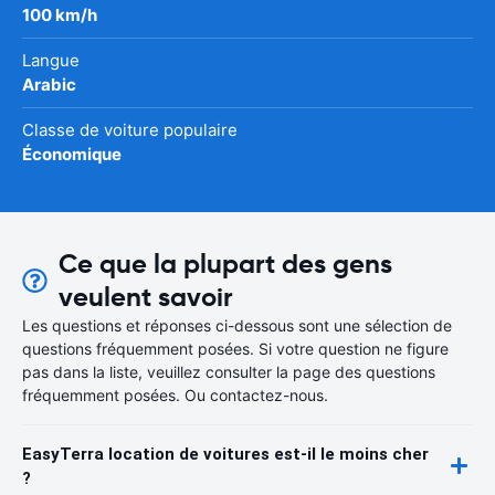
100 km/h
Langue
Arabic
Classe de voiture populaire
Économique
Ce que la plupart des gens
veulent savoir
Les questions et réponses ci-dessous sont une sélection de
questions fréquemment posées. Si votre question ne figure
pas dans la liste, veuillez consulter la page des questions
fréquemment posées. Ou contactez-nous.
EasyTerra location de voitures est-il le moins cher
?