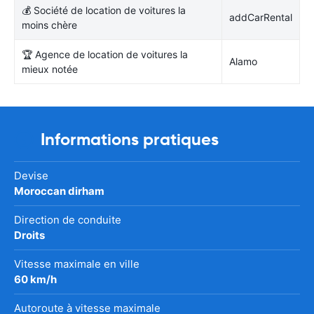
💰 Société de location de voitures la
addCarRental
moins chère
🏆 Agence de location de voitures la
Alamo
mieux notée
Informations pratiques
Devise
Moroccan dirham
Direction de conduite
Droits
Vitesse maximale en ville
60 km/h
Autoroute à vitesse maximale