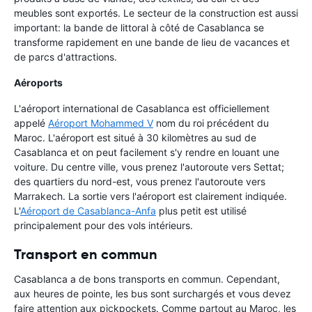
meubles sont exportés. Le secteur de la construction est aussi
important: la bande de littoral à côté de Casablanca se
transforme rapidement en une bande de lieu de vacances et
de parcs d'attractions.
Aéroports
L'aéroport international de Casablanca est officiellement
appelé
Aéroport Mohammed V
nom du roi précédent du
Maroc. L'aéroport est situé à 30 kilomètres au sud de
Casablanca et on peut facilement s'y rendre en louant une
voiture. Du centre ville, vous prenez l'autoroute vers Settat;
des quartiers du nord-est, vous prenez l'autoroute vers
Marrakech. La sortie vers l'aéroport est clairement indiquée.
L'
Aéroport de Casablanca-Anfa
plus petit est utilisé
principalement pour des vols intérieurs.
Transport en commun
Casablanca a de bons transports en commun. Cependant,
aux heures de pointe, les bus sont surchargés et vous devez
faire attention aux pickpockets. Comme partout au Maroc, les