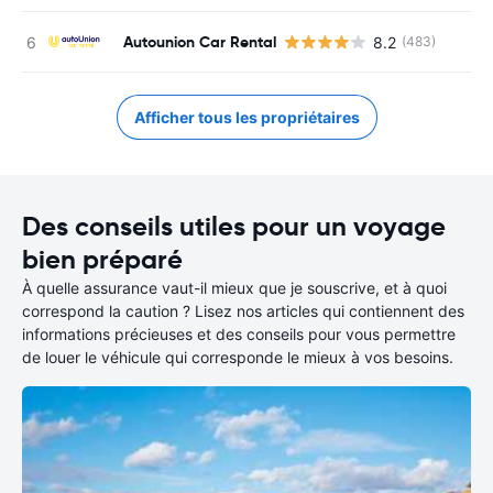
Autounion Car Rental
8.2
(483)
Afficher tous les propriétaires
Des conseils utiles pour un voyage
bien préparé
À quelle assurance vaut-il mieux que je souscrive, et à quoi
correspond la caution ? Lisez nos articles qui contiennent des
informations précieuses et des conseils pour vous permettre
de louer le véhicule qui corresponde le mieux à vos besoins.