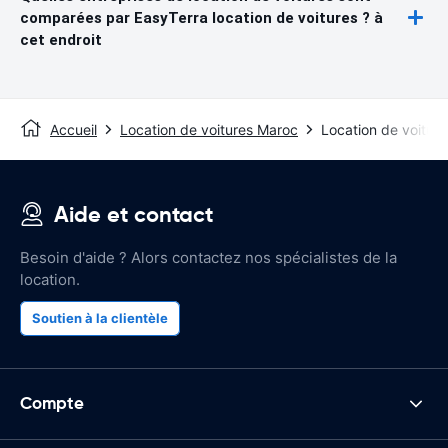
comparées par EasyTerra location de voitures ? à
cet endroit
Accueil
Location de voitures Maroc
Location de voitur
Aide et contact
Besoin d'aide ? Alors contactez nos spécialistes de la
location.
Soutien à la clientèle
Compte