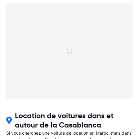
Location de voitures dans et
autour de la Casablanca
Si vous cherchez une voiture de location en Maroc, mais dans