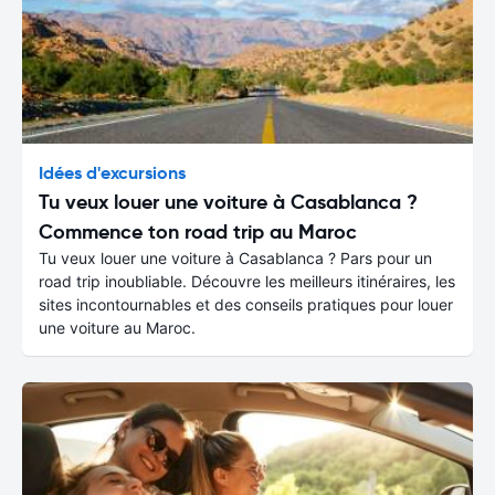
Idées d'excursions
Tu veux louer une voiture à Casablanca ?
Commence ton road trip au Maroc
Tu veux louer une voiture à Casablanca ? Pars pour un
road trip inoubliable. Découvre les meilleurs itinéraires, les
sites incontournables et des conseils pratiques pour louer
une voiture au Maroc.