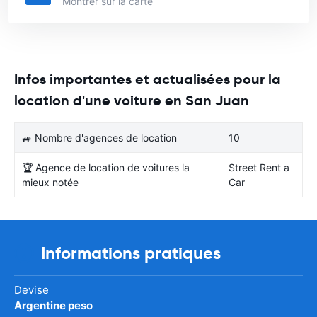
Montrer sur la carte
Infos importantes et actualisées pour la
location d'une voiture en San Juan
🚙 Nombre d'agences de location
10
🏆 Agence de location de voitures la
Street Rent a
mieux notée
Car
Informations pratiques
Devise
Argentine peso