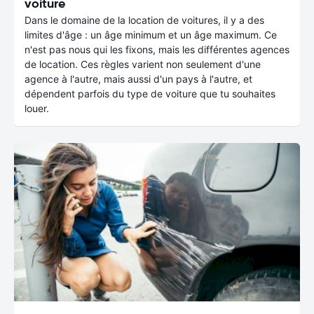
voiture
Dans le domaine de la location de voitures, il y a des
limites d'âge : un âge minimum et un âge maximum. Ce
n'est pas nous qui les fixons, mais les différentes agences
de location. Ces règles varient non seulement d'une
agence à l'autre, mais aussi d'un pays à l'autre, et
dépendent parfois du type de voiture que tu souhaites
louer.