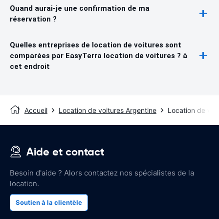
Quand aurai-je une confirmation de ma
réservation ?
Quelles entreprises de location de voitures sont
comparées par EasyTerra location de voitures ? à
cet endroit
Accueil
Location de voitures Argentine
Location de voi
Aide et contact
Besoin d'aide ? Alors contactez nos spécialistes de la
location.
Soutien à la clientèle