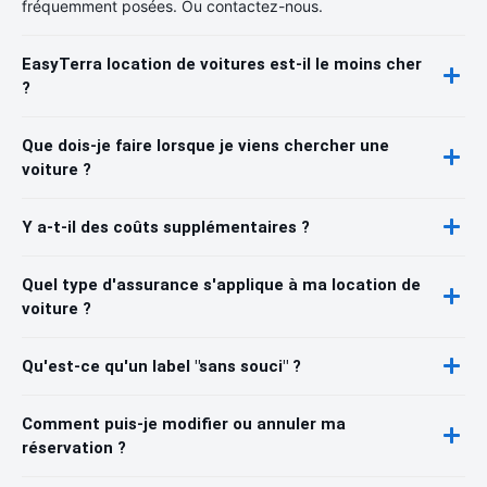
fréquemment posées. Ou contactez-nous.
EasyTerra location de voitures est-il le moins cher
?
Que dois-je faire lorsque je viens chercher une
voiture ?
Y a-t-il des coûts supplémentaires ?
Quel type d'assurance s'applique à ma location de
voiture ?
Qu'est-ce qu'un label "sans souci" ?
Comment puis-je modifier ou annuler ma
réservation ?