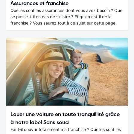
Assurances et franchise
Quelles sont les assurances dont vous avez besoin ? Que
se passe-t-il en cas de sinistre ? Et qu’en est-il de la
franchise ? Vous saurez tout à ce sujet sur cette page.
Louer une voiture en toute tranquillité grâce
à notre label Sans souci
Faut-il couvrir totalement ma franchise ? Quelles sont les