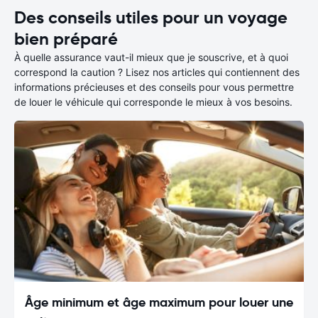
Des conseils utiles pour un voyage
bien préparé
À quelle assurance vaut-il mieux que je souscrive, et à quoi
correspond la caution ? Lisez nos articles qui contiennent des
informations précieuses et des conseils pour vous permettre
de louer le véhicule qui corresponde le mieux à vos besoins.
Âge minimum et âge maximum pour louer une