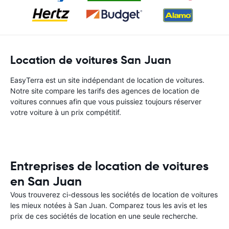
Location de voitures San Juan
EasyTerra est un site indépendant de location de voitures.
Notre site compare les tarifs des agences de location de
voitures connues afin que vous puissiez toujours réserver
votre voiture à un prix compétitif.
Entreprises de location de voitures
en San Juan
Vous trouverez ci-dessous les sociétés de location de voitures
les mieux notées à San Juan. Comparez tous les avis et les
prix de ces sociétés de location en une seule recherche.