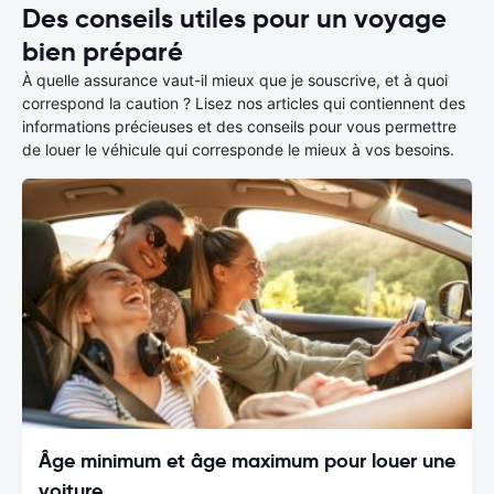
Des conseils utiles pour un voyage
bien préparé
À quelle assurance vaut-il mieux que je souscrive, et à quoi
correspond la caution ? Lisez nos articles qui contiennent des
informations précieuses et des conseils pour vous permettre
de louer le véhicule qui corresponde le mieux à vos besoins.
Âge minimum et âge maximum pour louer une
voiture