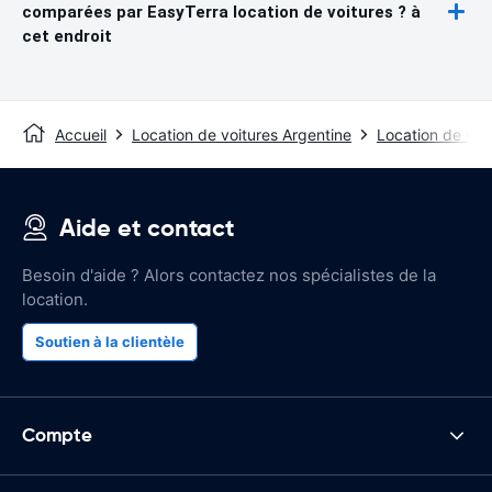
comparées par EasyTerra location de voitures ? à
cet endroit
Accueil
Location de voitures Argentine
Location de voi
Aide et contact
Besoin d'aide ? Alors contactez nos spécialistes de la
location.
Soutien à la clientèle
Compte