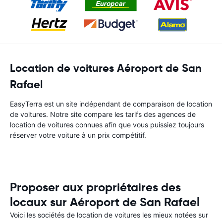
Location de voitures Aéroport de San
Rafael
EasyTerra est un site indépendant de comparaison de location
de voitures. Notre site compare les tarifs des agences de
location de voitures connues afin que vous puissiez toujours
réserver votre voiture à un prix compétitif.
Proposer aux propriétaires des
locaux sur Aéroport de San Rafael
Voici les sociétés de location de voitures les mieux notées sur