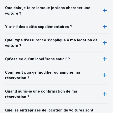
Que dois-je faire lorsque je viens chercher une
voiture ?
Y a-t-il des coûts supplémentaires ?
Quel type d'assurance s'applique à ma location de
voiture ?
Qu'est-ce qu'un label "sans souci" ?
Comment puis-je modifier ou annuler ma
réservation ?
Quand aurai-je une confirmation de ma
réservation ?
Quelles entreprises de location de voitures sont