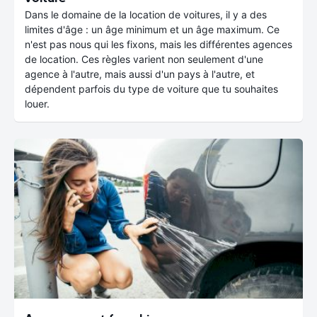
Dans le domaine de la location de voitures, il y a des
limites d'âge : un âge minimum et un âge maximum. Ce
n'est pas nous qui les fixons, mais les différentes agences
de location. Ces règles varient non seulement d'une
agence à l'autre, mais aussi d'un pays à l'autre, et
dépendent parfois du type de voiture que tu souhaites
louer.