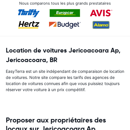
Nous comparons tous les plus grands prestataires
Location de voitures Jericoacoara Ap,
Jericoacoara, BR
EasyTerra est un site indépendant de comparaison de location
de voitures. Notre site compare les tarifs des agences de
location de voitures connues afin que vous puissiez toujours
réserver votre voiture à un prix compétitif.
Proposer aux propriétaires des
locaux sur Jericoacoara Ap,