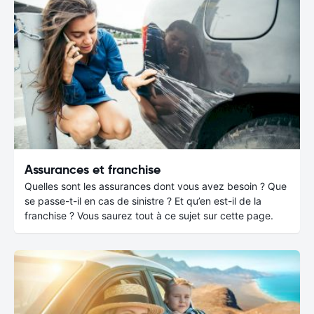
Assurances et franchise
Quelles sont les assurances dont vous avez besoin ? Que
se passe-t-il en cas de sinistre ? Et qu’en est-il de la
franchise ? Vous saurez tout à ce sujet sur cette page.