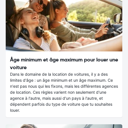
Âge minimum et âge maximum pour louer une
voiture
Dans le domaine de la location de voitures, il y a des
limites d'âge : un âge minimum et un âge maximum. Ce
n'est pas nous qui les fixons, mais les différentes agences
de location. Ces règles varient non seulement d'une
agence à l'autre, mais aussi d'un pays à l'autre, et
dépendent parfois du type de voiture que tu souhaites
louer.