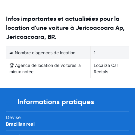
Infos importantes et actualisées pour la
location d'une voiture à Jericoacoara Ap,
Jericoacoara, BR.
🚙 Nombre d'agences de location
1
🏆 Agence de location de voitures la
Localiza Car
mieux notée
Rentals
Informations pratiques
Devise
Brazilian real