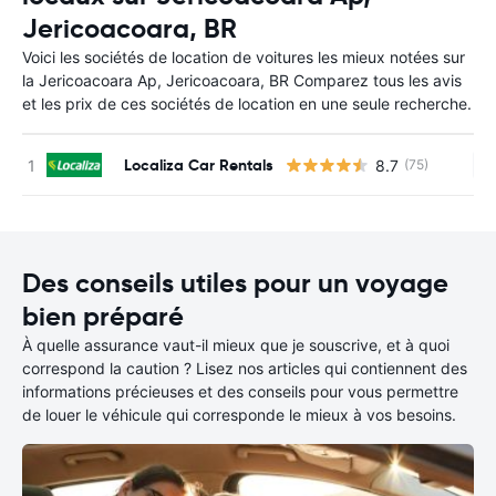
Jericoacoara, BR
Voici les sociétés de location de voitures les mieux notées sur
la Jericoacoara Ap, Jericoacoara, BR Comparez tous les avis
et les prix de ces sociétés de location en une seule recherche.
Localiza Car Rentals
8.7
(75)
Au
Des conseils utiles pour un voyage
bien préparé
À quelle assurance vaut-il mieux que je souscrive, et à quoi
correspond la caution ? Lisez nos articles qui contiennent des
informations précieuses et des conseils pour vous permettre
de louer le véhicule qui corresponde le mieux à vos besoins.