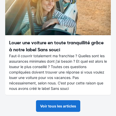
Louer une voiture en toute tranquillité grâce
à notre label Sans souci
Faut-il couvrir totalement ma franchise ? Quelles sont les
assurances minimales dont j'ai besoin ? Et quel est alors le
loueur le plus conseillé ? Toutes ces questions
compliquées doivent trouver une réponse si vous voulez
louer une voiture pour vos vacances. Pas
nécessairement, selon nous. C’est pour cette raison que
nous avons créé le label Sans souci
Voir tous les articles