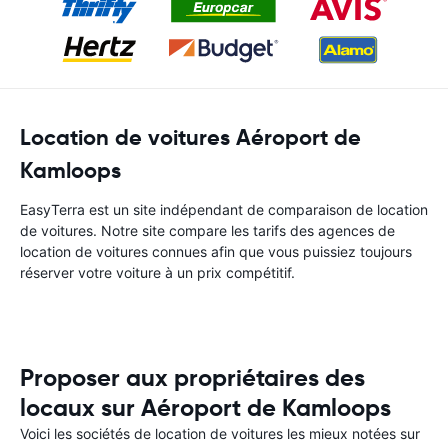
Location de voitures Aéroport de
Kamloops
EasyTerra est un site indépendant de comparaison de location
de voitures. Notre site compare les tarifs des agences de
location de voitures connues afin que vous puissiez toujours
réserver votre voiture à un prix compétitif.
Proposer aux propriétaires des
locaux sur Aéroport de Kamloops
Voici les sociétés de location de voitures les mieux notées sur