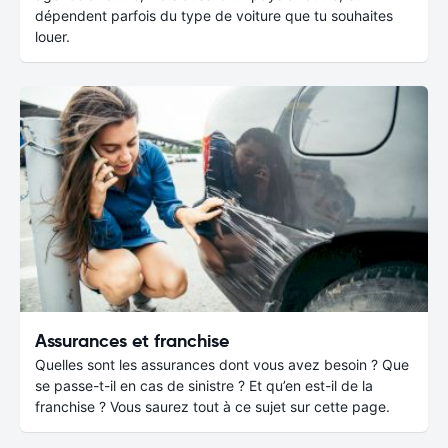
dépendent parfois du type de voiture que tu souhaites
louer.
Assurances et franchise
Quelles sont les assurances dont vous avez besoin ? Que
se passe-t-il en cas de sinistre ? Et qu’en est-il de la
franchise ? Vous saurez tout à ce sujet sur cette page.