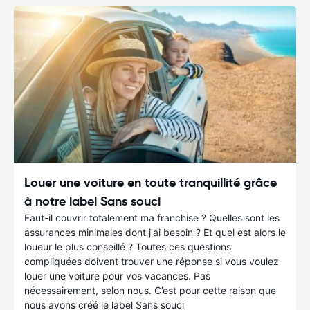
Louer une voiture en toute tranquillité grâce
à notre label Sans souci
Faut-il couvrir totalement ma franchise ? Quelles sont les
assurances minimales dont j'ai besoin ? Et quel est alors le
loueur le plus conseillé ? Toutes ces questions
compliquées doivent trouver une réponse si vous voulez
louer une voiture pour vos vacances. Pas
nécessairement, selon nous. C’est pour cette raison que
nous avons créé le label Sans souci