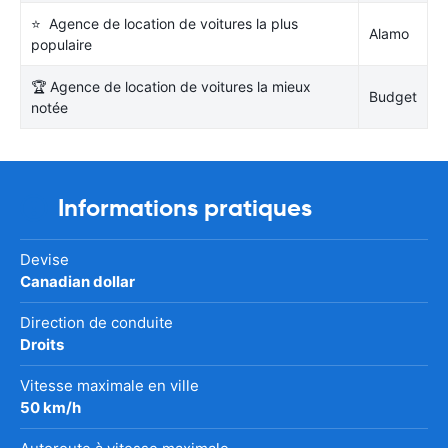
⭐ Agence de location de voitures la plus
Alamo
populaire
🏆 Agence de location de voitures la mieux
Budget
notée
Informations pratiques
Devise
Canadian dollar
Direction de conduite
Droits
Vitesse maximale en ville
50 km/h