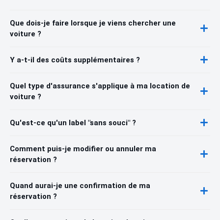
Que dois-je faire lorsque je viens chercher une
voiture ?
Y a-t-il des coûts supplémentaires ?
Quel type d'assurance s'applique à ma location de
voiture ?
Qu'est-ce qu'un label "sans souci" ?
Comment puis-je modifier ou annuler ma
réservation ?
Quand aurai-je une confirmation de ma
réservation ?