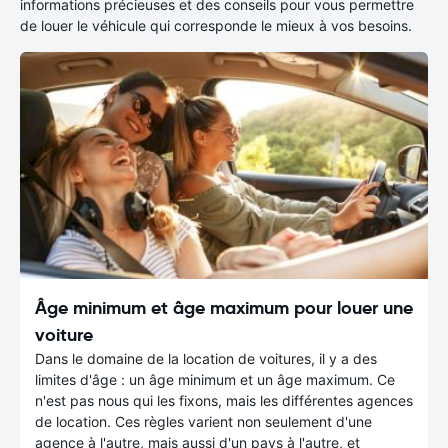
informations précieuses et des conseils pour vous permettre
de louer le véhicule qui corresponde le mieux à vos besoins.
Âge minimum et âge maximum pour louer une
voiture
Dans le domaine de la location de voitures, il y a des
limites d'âge : un âge minimum et un âge maximum. Ce
n'est pas nous qui les fixons, mais les différentes agences
de location. Ces règles varient non seulement d'une
agence à l'autre, mais aussi d'un pays à l'autre, et