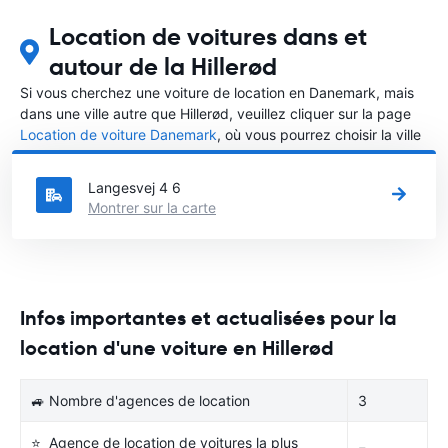
Location de voitures dans et
autour de la Hillerød
Si vous cherchez une voiture de location en Danemark, mais
dans une ville autre que Hillerød, veuillez cliquer sur la page
Location de voiture Danemark
, où vous pourrez choisir la ville
dans le Danemark où vous souhaitez louer une voiture.
Langesvej 4 6
Montrer sur la carte
Infos importantes et actualisées pour la
location d'une voiture en Hillerød
🚙 Nombre d'agences de location
3
⭐ Agence de location de voitures la plus