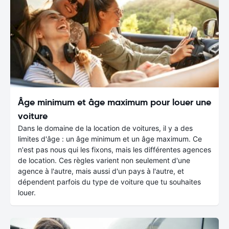
Âge minimum et âge maximum pour louer une
voiture
Dans le domaine de la location de voitures, il y a des
limites d'âge : un âge minimum et un âge maximum. Ce
n'est pas nous qui les fixons, mais les différentes agences
de location. Ces règles varient non seulement d'une
agence à l'autre, mais aussi d'un pays à l'autre, et
dépendent parfois du type de voiture que tu souhaites
louer.