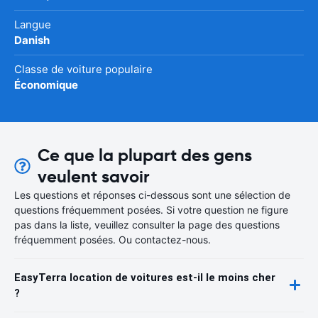
Langue
Danish
Classe de voiture populaire
Économique
Ce que la plupart des gens
veulent savoir
Les questions et réponses ci-dessous sont une sélection de
questions fréquemment posées. Si votre question ne figure
pas dans la liste, veuillez consulter la page des questions
fréquemment posées. Ou contactez-nous.
EasyTerra location de voitures est-il le moins cher
?