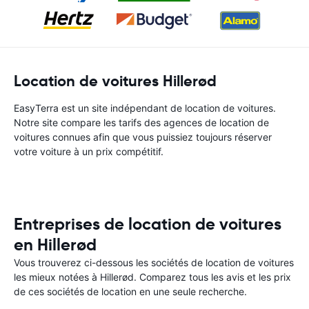
Location de voitures Hillerød
EasyTerra est un site indépendant de location de voitures.
Notre site compare les tarifs des agences de location de
voitures connues afin que vous puissiez toujours réserver
votre voiture à un prix compétitif.
Entreprises de location de voitures
en Hillerød
Vous trouverez ci-dessous les sociétés de location de voitures
les mieux notées à Hillerød. Comparez tous les avis et les prix
de ces sociétés de location en une seule recherche.