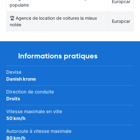
Europcar
populaire
🏆 Agence de location de voitures la mieux
Europcar
notée
Informations pratiques
Devise
Danish krone
Direction de conduite
Droits
Vitesse maximale en ville
50 km/h
Autoroute à vitesse maximale
80 km/h