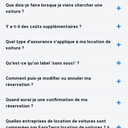
Que dois-je faire lorsque je viens chercher une
voiture ?
Y a-t-il des coûts supplémentaires ?
Quel type d'assurance s'applique à ma location de
voiture ?
Qu'est-ce qu'un label "sans souci" ?
Comment puis-je modifier ou annuler ma
réservation ?
Quand aurai-je une confirmation de ma
réservation ?
Quelles entreprises de location de voitures sont
comparées par EasyTerra location de voitures ? à