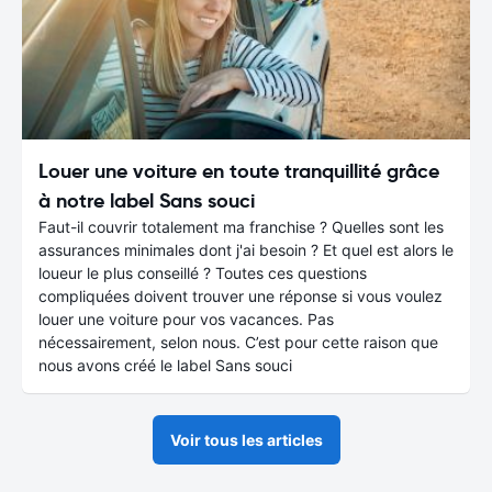
Louer une voiture en toute tranquillité grâce
à notre label Sans souci
Faut-il couvrir totalement ma franchise ? Quelles sont les
assurances minimales dont j'ai besoin ? Et quel est alors le
loueur le plus conseillé ? Toutes ces questions
compliquées doivent trouver une réponse si vous voulez
louer une voiture pour vos vacances. Pas
nécessairement, selon nous. C’est pour cette raison que
nous avons créé le label Sans souci
Voir tous les articles