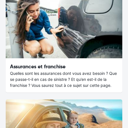
Assurances et franchise
Quelles sont les assurances dont vous avez besoin ? Que
se passe-t-il en cas de sinistre ? Et qu’en est-il de la
franchise ? Vous saurez tout à ce sujet sur cette page.