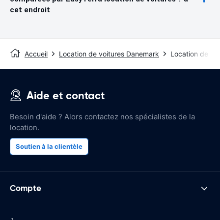
cet endroit
Accueil
Location de voitures Danemark
Location de voi
Aide et contact
Besoin d'aide ? Alors contactez nos spécialistes de la
location.
Soutien à la clientèle
Compte