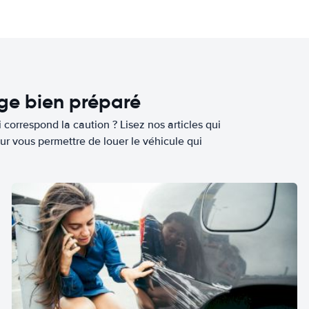
age bien préparé
 correspond la caution ? Lisez nos articles qui
ur vous permettre de louer le véhicule qui