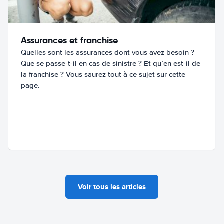
Assurances et franchise
Quelles sont les assurances dont vous avez besoin ?
Que se passe-t-il en cas de sinistre ? Et qu’en est-il de
la franchise ? Vous saurez tout à ce sujet sur cette
page.
Voir tous les articles