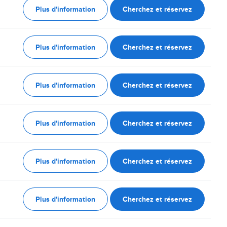
Plus d'information
Cherchez et réservez
Plus d'information
Cherchez et réservez
Plus d'information
Cherchez et réservez
Plus d'information
Cherchez et réservez
Plus d'information
Cherchez et réservez
Plus d'information
Cherchez et réservez