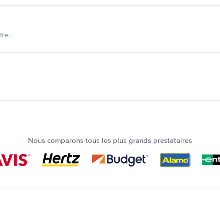
fre.
Nous comparons tous les plus grands prestataires