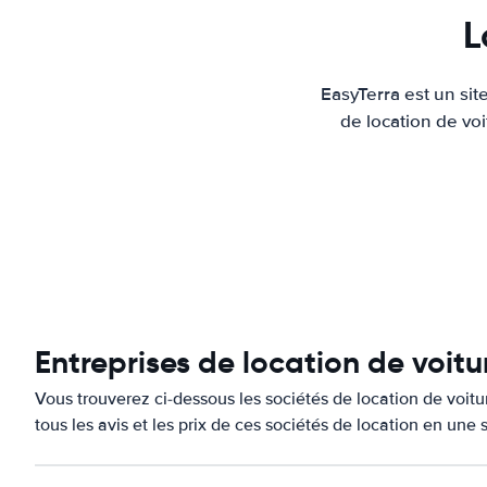
L
EasyTerra est un sit
de location de voi
Entreprises de location de voitu
Vous trouverez ci-dessous les sociétés de location de voit
tous les avis et les prix de ces sociétés de location en une