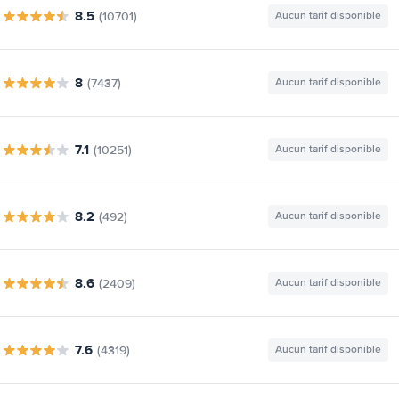
8.5
(10701)
Aucun tarif disponible
8
(7437)
Aucun tarif disponible
7.1
(10251)
Aucun tarif disponible
8.2
(492)
Aucun tarif disponible
8.6
(2409)
Aucun tarif disponible
7.6
(4319)
Aucun tarif disponible