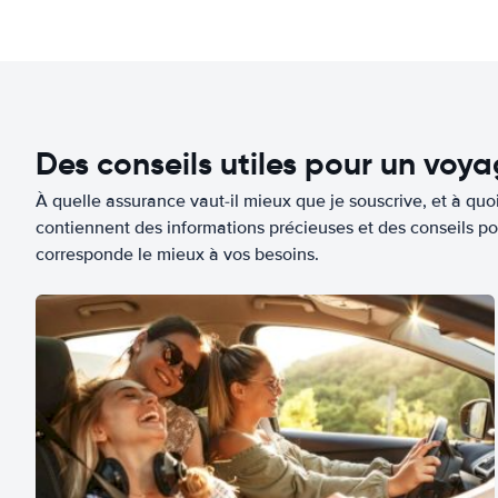
Des conseils utiles pour un voy
À quelle assurance vaut-il mieux que je souscrive, et à quoi
contiennent des informations précieuses et des conseils po
corresponde le mieux à vos besoins.