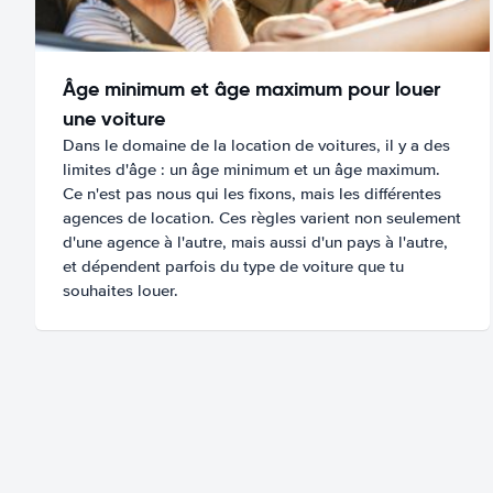
Âge minimum et âge maximum pour louer
une voiture
Dans le domaine de la location de voitures, il y a des
limites d'âge : un âge minimum et un âge maximum.
Ce n'est pas nous qui les fixons, mais les différentes
agences de location. Ces règles varient non seulement
d'une agence à l'autre, mais aussi d'un pays à l'autre,
et dépendent parfois du type de voiture que tu
souhaites louer.