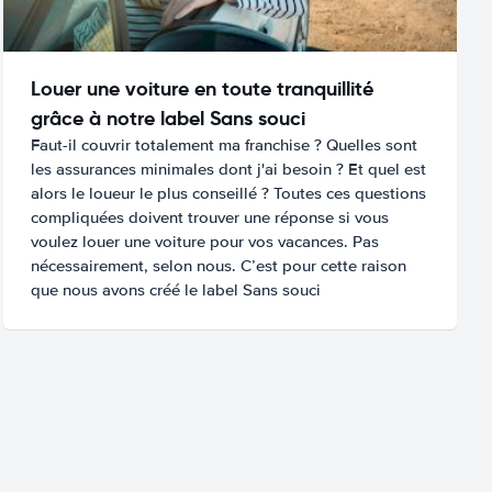
Louer une voiture en toute tranquillité
grâce à notre label Sans souci
Faut-il couvrir totalement ma franchise ? Quelles sont
les assurances minimales dont j'ai besoin ? Et quel est
alors le loueur le plus conseillé ? Toutes ces questions
compliquées doivent trouver une réponse si vous
voulez louer une voiture pour vos vacances. Pas
nécessairement, selon nous. C’est pour cette raison
que nous avons créé le label Sans souci