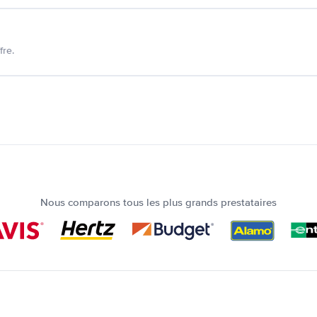
fre.
Nous comparons tous les plus grands prestataires