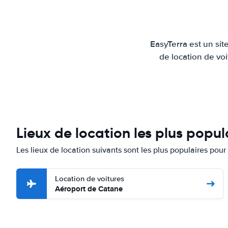
EasyTerra est un sit
de location de voi
Lieux de location les plus popu
Les lieux de location suivants sont les plus populaires pour
Location de voitures
Aéroport de Catane