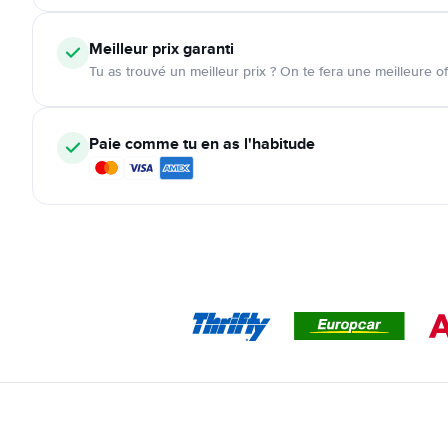
Meilleur prix garanti
Tu as trouvé un meilleur prix ? On te fera une meilleure of
Paie comme tu en as l'habitude