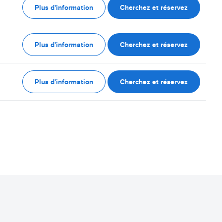
Plus d'information
Cherchez et réservez
Plus d'information
Cherchez et réservez
Plus d'information
Cherchez et réservez