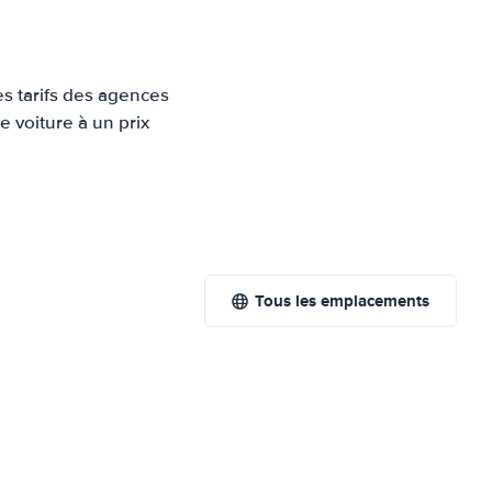
es tarifs des agences
e voiture à un prix
Tous les emplacements