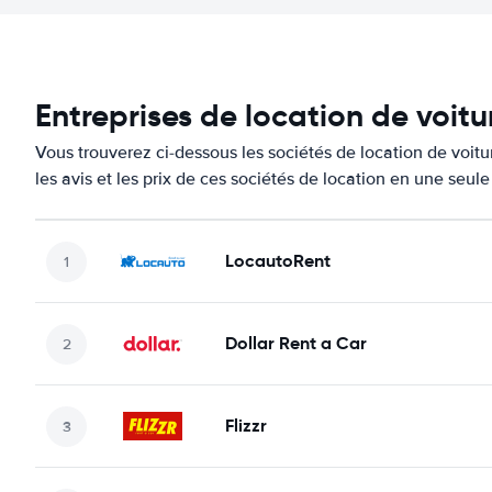
Entreprises de location de voit
Vous trouverez ci-dessous les sociétés de location de voi
les avis et les prix de ces sociétés de location en une seul
LocautoRent
Dollar Rent a Car
Flizzr