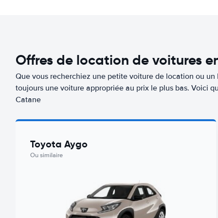
Offres de location de voitures 
Que vous recherchiez une petite voiture de location ou un 
toujours une voiture appropriée au prix le plus bas. Voici 
Catane
Toyota Aygo
Ou similaire