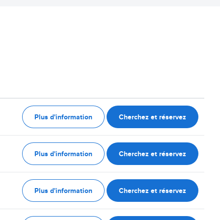
Plus d'information
Cherchez et réservez
Plus d'information
Cherchez et réservez
Plus d'information
Cherchez et réservez