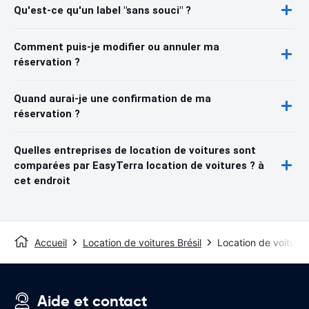
Qu'est-ce qu'un label "sans souci" ?
Comment puis-je modifier ou annuler ma
réservation ?
Quand aurai-je une confirmation de ma
réservation ?
Quelles entreprises de location de voitures sont
comparées par EasyTerra location de voitures ? à
cet endroit
Accueil
Location de voitures Brésil
Location de voiture
Aide et contact