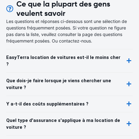
Ce que la plupart des gens
veulent savoir
Les questions et réponses ci-dessous sont une sélection de
questions fréquemment posées. Si votre question ne figure
pas dans la liste, veuillez consulter la page des questions
fréquemment posées. Ou contactez-nous.
EasyTerra location de voitures est-il le moins cher
?
Que dois-je faire lorsque je viens chercher une
voiture ?
Y a-t-il des coûts supplémentaires ?
Quel type d'assurance s'applique à ma location de
voiture ?