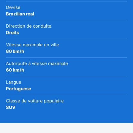
Devise
Brazilian real
Direction de conduite
Droits
Vitesse maximale en ville
80 km/h
Autoroute à vitesse maximale
60 km/h
Langue
Portuguese
Classe de voiture populaire
SUV