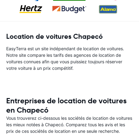
Location de voitures Chapecó
EasyTerra est un site indépendant de location de voitures.
Notre site compare les tarifs des agences de location de
voitures connues afin que vous puissiez toujours réserver
votre voiture à un prix compétitif.
Entreprises de location de voitures
en Chapecó
Vous trouverez ci-dessous les sociétés de location de voitures
les mieux notées à Chapecó. Comparez tous les avis et les
prix de ces sociétés de location en une seule recherche.