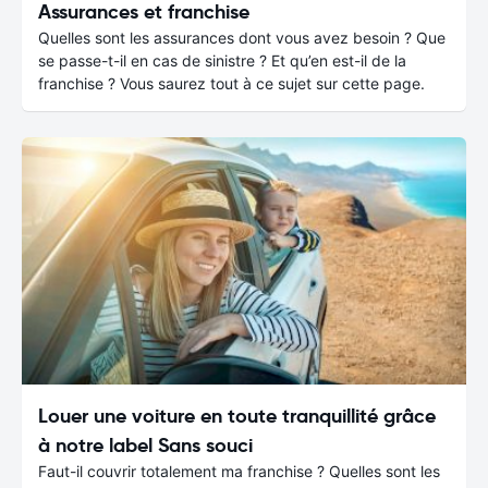
Assurances et franchise
Quelles sont les assurances dont vous avez besoin ? Que
se passe-t-il en cas de sinistre ? Et qu’en est-il de la
franchise ? Vous saurez tout à ce sujet sur cette page.
Louer une voiture en toute tranquillité grâce
à notre label Sans souci
Faut-il couvrir totalement ma franchise ? Quelles sont les