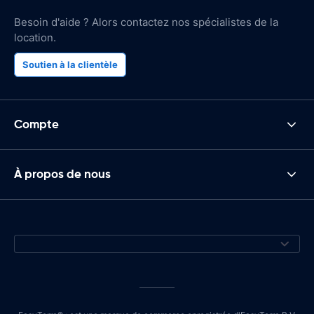
Besoin d'aide ? Alors contactez nos spécialistes de la
location.
Soutien à la clientèle
Compte
À propos de nous