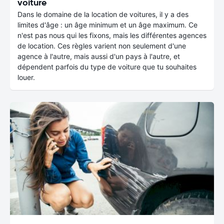
voiture
Dans le domaine de la location de voitures, il y a des
limites d'âge : un âge minimum et un âge maximum. Ce
n'est pas nous qui les fixons, mais les différentes agences
de location. Ces règles varient non seulement d'une
agence à l'autre, mais aussi d'un pays à l'autre, et
dépendent parfois du type de voiture que tu souhaites
louer.