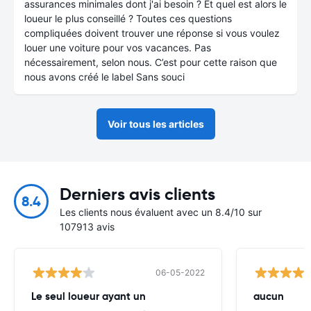
assurances minimales dont j'ai besoin ? Et quel est alors le
loueur le plus conseillé ? Toutes ces questions
compliquées doivent trouver une réponse si vous voulez
louer une voiture pour vos vacances. Pas
nécessairement, selon nous. C’est pour cette raison que
nous avons créé le label Sans souci
Voir tous les articles
Derniers avis clients
8.4
Les clients nous évaluent avec un 8.4/10 sur
107913 avis
06-05-2022
Le seul loueur ayant un
aucun