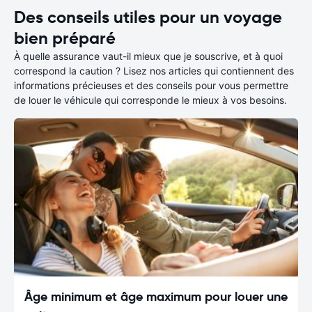
Des conseils utiles pour un voyage
bien préparé
À quelle assurance vaut-il mieux que je souscrive, et à quoi
correspond la caution ? Lisez nos articles qui contiennent des
informations précieuses et des conseils pour vous permettre
de louer le véhicule qui corresponde le mieux à vos besoins.
Âge minimum et âge maximum pour louer une