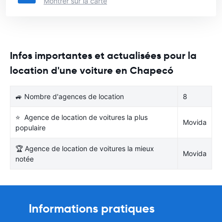
Montrer sur la carte
Infos importantes et actualisées pour la
location d'une voiture en Chapecó
🚙 Nombre d'agences de location
8
⭐ Agence de location de voitures la plus
Movida
populaire
🏆 Agence de location de voitures la mieux
Movida
notée
Informations pratiques