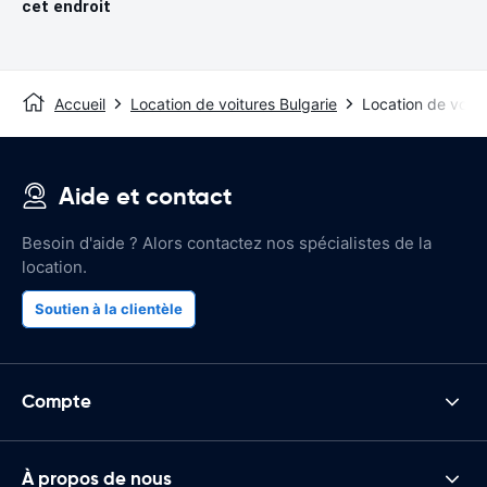
cet endroit
Accueil
Location de voitures Bulgarie
Location de voit
Aide et contact
Besoin d'aide ? Alors contactez nos spécialistes de la
location.
Soutien à la clientèle
Compte
À propos de nous