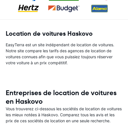
Location de voitures Haskovo
EasyTerra est un site indépendant de location de voitures.
Notre site compare les tarifs des agences de location de
voitures connues afin que vous puissiez toujours réserver
votre voiture à un prix compétitif.
Entreprises de location de voitures
en Haskovo
Vous trouverez ci-dessous les sociétés de location de voitures
les mieux notées à Haskovo. Comparez tous les avis et les
prix de ces sociétés de location en une seule recherche.