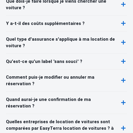
Que dois-je faire lorsque je viens chercher une
voiture ?
Y a-t-il des coûts supplémentaires ?
Quel type d'assurance s'applique à ma location de
voiture ?
Qu'est-ce qu'un label "sans souci" ?
Comment puis-je modifier ou annuler ma
réservation ?
Quand aurai-je une confirmation de ma
réservation ?
Quelles entreprises de location de voitures sont
comparées par EasyTerra location de voitures ? à