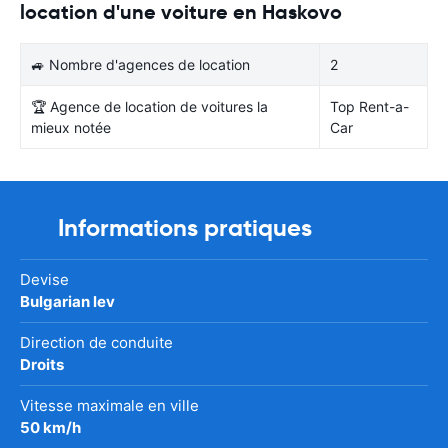
location d'une voiture en Haskovo
🚙 Nombre d'agences de location
2
🏆 Agence de location de voitures la
Top Rent-a-
mieux notée
Car
Informations pratiques
Devise
Bulgarian lev
Direction de conduite
Droits
Vitesse maximale en ville
50 km/h