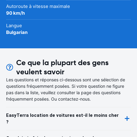
Autoroute à vitesse maximale
90 km/h
Langue
Bulgarian
Ce que la plupart des gens
veulent savoir
Les questions et réponses ci-dessous sont une sélection de
questions fréquemment posées. Si votre question ne figure
pas dans la liste, veuillez consulter la page des questions
fréquemment posées. Ou contactez-nous.
EasyTerra location de voitures est-il le moins cher
?