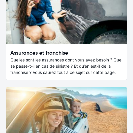
Assurances et franchise
Quelles sont les assurances dont vous avez besoin ? Que
se passe-t-il en cas de sinistre ? Et qu’en est-il de la
franchise ? Vous saurez tout à ce sujet sur cette page.