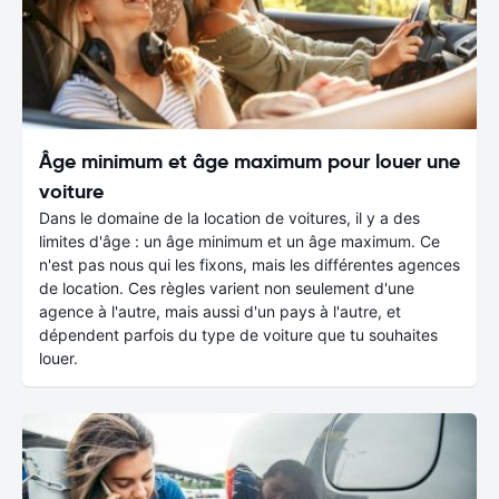
Âge minimum et âge maximum pour louer une
voiture
Dans le domaine de la location de voitures, il y a des
limites d'âge : un âge minimum et un âge maximum. Ce
n'est pas nous qui les fixons, mais les différentes agences
de location. Ces règles varient non seulement d'une
agence à l'autre, mais aussi d'un pays à l'autre, et
dépendent parfois du type de voiture que tu souhaites
louer.