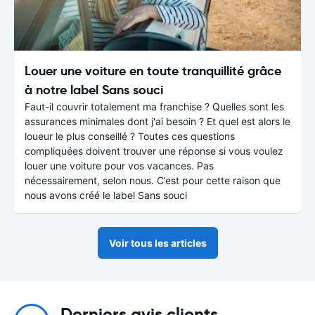
Louer une voiture en toute tranquillité grâce
à notre label Sans souci
Faut-il couvrir totalement ma franchise ? Quelles sont les
assurances minimales dont j'ai besoin ? Et quel est alors le
loueur le plus conseillé ? Toutes ces questions
compliquées doivent trouver une réponse si vous voulez
louer une voiture pour vos vacances. Pas
nécessairement, selon nous. C’est pour cette raison que
nous avons créé le label Sans souci
Voir tous les articles
Derniers avis clients