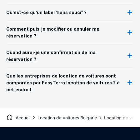
Qu'est-ce qu'un label "sans souci" ?
Comment puis-je modifier ou annuler ma
réservation ?
Quand aurai-je une confirmation de ma
réservation ?
Quelles entreprises de location de voitures sont
comparées par EasyTerra location de voitures ? à
cet endroit
Accueil
Location de voitures Bulgarie
Location de voit