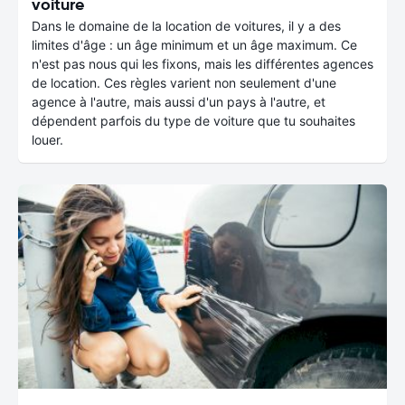
voiture
Dans le domaine de la location de voitures, il y a des
limites d'âge : un âge minimum et un âge maximum. Ce
n'est pas nous qui les fixons, mais les différentes agences
de location. Ces règles varient non seulement d'une
agence à l'autre, mais aussi d'un pays à l'autre, et
dépendent parfois du type de voiture que tu souhaites
louer.