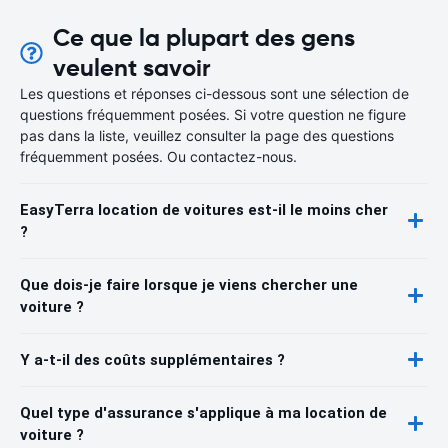
Ce que la plupart des gens
veulent savoir
Les questions et réponses ci-dessous sont une sélection de
questions fréquemment posées. Si votre question ne figure
pas dans la liste, veuillez consulter la page des questions
fréquemment posées. Ou contactez-nous.
EasyTerra location de voitures est-il le moins cher
?
Que dois-je faire lorsque je viens chercher une
voiture ?
Y a-t-il des coûts supplémentaires ?
Quel type d'assurance s'applique à ma location de
voiture ?