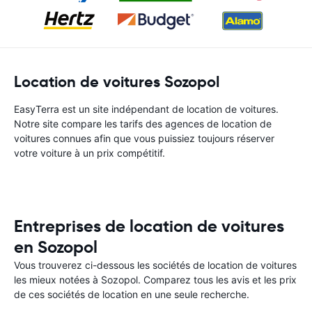
Location de voitures Sozopol
EasyTerra est un site indépendant de location de voitures.
Notre site compare les tarifs des agences de location de
voitures connues afin que vous puissiez toujours réserver
votre voiture à un prix compétitif.
Entreprises de location de voitures
en Sozopol
Vous trouverez ci-dessous les sociétés de location de voitures
les mieux notées à Sozopol. Comparez tous les avis et les prix
de ces sociétés de location en une seule recherche.