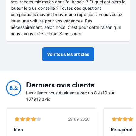
assurances minimales dont j'ai besoin ? Et quel est alors le
loueur le plus conseillé ? Toutes ces questions
compliquées doivent trouver une réponse si vous voulez
louer une voiture pour vos vacances. Pas
nécessairement, selon nous. C’est pour cette raison que
nous avons créé le label Sans souci
Voir tous les articles
Derniers avis clients
8.4
Les clients nous évaluent avec un 8.4/10 sur
107913 avis
29-09-2020
bien