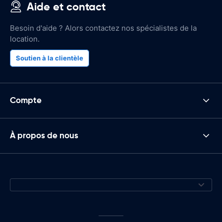
Aide et contact
Besoin d'aide ? Alors contactez nos spécialistes de la
location.
Soutien à la clientèle
Compte
À propos de nous