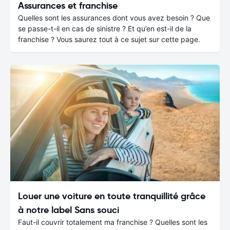
Assurances et franchise
Quelles sont les assurances dont vous avez besoin ? Que
se passe-t-il en cas de sinistre ? Et qu’en est-il de la
franchise ? Vous saurez tout à ce sujet sur cette page.
Louer une voiture en toute tranquillité grâce
à notre label Sans souci
Faut-il couvrir totalement ma franchise ? Quelles sont les