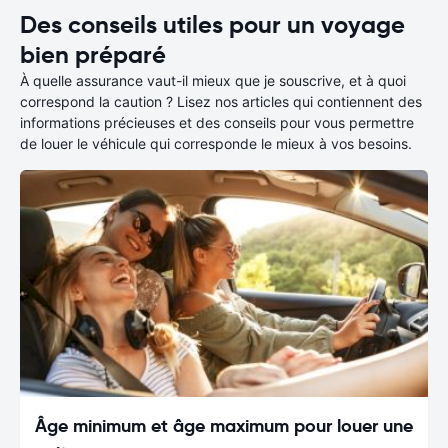
Des conseils utiles pour un voyage
bien préparé
À quelle assurance vaut-il mieux que je souscrive, et à quoi
correspond la caution ? Lisez nos articles qui contiennent des
informations précieuses et des conseils pour vous permettre
de louer le véhicule qui corresponde le mieux à vos besoins.
Âge minimum et âge maximum pour louer une