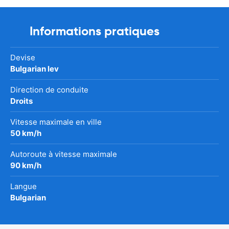
Informations pratiques
Devise
Bulgarian lev
Direction de conduite
Droits
Vitesse maximale en ville
50 km/h
Autoroute à vitesse maximale
90 km/h
Langue
Bulgarian