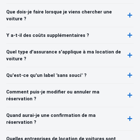
Que dois-je faire lorsque je viens chercher une
voiture ?
Y a-t-il des coûts supplémentaires ?
Quel type d'assurance s'applique à ma location de
voiture ?
Qu'est-ce qu'un label "sans souci" ?
Comment puis-je modifier ou annuler ma
réservation ?
Quand aurai-je une confirmation de ma
réservation ?
Quelles entreprises de location de voitures sont