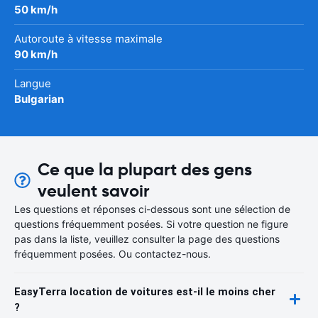
50 km/h
Autoroute à vitesse maximale
90 km/h
Langue
Bulgarian
Ce que la plupart des gens
veulent savoir
Les questions et réponses ci-dessous sont une sélection de
questions fréquemment posées. Si votre question ne figure
pas dans la liste, veuillez consulter la page des questions
fréquemment posées. Ou contactez-nous.
EasyTerra location de voitures est-il le moins cher
?