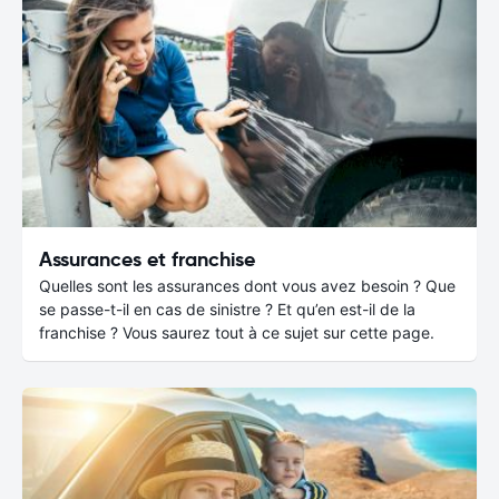
Assurances et franchise
Quelles sont les assurances dont vous avez besoin ? Que
se passe-t-il en cas de sinistre ? Et qu’en est-il de la
franchise ? Vous saurez tout à ce sujet sur cette page.