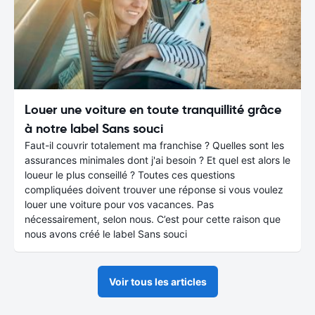
Louer une voiture en toute tranquillité grâce
à notre label Sans souci
Faut-il couvrir totalement ma franchise ? Quelles sont les
assurances minimales dont j'ai besoin ? Et quel est alors le
loueur le plus conseillé ? Toutes ces questions
compliquées doivent trouver une réponse si vous voulez
louer une voiture pour vos vacances. Pas
nécessairement, selon nous. C’est pour cette raison que
nous avons créé le label Sans souci
Voir tous les articles