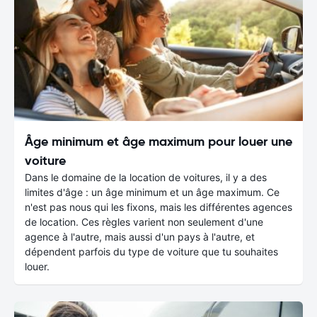
Âge minimum et âge maximum pour louer une
voiture
Dans le domaine de la location de voitures, il y a des
limites d'âge : un âge minimum et un âge maximum. Ce
n'est pas nous qui les fixons, mais les différentes agences
de location. Ces règles varient non seulement d'une
agence à l'autre, mais aussi d'un pays à l'autre, et
dépendent parfois du type de voiture que tu souhaites
louer.