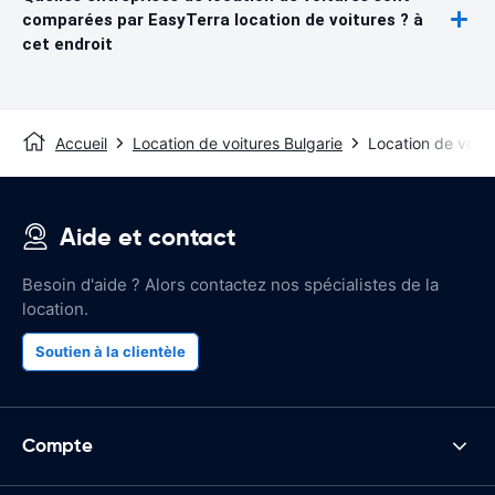
comparées par EasyTerra location de voitures ? à
cet endroit
Accueil
Location de voitures Bulgarie
Location de voitu
Aide et contact
Besoin d'aide ? Alors contactez nos spécialistes de la
location.
Soutien à la clientèle
Compte