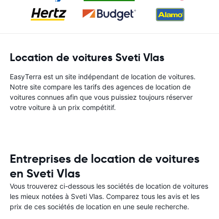
Location de voitures Sveti Vlas
EasyTerra est un site indépendant de location de voitures.
Notre site compare les tarifs des agences de location de
voitures connues afin que vous puissiez toujours réserver
votre voiture à un prix compétitif.
Entreprises de location de voitures
en Sveti Vlas
Vous trouverez ci-dessous les sociétés de location de voitures
les mieux notées à Sveti Vlas. Comparez tous les avis et les
prix de ces sociétés de location en une seule recherche.