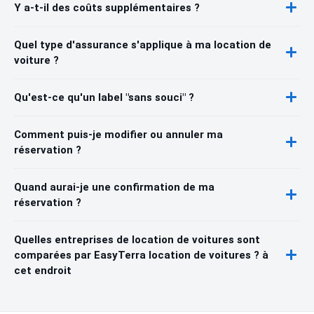
Y a-t-il des coûts supplémentaires ?
Quel type d'assurance s'applique à ma location de
voiture ?
Qu'est-ce qu'un label "sans souci" ?
Comment puis-je modifier ou annuler ma
réservation ?
Quand aurai-je une confirmation de ma
réservation ?
Quelles entreprises de location de voitures sont
comparées par EasyTerra location de voitures ? à
cet endroit