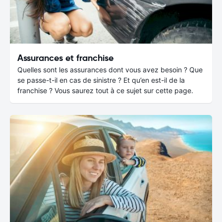
Assurances et franchise
Quelles sont les assurances dont vous avez besoin ? Que
se passe-t-il en cas de sinistre ? Et qu’en est-il de la
franchise ? Vous saurez tout à ce sujet sur cette page.