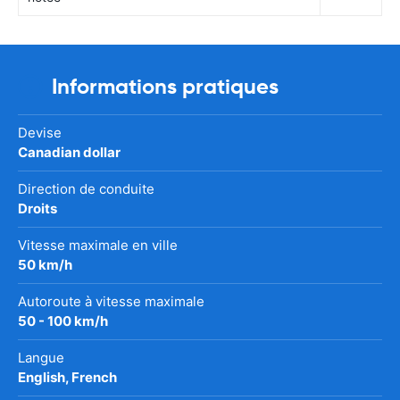
Informations pratiques
Devise
Canadian dollar
Direction de conduite
Droits
Vitesse maximale en ville
50 km/h
Autoroute à vitesse maximale
50 - 100 km/h
Langue
English, French