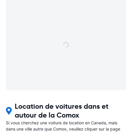
Location de voitures dans et
autour de la Comox
Si vous cherchez une voiture de location en Canada, mais
dans une ville autre que Comox, veuillez cliquer sur la page