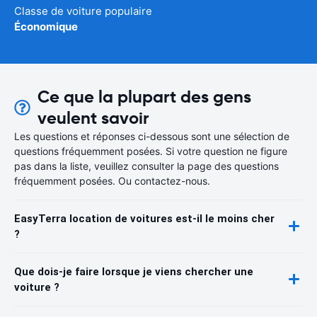
Classe de voiture populaire
Économique
Ce que la plupart des gens
veulent savoir
Les questions et réponses ci-dessous sont une sélection de
questions fréquemment posées. Si votre question ne figure
pas dans la liste, veuillez consulter la page des questions
fréquemment posées. Ou contactez-nous.
EasyTerra location de voitures est-il le moins cher
?
Que dois-je faire lorsque je viens chercher une
voiture ?