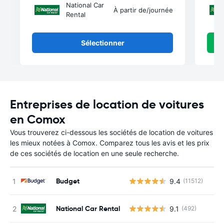
National Car
À partir de
/journée
Rental
Sélectionner
Entreprises de location de voitures
en Comox
Vous trouverez ci-dessous les sociétés de location de voitures
les mieux notées à Comox. Comparez tous les avis et les prix
de ces sociétés de location en une seule recherche.
Budget
9.4
(11512)
National Car Rental
9.1
(492)