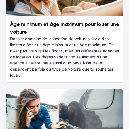
Âge minimum et âge maximum pour louer une
voiture
Dans le domaine de la location de voitures, il y a des
limites d'âge : un âge minimum et un âge maximum. Ce
n'est pas nous qui les fixons, mais les différentes agences
de location. Ces règles varient non seulement d'une
agence à l'autre, mais aussi d'un pays à l'autre, et
dépendent parfois du type de voiture que tu souhaites
louer.