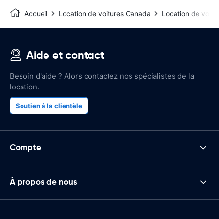
Accueil
Location de voitures Canada
Location de voit
Aide et contact
Besoin d'aide ? Alors contactez nos spécialistes de la
location.
Soutien à la clientèle
Compte
À propos de nous