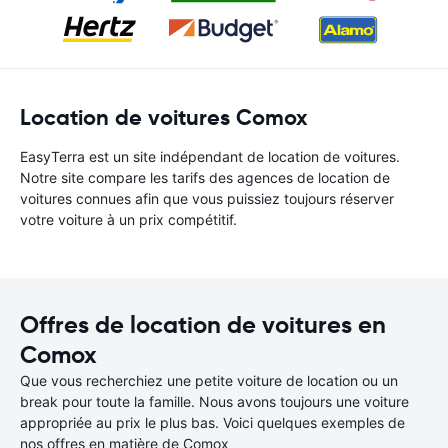
Location de voitures Comox
EasyTerra est un site indépendant de location de voitures.
Notre site compare les tarifs des agences de location de
voitures connues afin que vous puissiez toujours réserver
votre voiture à un prix compétitif.
Offres de location de voitures en
Comox
Que vous recherchiez une petite voiture de location ou un
break pour toute la famille. Nous avons toujours une voiture
appropriée au prix le plus bas. Voici quelques exemples de
nos offres en matière de Comox