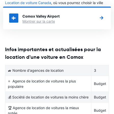
Location de voiture Canada
, où vous pourrez choisir la ville
dans le Canada où vous souhaitez louer une voiture.
Comox Valley Airport
Montrer sur la carte
Infos importantes et actualisées pour la
location d'une voiture en Comox
🚙 Nombre d'agences de location
3
⭐ Agence de location de voitures la plus
Budget
populaire
💰 Société de location de voitures la moins chère
Budget
🏆 Agence de location de voitures la mieux
Budget
notée