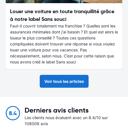
Louer une voiture en toute tranquillité grâce
à notre label Sans souci
Faut-il couvrir totalement ma franchise ? Quelles sont les
assurances minimales dont j'ai besoin ? Et quel est alors le
loueur le plus conseillé ? Toutes ces questions
compliquées doivent trouver une réponse si vous voulez
louer une voiture pour vos vacances. Pas
nécessairement, selon nous. C’est pour cette raison que
nous avons créé le label Sans souci
Voir tous les articles
Derniers avis clients
8.4
Les clients nous évaluent avec un 8.4/10 sur
108006 avis