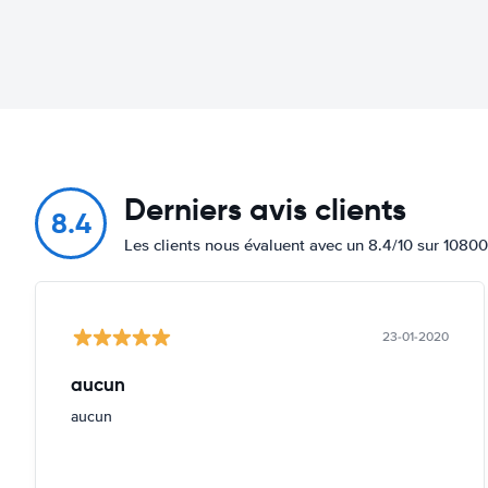
Derniers avis clients
8.4
Les clients nous évaluent avec un 8.4/10 sur 10800
23-01-2020
aucun
aucun