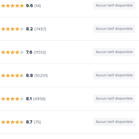
9.6
(14)
Aucun tarif disponible
8.2
(7437)
Aucun tarif disponible
7.6
(11512)
Aucun tarif disponible
8.8
(10251)
Aucun tarif disponible
8.1
(4356)
Aucun tarif disponible
8.7
(75)
Aucun tarif disponible