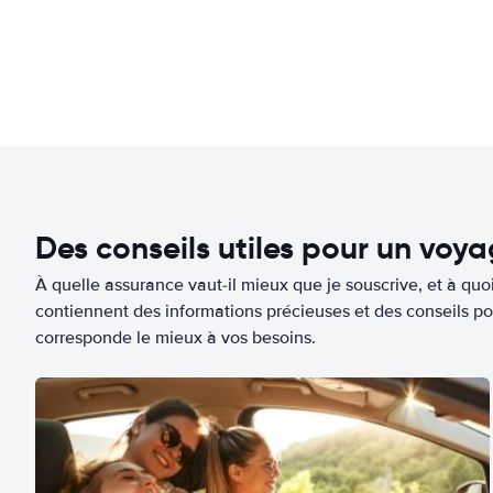
Des conseils utiles pour un voy
À quelle assurance vaut-il mieux que je souscrive, et à quoi
contiennent des informations précieuses et des conseils po
corresponde le mieux à vos besoins.