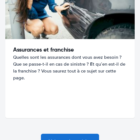
Assurances et franchise
Quelles sont les assurances dont vous avez besoin ?
Que se passe-t-il en cas de sinistre ? Et qu’en est-il de
la franchise ? Vous saurez tout à ce sujet sur cette
page.