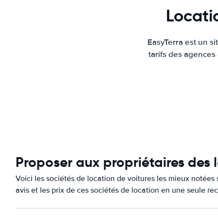
Locati
EasyTerra est un s
tarifs des agences
Proposer aux propriétaires des
Voici les sociétés de location de voitures les mieux notée
avis et les prix de ces sociétés de location en une seule re