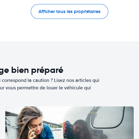
Afficher tous les propriétaires
age bien préparé
 correspond la caution ? Lisez nos articles qui
ur vous permettre de louer le véhicule qui