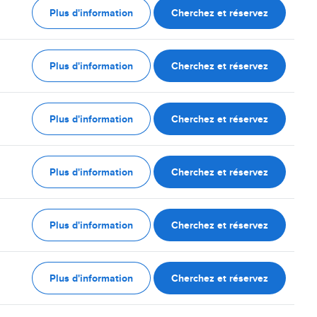
Plus d'information
Cherchez et réservez
Plus d'information
Cherchez et réservez
Plus d'information
Cherchez et réservez
Plus d'information
Cherchez et réservez
Plus d'information
Cherchez et réservez
Plus d'information
Cherchez et réservez