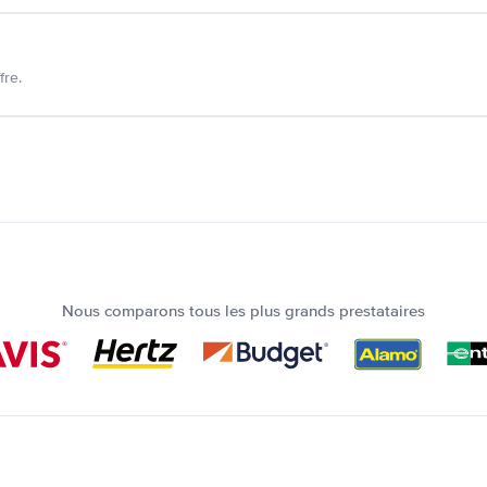
fre.
Nous comparons tous les plus grands prestataires