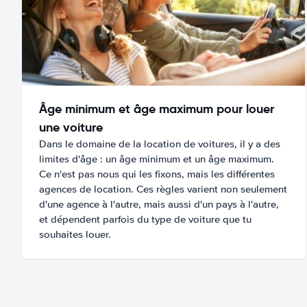
Âge minimum et âge maximum pour louer
une voiture
Dans le domaine de la location de voitures, il y a des
limites d'âge : un âge minimum et un âge maximum.
Ce n'est pas nous qui les fixons, mais les différentes
agences de location. Ces règles varient non seulement
d'une agence à l'autre, mais aussi d'un pays à l'autre,
et dépendent parfois du type de voiture que tu
souhaites louer.