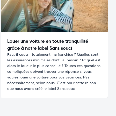
Louer une voiture en toute tranquillité
grâce à notre label Sans souci
Faut-il couvrir totalement ma franchise ? Quelles sont
les assurances minimales dont j'ai besoin ? Et quel est
alors le loueur le plus conseillé ? Toutes ces questions
compliquées doivent trouver une réponse si vous
voulez louer une voiture pour vos vacances. Pas
nécessairement, selon nous. C’est pour cette raison
que nous avons créé le label Sans souci