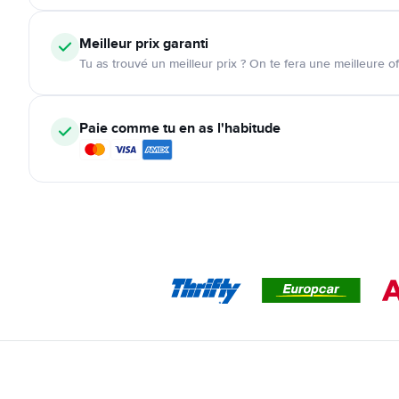
Meilleur prix garanti
Tu as trouvé un meilleur prix ? On te fera une meilleure of
Paie comme tu en as l'habitude