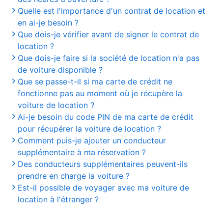
Quelle est l'importance d'un contrat de location et
en ai-je besoin ?
Que dois-je vérifier avant de signer le contrat de
location ?
Que dois-je faire si la société de location n'a pas
de voiture disponible ?
Que se passe-t-il si ma carte de crédit ne
fonctionne pas au moment où je récupère la
voiture de location ?
Ai-je besoin du code PIN de ma carte de crédit
pour récupérer la voiture de location ?
Comment puis-je ajouter un conducteur
supplémentaire à ma réservation ?
Des conducteurs supplémentaires peuvent-ils
prendre en charge la voiture ?
Est-il possible de voyager avec ma voiture de
location à l'étranger ?