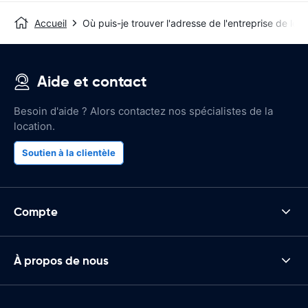
Accueil
Où puis-je trouver l'adresse de l'entreprise de loca
Aide et contact
Besoin d'aide ? Alors contactez nos spécialistes de la
location.
Soutien à la clientèle
Compte
À propos de nous