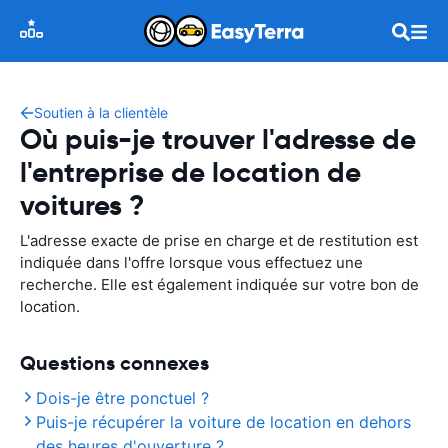
Soutien à la clientèle
Où puis-je trouver l'adresse de
l'entreprise de location de
voitures ?
L'adresse exacte de prise en charge et de restitution est
indiquée dans l'offre lorsque vous effectuez une
recherche. Elle est également indiquée sur votre bon de
location.
Questions connexes
Dois-je être ponctuel ?
Puis-je récupérer la voiture de location en dehors
des heures d'ouverture ?