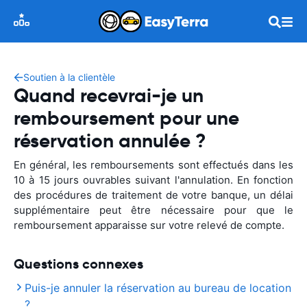
Soutien à la clientèle
Quand recevrai-je un
remboursement pour une
réservation annulée ?
En général, les remboursements sont effectués dans les
10 à 15 jours ouvrables suivant l'annulation. En fonction
des procédures de traitement de votre banque, un délai
supplémentaire peut être nécessaire pour que le
remboursement apparaisse sur votre relevé de compte.
Questions connexes
Puis-je annuler la réservation au bureau de location
?